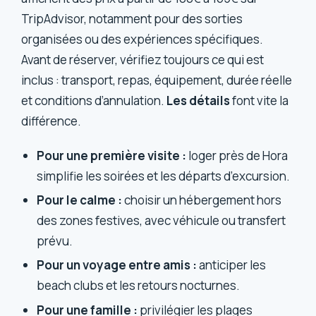
TripAdvisor, notamment pour des sorties
organisées ou des expériences spécifiques.
Avant de réserver, vérifiez toujours ce qui est
inclus : transport, repas, équipement, durée réelle
et conditions d’annulation.
Les détails
font vite la
différence.
Pour une première visite :
loger près de Hora
simplifie les soirées et les départs d’excursion.
Pour le calme :
choisir un hébergement hors
des zones festives, avec véhicule ou transfert
prévu.
Pour un voyage entre amis :
anticiper les
beach clubs et les retours nocturnes.
Pour une famille :
privilégier les plages