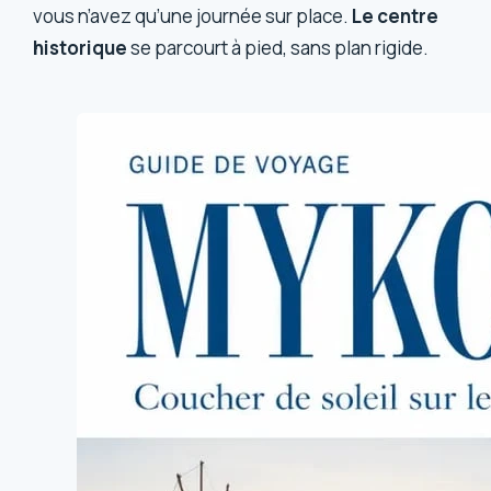
vous n’avez qu’une journée sur place.
Le centre
historique
se parcourt à pied, sans plan rigide.