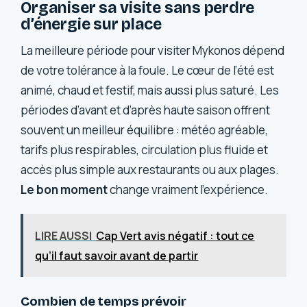
Organiser sa visite sans perdre
d’énergie sur place
La meilleure période pour visiter Mykonos dépend
de votre tolérance à la foule. Le cœur de l’été est
animé, chaud et festif, mais aussi plus saturé. Les
périodes d’avant et d’après haute saison offrent
souvent un meilleur équilibre : météo agréable,
tarifs plus respirables, circulation plus fluide et
accès plus simple aux restaurants ou aux plages.
Le bon moment
change vraiment l’expérience.
LIRE AUSSI
Cap Vert avis négatif : tout ce
qu’il faut savoir avant de partir
Combien de temps prévoir