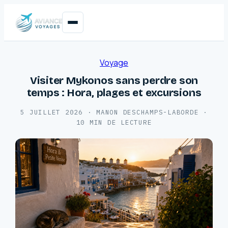
Voyage
Visiter Mykonos sans perdre son
temps : Hora, plages et excursions
5 JUILLET 2026
·
MANON DESCHAMPS-LABORDE
·
10 MIN DE LECTURE