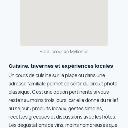
Hora, cœur de Mykonos
Cuisine, tavernes et expériences locales
Un cours de cuisine sur la plage ou dans une
adresse familiale permet de sortir du circuit photo
classique. C’est une option pertinente si vous
restez au moins trois jours, car elle donne du relief
au séjour : produits locaux, gestes simples,
recettes grecques et discussions avec les hôtes.
Les dégustations de vins, moins nombreuses que