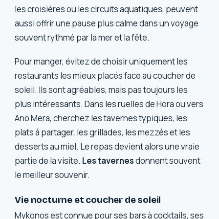
les croisières ou les circuits aquatiques, peuvent
aussi offrir une pause plus calme dans un voyage
souvent rythmé par la mer et la fête.
Pour manger, évitez de choisir uniquement les
restaurants les mieux placés face au coucher de
soleil. Ils sont agréables, mais pas toujours les
plus intéressants. Dans les ruelles de Hora ou vers
Ano Mera, cherchez les tavernes typiques, les
plats à partager, les grillades, les mezzés et les
desserts au miel. Le repas devient alors une vraie
partie de la visite.
Les tavernes
donnent souvent
le meilleur souvenir.
Vie nocturne et coucher de soleil
Mykonos est connue pour ses bars à cocktails, ses