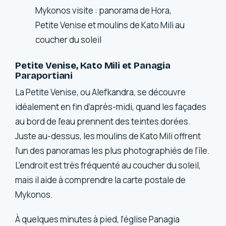
Mykonos visite : panorama de Hora,
Petite Venise et moulins de Kato Mili au
coucher du soleil
Petite Venise, Kato Mili et Panagia
Paraportiani
La Petite Venise, ou Alefkandra, se découvre
idéalement en fin d’après-midi, quand les façades
au bord de l’eau prennent des teintes dorées.
Juste au-dessus, les moulins de Kato Mili offrent
l’un des panoramas les plus photographiés de l’île.
L’endroit est très fréquenté au coucher du soleil,
mais il aide à comprendre la carte postale de
Mykonos.
À quelques minutes à pied, l’église Panagia