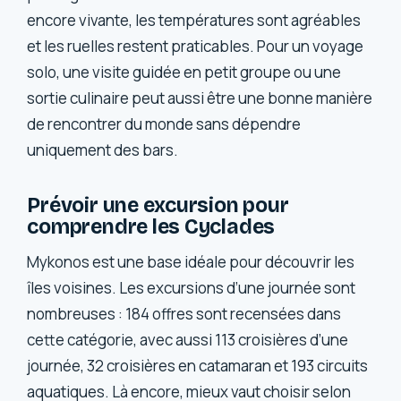
encore vivante, les températures sont agréables
et les ruelles restent praticables. Pour un voyage
solo, une visite guidée en petit groupe ou une
sortie culinaire peut aussi être une bonne manière
de rencontrer du monde sans dépendre
uniquement des bars.
Prévoir une excursion pour
comprendre les Cyclades
Mykonos est une base idéale pour découvrir les
îles voisines. Les excursions d’une journée sont
nombreuses : 184 offres sont recensées dans
cette catégorie, avec aussi 113 croisières d’une
journée, 32 croisières en catamaran et 193 circuits
aquatiques. Là encore, mieux vaut choisir selon