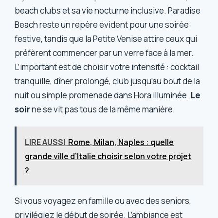
beach clubs et sa vie nocturne inclusive. Paradise
Beach reste un repère évident pour une soirée
festive, tandis que la Petite Venise attire ceux qui
préfèrent commencer par un verre face à la mer.
L’important est de choisir votre intensité : cocktail
tranquille, dîner prolongé, club jusqu’au bout de la
nuit ou simple promenade dans Hora illuminée.
Le
soir
ne se vit pas tous de la même manière.
LIRE AUSSI
Rome, Milan, Naples : quelle
grande ville d’Italie choisir selon votre projet
?
Si vous voyagez en famille ou avec des seniors,
privilégiez le début de soirée. L’ambiance est