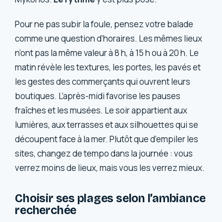
Pour ne pas subir la foule, pensez votre balade
comme une question d’horaires. Les mêmes lieux
n’ont pas la même valeur à 8 h, à 15 h ou à 20 h. Le
matin révèle les textures, les portes, les pavés et
les gestes des commerçants qui ouvrent leurs
boutiques. L’après-midi favorise les pauses
fraîches et les musées. Le soir appartient aux
lumières, aux terrasses et aux silhouettes qui se
découpent face à la mer. Plutôt que d’empiler les
sites, changez de tempo dans la journée : vous
verrez moins de lieux, mais vous les verrez mieux.
Choisir ses plages selon l’ambiance
recherchée