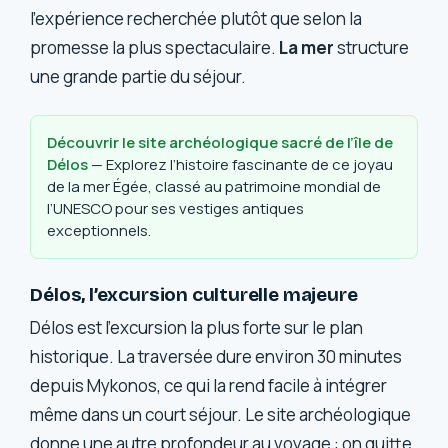
l’expérience recherchée plutôt que selon la
promesse la plus spectaculaire.
La mer
structure
une grande partie du séjour.
Découvrir le site archéologique sacré de l’île de
Délos
— Explorez l’histoire fascinante de ce joyau
de la mer Égée, classé au patrimoine mondial de
l’UNESCO pour ses vestiges antiques
exceptionnels.
Délos, l’excursion culturelle majeure
Délos est l’excursion la plus forte sur le plan
historique. La traversée dure environ 30 minutes
depuis Mykonos, ce qui la rend facile à intégrer
même dans un court séjour. Le site archéologique
donne une autre profondeur au voyage : on quitte