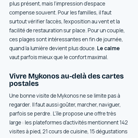
plus présent, mais l’impression d’espace
compense souvent. Pour les familles, il faut
surtout vérifier l’accès, l’exposition au vent et la
facilité de restauration sur place. Pour un couple,
ces plages sont intéressantes en fin de journée,
quand la lumière devient plus douce.
Le calme
vaut parfois mieux que le confort maximal.
Vivre Mykonos au-delà des cartes
postales
Une bonne visite de Mykonos ne se limite pas à
regarder. Il faut aussi goûter, marcher, naviguer,
parfois se perdre. L’île propose une offre très
large : les plateformes d’activités mentionnent 142
visites à pied, 21 cours de cuisine, 15 dégustations