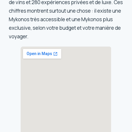
de vins et 280 expériences privées et de luxe. Ces
chiffres montrent surtout une chose : il existe une
Mykonos très accessible et une Mykonos plus
exclusive, selon votre budget et votre manière de
voyager.