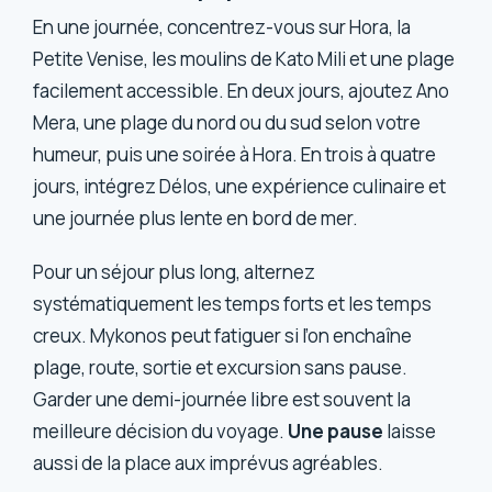
En une journée, concentrez-vous sur Hora, la
Petite Venise, les moulins de Kato Mili et une plage
facilement accessible. En deux jours, ajoutez Ano
Mera, une plage du nord ou du sud selon votre
humeur, puis une soirée à Hora. En trois à quatre
jours, intégrez Délos, une expérience culinaire et
une journée plus lente en bord de mer.
Pour un séjour plus long, alternez
systématiquement les temps forts et les temps
creux. Mykonos peut fatiguer si l’on enchaîne
plage, route, sortie et excursion sans pause.
Garder une demi-journée libre est souvent la
meilleure décision du voyage.
Une pause
laisse
aussi de la place aux imprévus agréables.