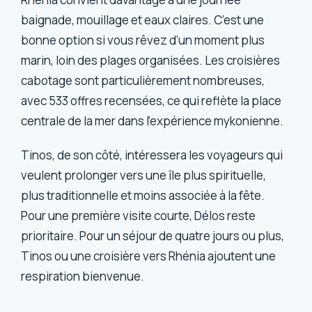
baignade, mouillage et eaux claires. C’est une
bonne option si vous rêvez d’un moment plus
marin, loin des plages organisées. Les croisières
cabotage sont particulièrement nombreuses,
avec 533 offres recensées, ce qui reflète la place
centrale de la mer dans l’expérience mykonienne.
Tinos, de son côté, intéressera les voyageurs qui
veulent prolonger vers une île plus spirituelle,
plus traditionnelle et moins associée à la fête.
Pour une première visite courte, Délos reste
prioritaire. Pour un séjour de quatre jours ou plus,
Tinos ou une croisière vers Rhénia ajoutent une
respiration bienvenue.