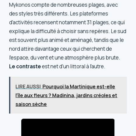
Mykonos compte de nombreuses plages, avec
des styles très différents. Les plateformes
d’activités recensent notamment 31 plages, ce qui
explique la difficulté à choisir sans repères. Le sud
est souvent plus animé et aménagé, tandis que le
nord attire davantage ceux qui cherchent de
l’espace, du vent et une atmosphère plus brute.
Le contraste
est net d’un littoral à l’autre.
LIRE AUSSI
Pourquoi la Martinique est-elle
l’île aux fleurs ? Madinina, jardins créoles et
saison sèche