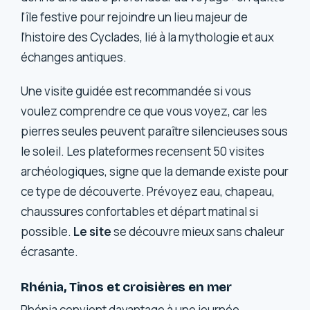
l’île festive pour rejoindre un lieu majeur de
l’histoire des Cyclades, lié à la mythologie et aux
échanges antiques.
Une visite guidée est recommandée si vous
voulez comprendre ce que vous voyez, car les
pierres seules peuvent paraître silencieuses sous
le soleil. Les plateformes recensent 50 visites
archéologiques, signe que la demande existe pour
ce type de découverte. Prévoyez eau, chapeau,
chaussures confortables et départ matinal si
possible.
Le site
se découvre mieux sans chaleur
écrasante.
Rhénia, Tinos et croisières en mer
Rhénia convient davantage à une journée