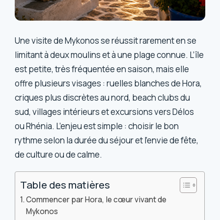
Une visite de Mykonos se réussit rarement en se
limitant à deux moulins et à une plage connue. L’île
est petite, très fréquentée en saison, mais elle
offre plusieurs visages : ruelles blanches de Hora,
criques plus discrètes au nord, beach clubs du
sud, villages intérieurs et excursions vers Délos
ou Rhénia. L’enjeu est simple : choisir le bon
rythme selon la durée du séjour et l’envie de fête,
de culture ou de calme.
Table des matières
Commencer par Hora, le cœur vivant de
Mykonos