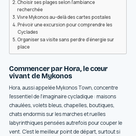
Choisir ses plages selon l’ambiance
recherchée
Vivre Mykonos au-delà des cartes postales
Prévoir une excursion pour comprendre les
Cyclades
Organiser sa visite sans perdre d’énergie sur
place
Commencer par Hora, le cœur
vivant de Mykonos
Hora, aussi appelée Mykonos Town, concentre
l’essentiel de l’imaginaire cycladique : maisons
chaulées, volets bleus, chapelles, boutiques,
chats endormis sur les marches et ruelles
labyrinthiques pensées autrefois pour couper le
vent. C’est le meilleur point de départ, surtout si