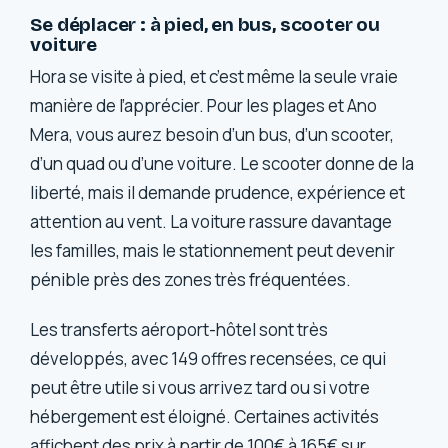
Se déplacer : à pied, en bus, scooter ou
voiture
Hora se visite à pied, et c’est même la seule vraie
manière de l’apprécier. Pour les plages et Ano
Mera, vous aurez besoin d’un bus, d’un scooter,
d’un quad ou d’une voiture. Le scooter donne de la
liberté, mais il demande prudence, expérience et
attention au vent. La voiture rassure davantage
les familles, mais le stationnement peut devenir
pénible près des zones très fréquentées.
Les transferts aéroport-hôtel sont très
développés, avec 149 offres recensées, ce qui
peut être utile si vous arrivez tard ou si votre
hébergement est éloigné. Certaines activités
affichent des prix à partir de 100€ à 165€ sur