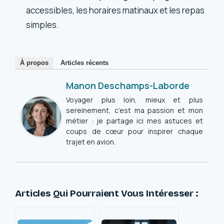
accessibles, les horaires matinaux et les repas
simples.
À propos
Articles récents
Manon Deschamps-Laborde
Voyager plus loin, mieux et plus
sereinement, c’est ma passion et mon
métier : je partage ici mes astuces et
coups de cœur pour inspirer chaque
trajet en avion.
Articles Qui Pourraient Vous Intéresser :