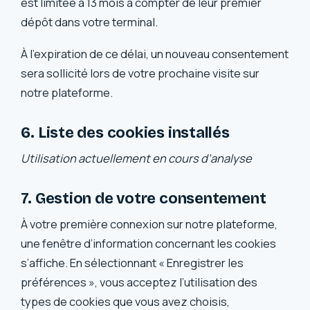
est limitée à 13 mois à compter de leur premier
dépôt dans votre terminal.
À l’expiration de ce délai, un nouveau consentement
sera sollicité lors de votre prochaine visite sur
notre plateforme.
6. Liste des cookies installés
Utilisation actuellement en cours d’analyse
7. Gestion de votre consentement
À votre première connexion sur notre plateforme,
une fenêtre d’information concernant les cookies
s’affiche. En sélectionnant « Enregistrer les
préférences », vous acceptez l’utilisation des
types de cookies que vous avez choisis,