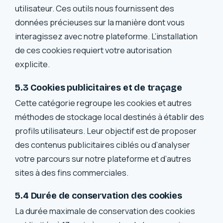
utilisateur. Ces outils nous fournissent des
données précieuses sur la manière dont vous
interagissez avec notre plateforme. L’installation
de ces cookies requiert votre autorisation
explicite.
5.3 Cookies publicitaires et de traçage
Cette catégorie regroupe les cookies et autres
méthodes de stockage local destinés à établir des
profils utilisateurs. Leur objectif est de proposer
des contenus publicitaires ciblés ou d’analyser
votre parcours sur notre plateforme et d’autres
sites à des fins commerciales.
5.4 Durée de conservation des cookies
La durée maximale de conservation des cookies