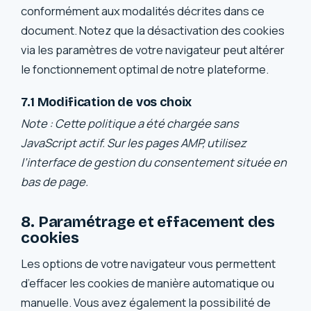
conformément aux modalités décrites dans ce
document. Notez que la désactivation des cookies
via les paramètres de votre navigateur peut altérer
le fonctionnement optimal de notre plateforme.
7.1 Modification de vos choix
Note : Cette politique a été chargée sans
JavaScript actif. Sur les pages AMP, utilisez
l’interface de gestion du consentement située en
bas de page.
8. Paramétrage et effacement des
cookies
Les options de votre navigateur vous permettent
d’effacer les cookies de manière automatique ou
manuelle. Vous avez également la possibilité de