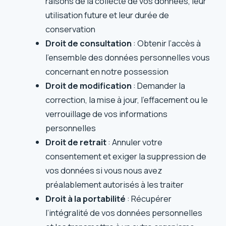
raisons de la collecte de vos données, leur
utilisation future et leur durée de
conservation
Droit de consultation
: Obtenir l’accès à
l’ensemble des données personnelles vous
concernant en notre possession
Droit de modification
: Demander la
correction, la mise à jour, l’effacement ou le
verrouillage de vos informations
personnelles
Droit de retrait
: Annuler votre
consentement et exiger la suppression de
vos données si vous nous avez
préalablement autorisés à les traiter
Droit à la portabilité
: Récupérer
l’intégralité de vos données personnelles