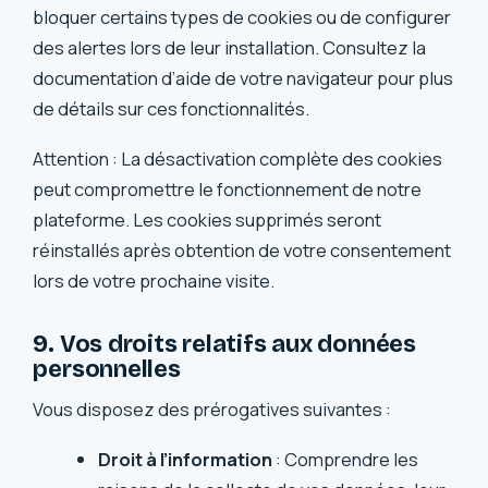
bloquer certains types de cookies ou de configurer
des alertes lors de leur installation. Consultez la
documentation d’aide de votre navigateur pour plus
de détails sur ces fonctionnalités.
Attention : La désactivation complète des cookies
peut compromettre le fonctionnement de notre
plateforme. Les cookies supprimés seront
réinstallés après obtention de votre consentement
lors de votre prochaine visite.
9. Vos droits relatifs aux données
personnelles
Vous disposez des prérogatives suivantes :
Droit à l’information
: Comprendre les