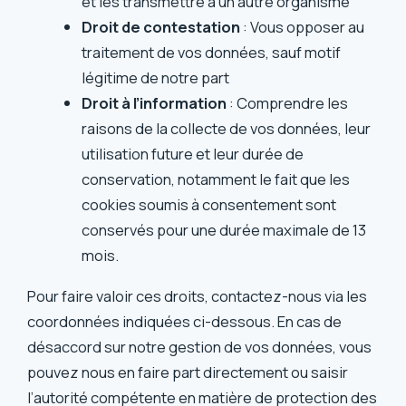
et les transmettre à un autre organisme
Droit de contestation
: Vous opposer au
traitement de vos données, sauf motif
légitime de notre part
Droit à l’information
: Comprendre les
raisons de la collecte de vos données, leur
utilisation future et leur durée de
conservation, notamment le fait que les
cookies soumis à consentement sont
conservés pour une durée maximale de 13
mois.
Pour faire valoir ces droits, contactez-nous via les
coordonnées indiquées ci-dessous. En cas de
désaccord sur notre gestion de vos données, vous
pouvez nous en faire part directement ou saisir
l’autorité compétente en matière de protection des