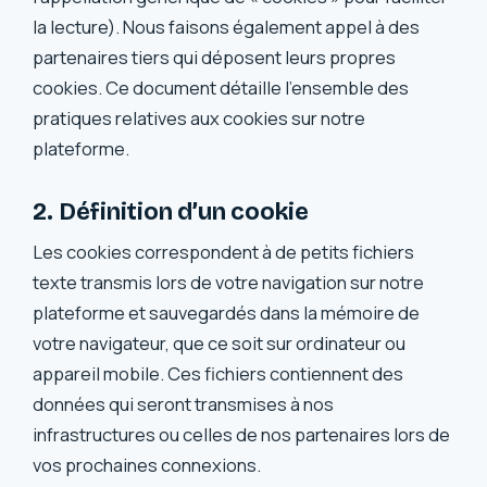
la lecture). Nous faisons également appel à des
partenaires tiers qui déposent leurs propres
cookies. Ce document détaille l’ensemble des
pratiques relatives aux cookies sur notre
plateforme.
2. Définition d’un cookie
Les cookies correspondent à de petits fichiers
texte transmis lors de votre navigation sur notre
plateforme et sauvegardés dans la mémoire de
votre navigateur, que ce soit sur ordinateur ou
appareil mobile. Ces fichiers contiennent des
données qui seront transmises à nos
infrastructures ou celles de nos partenaires lors de
vos prochaines connexions.