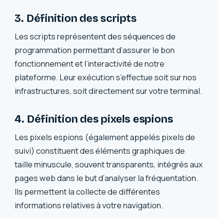
3. Définition des scripts
Les scripts représentent des séquences de
programmation permettant d’assurer le bon
fonctionnement et l’interactivité de notre
plateforme. Leur exécution s’effectue soit sur nos
infrastructures, soit directement sur votre terminal.
4. Définition des pixels espions
Les pixels espions (également appelés pixels de
suivi) constituent des éléments graphiques de
taille minuscule, souvent transparents, intégrés aux
pages web dans le but d’analyser la fréquentation.
Ils permettent la collecte de différentes
informations relatives à votre navigation.