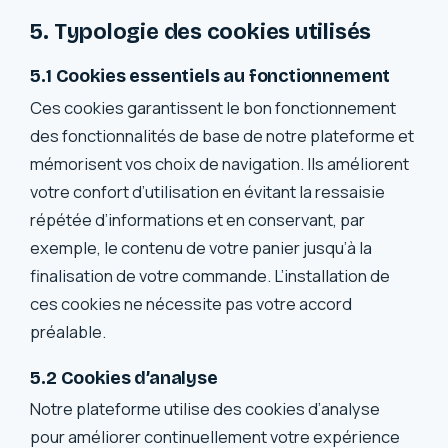
5. Typologie des cookies utilisés
5.1 Cookies essentiels au fonctionnement
Ces cookies garantissent le bon fonctionnement
des fonctionnalités de base de notre plateforme et
mémorisent vos choix de navigation. Ils améliorent
votre confort d’utilisation en évitant la ressaisie
répétée d’informations et en conservant, par
exemple, le contenu de votre panier jusqu’à la
finalisation de votre commande. L’installation de
ces cookies ne nécessite pas votre accord
préalable.
5.2 Cookies d’analyse
Notre plateforme utilise des cookies d’analyse
pour améliorer continuellement votre expérience