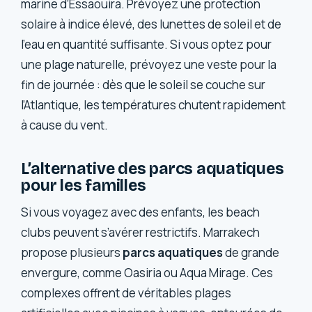
marine d’Essaouira. Prévoyez une protection
solaire à indice élevé, des lunettes de soleil et de
l’eau en quantité suffisante. Si vous optez pour
une plage naturelle, prévoyez une veste pour la
fin de journée : dès que le soleil se couche sur
l’Atlantique, les températures chutent rapidement
à cause du vent.
L’alternative des parcs aquatiques
pour les familles
Si vous voyagez avec des enfants, les beach
clubs peuvent s’avérer restrictifs. Marrakech
propose plusieurs
parcs aquatiques
de grande
envergure, comme Oasiria ou Aqua Mirage. Ces
complexes offrent de véritables plages