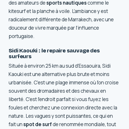
des amateurs de
sports nautiques
comme le
kitesurf et la planche à voile. L’ambiance y est
radicalement différente de Marrakech, avec une
douceur de vivre marquée par l’influence
portugaise.
Sidi Kaouki : le repaire sauvage des
surfeurs
Située à environ 25 km au sud d’Essaouira, Sidi
Kaouki est une alternative plus brute et moins
urbanisée. C’est une plage immense où l’on croise
souvent des dromadaires et des chevaux en
liberté. C’est l’endroit parfait si vous fuyez les
foules et cherchez une connexion directe avec la
nature. Les vagues y sont puissantes, ce qui en
fait un
spot de surf
de renommée mondiale, tout