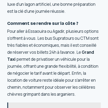
luxe d’un lagon artificiel, une bonne préparation
est la clé d’une journée réussie.
Comment se rendre sur la côte ?
Pour aller à Essaouira ou Agadir, plusieurs options
s’offrent à vous. Les bus Supratours ou CTM sont
très fiables et économiques, mais il est conseillé
de réserver vos billets 24h à l’avance. Le
Grand
Taxi
permet de privatiser un véhicule pour la
journée, offrant une grande flexibilité, à condition
de négocier le tarif avant le départ. Enfin, la
location de voiture reste idéale pour s’arrêter en
chemin, notamment pour observer les célèbres
chèvres grimpant dans les arganiers.