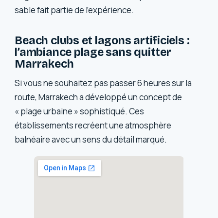
sable fait partie de l’expérience.
Beach clubs et lagons artificiels :
l’ambiance plage sans quitter
Marrakech
Si vous ne souhaitez pas passer 6 heures sur la
route, Marrakech a développé un concept de
« plage urbaine » sophistiqué. Ces
établissements recréent une atmosphère
balnéaire avec un sens du détail marqué.