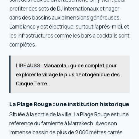
profiter des sets de DJ internationaux et nager
dans des bassins aux dimensions généreuses.
L’ambiance y est électrique, surtout l’après-midi, et
les infrastructures comme les bars à cocktails sont
complètes.
LIRE AUSSI
Manarola : guide complet pour
explorer le village le plus photogénique des
Cinque Terre
La Plage Rouge : une institution historique
Située à la sortie de la ville, La Plage Rouge est une
référence du farniente à Marrakech. Avec son
immense bassin de plus de 2 000 mètres carrés