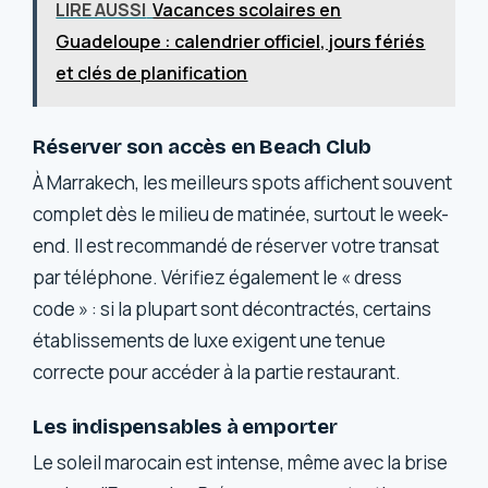
LIRE AUSSI
Vacances scolaires en
Guadeloupe : calendrier officiel, jours fériés
et clés de planification
Réserver son accès en Beach Club
À Marrakech, les meilleurs spots affichent souvent
complet dès le milieu de matinée, surtout le week-
end. Il est recommandé de réserver votre transat
par téléphone. Vérifiez également le « dress
code » : si la plupart sont décontractés, certains
établissements de luxe exigent une tenue
correcte pour accéder à la partie restaurant.
Les indispensables à emporter
Le soleil marocain est intense, même avec la brise