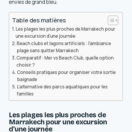
envies de grand bleu.
Table des matières
Les plages les plus proches de Marrakech pour
une excursion d’une journée
Beach clubs et lagons artificiels : l’ambiance
plage sans quitter Marrakech
Comparatif : Mer vs Beach Club, quelle option
choisir ?
Conseils pratiques pour organiser votre sortie
baignade
L’alternative des parcs aquatiques pour les
familles
Les plages les plus proches de
Marrakech pour une excursion
d’une journée