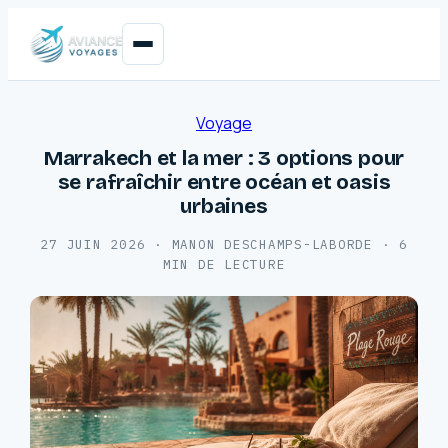
Voyage
Marrakech et la mer : 3 options pour
se rafraîchir entre océan et oasis
urbaines
27 JUIN 2026
·
MANON DESCHAMPS-LABORDE
·
6
MIN DE LECTURE