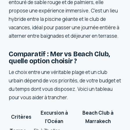
entouré de sable rouge et de palmiers, elle
propose une expérience immersive. C’est un lieu
hybride entre la piscine géante et le club de
vacances, idéal pour passer une journée entière à
alterner entre baignades et déjeuner en terrasse.
Comparatif : Mer vs Beach Club,
quelle option choisir ?
Le choix entre une véritable plage et un club
urbain dépend de vos priorités, de votre budget et
du temps dont vous disposez. Voici un tableau
pour vous aider à trancher.
Excursion à
Beach Club à
Critères
l’Océan
Marrakech