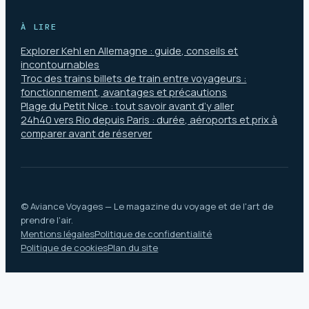
À LIRE
Explorer Kehl en Allemagne : guide, conseils et
incontournables
Troc des trains billets de train entre voyageurs :
fonctionnement, avantages et précautions
Plage du Petit Nice : tout savoir avant d’y aller
24h40 vers Rio depuis Paris : durée, aéroports et prix à
comparer avant de réserver
© Aviance Voyages — Le magazine du voyage et de l'art de
prendre l'air.
Mentions légales
Politique de confidentialité
Politique de cookies
Plan du site