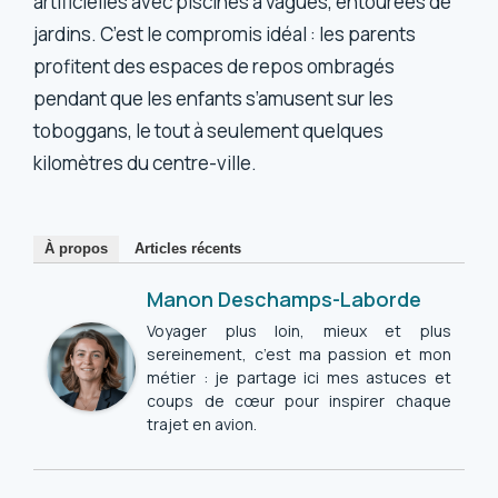
artificielles avec piscines à vagues, entourées de
jardins. C’est le compromis idéal : les parents
profitent des espaces de repos ombragés
pendant que les enfants s’amusent sur les
toboggans, le tout à seulement quelques
kilomètres du centre-ville.
À propos
Articles récents
Manon Deschamps-Laborde
Voyager plus loin, mieux et plus
sereinement, c’est ma passion et mon
métier : je partage ici mes astuces et
coups de cœur pour inspirer chaque
trajet en avion.