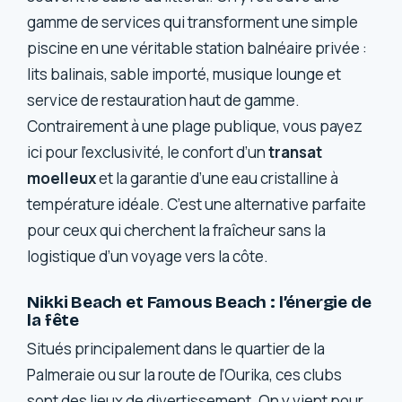
gamme de services qui transforment une simple
piscine en une véritable station balnéaire privée :
lits balinais, sable importé, musique lounge et
service de restauration haut de gamme.
Contrairement à une plage publique, vous payez
ici pour l’exclusivité, le confort d’un
transat
moelleux
et la garantie d’une eau cristalline à
température idéale. C’est une alternative parfaite
pour ceux qui cherchent la fraîcheur sans la
logistique d’un voyage vers la côte.
Nikki Beach et Famous Beach : l’énergie de
la fête
Situés principalement dans le quartier de la
Palmeraie ou sur la route de l’Ourika, ces clubs
sont des lieux de divertissement. On y vient pour