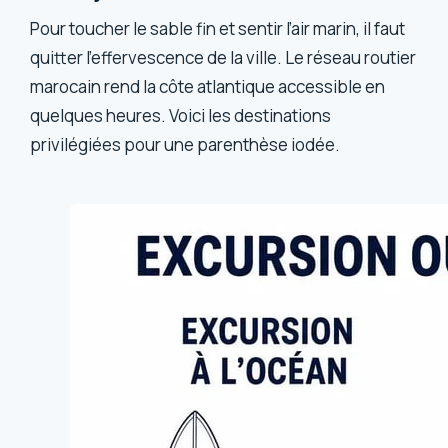
Pour toucher le sable fin et sentir l’air marin, il faut
quitter l’effervescence de la ville. Le réseau routier
marocain rend la côte atlantique accessible en
quelques heures. Voici les destinations
privilégiées pour une parenthèse iodée.