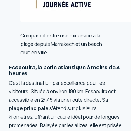
Comparatif entre une excursion à la
plage depuis Marrakech et un beach
club en ville
Essaouira, la perle atlantique à moins de 3
heures
C’est la destination par excellence pour les
visiteurs. Située à environ 180 km, Essaouira est
accessible en 2h45 via une route directe. Sa
plage principale
s’étend sur plusieurs
kilomètres, offrant un cadre idéal pour de longues
promenades. Balayée par les alizés, elle est prisée