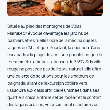
Située au pied des montagnes de l’Atlas,
Marrakech évoque davantage les jardins de
palmiers et les ruelles ocre de la médina que les
vagues de l’Atlantique. Pourtant, la question d’une
escapade à la plage devient une priorité lorsque le
thermomètre grimpe au-dessus de 35°C. Si la ville
rouge ne possède pas de littoral naturel, elle offre
une palette de solutions pour les amateurs de
baignade, allant de l’excursion côtière vers
Essaouira aux oasis artificielles nichées dans ses
quartiers chics. Entre le sel de l’océan et le confort
des lagons urbains, voici comment satisfaire vos