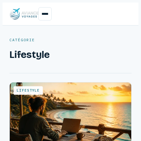
CATÉGORIE
Lifestyle
LIFESTYLE