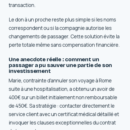
transaction.
Le don à un proche reste plus simple si les noms
correspondent ou si la compagnie autorise les
changements de passager. Cette solution évite la
perte totale même sans compensation financière.
Une anecdote réelle : comment un
passager a pu sauver une partie de son
investissement
Marie, contrainte d’annuler son voyage à Rome
suite à une hospitalisation, a obtenu un avoir de
400€ sur un billet initialement non remboursable
de 450€. Sa stratégie : contacter directement le
service client avec un certificat médical détaillé et
invoquer les clauses exceptionnelles du contrat