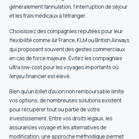
généralement l’annulation, l’interruption de séjour
et les frais médicaux à l’étranger.
Choisissez des compagnies réputées pour leur
flexibilité comme Air France, KLM ou British Airways
qui proposent souvent des gestes commerciaux
en cas de force majeure. Évitez les compagnies
ultra low-cost pour les voyages importants où
l’enjeu financier est élevé.
Bien qu’un billet d’avion non remboursable limite
vos options, de nombreuses solutions existent
pour récupérer tout ou partie de votre
investissement. Entre vos droits légaux, les
assurances voyage et les alternatives de
modification, une approche méthodique permet