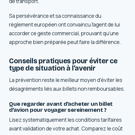
de transport.
Sa persévérance et sa connaissance du
règlement européen ont convaincu l’agent de lui
accorder ce geste commercial, prouvant qu’une
approche bien préparée peut faire la différence.
Conseils pratiques pour éviter ce
type de situation à l’avenir
La prévention reste le meilleur moyen d’éviter les
désagréments liés aux billets non remboursables.
Que regarder avant d’acheter un billet
d’avion pour voyager sereinement ?
Lisez systematiquement les conditions tarifaires
avant validation de votre achat. Comparez le coût