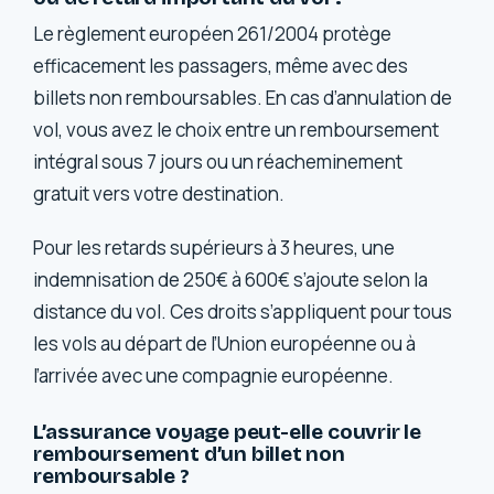
Le règlement européen 261/2004 protège
efficacement les passagers, même avec des
billets non remboursables. En cas d’annulation de
vol, vous avez le choix entre un remboursement
intégral sous 7 jours ou un réacheminement
gratuit vers votre destination.
Pour les retards supérieurs à 3 heures, une
indemnisation de 250€ à 600€ s’ajoute selon la
distance du vol. Ces droits s’appliquent pour tous
les vols au départ de l’Union européenne ou à
l’arrivée avec une compagnie européenne.
L’assurance voyage peut-elle couvrir le
remboursement d’un billet non
remboursable ?