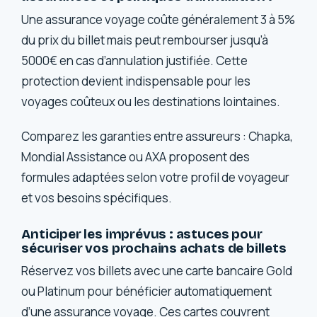
Une assurance voyage coûte généralement 3 à 5%
du prix du billet mais peut rembourser jusqu’à
5000€ en cas d’annulation justifiée. Cette
protection devient indispensable pour les
voyages coûteux ou les destinations lointaines.
Comparez les garanties entre assureurs : Chapka,
Mondial Assistance ou AXA proposent des
formules adaptées selon votre profil de voyageur
et vos besoins spécifiques.
Anticiper les imprévus : astuces pour
sécuriser vos prochains achats de billets
Réservez vos billets avec une carte bancaire Gold
ou Platinum pour bénéficier automatiquement
d’une assurance voyage. Ces cartes couvrent