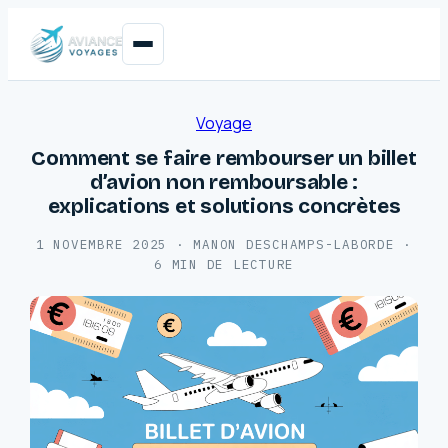
Voyage
Comment se faire rembourser un billet
d’avion non remboursable :
explications et solutions concrètes
1 NOVEMBRE 2025
·
MANON DESCHAMPS-LABORDE
·
6 MIN DE LECTURE