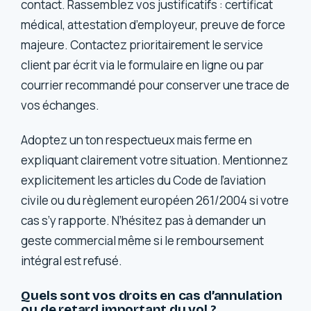
contact. Rassemblez vos justificatifs : certificat
médical, attestation d’employeur, preuve de force
majeure. Contactez prioritairement le service
client par écrit via le formulaire en ligne ou par
courrier recommandé pour conserver une trace de
vos échanges.
Adoptez un ton respectueux mais ferme en
expliquant clairement votre situation. Mentionnez
explicitement les articles du Code de l’aviation
civile ou du règlement européen 261/2004 si votre
cas s’y rapporte. N’hésitez pas à demander un
geste commercial même si le remboursement
intégral est refusé.
Quels sont vos droits en cas d’annulation
ou de retard important du vol ?