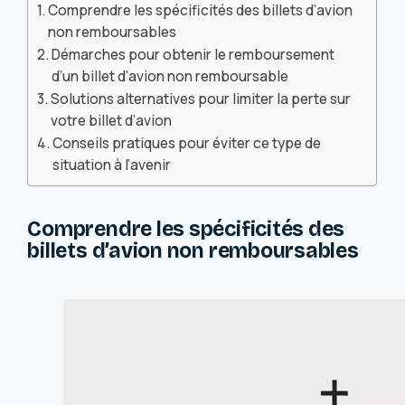
Comprendre les spécificités des billets d’avion
non remboursables
Démarches pour obtenir le remboursement
d’un billet d’avion non remboursable
Solutions alternatives pour limiter la perte sur
votre billet d’avion
Conseils pratiques pour éviter ce type de
situation à l’avenir
Comprendre les spécificités des
billets d’avion non remboursables