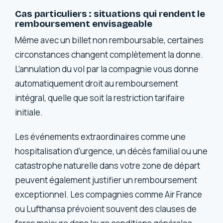
Cas particuliers : situations qui rendent le
remboursement envisageable
Même avec un billet non remboursable, certaines
circonstances changent complètement la donne.
L’annulation du vol par la compagnie vous donne
automatiquement droit au remboursement
intégral, quelle que soit la restriction tarifaire
initiale.
Les événements extraordinaires comme une
hospitalisation d’urgence, un décès familial ou une
catastrophe naturelle dans votre zone de départ
peuvent également justifier un remboursement
exceptionnel. Les compagnies comme Air France
ou Lufthansa prévoient souvent des clauses de