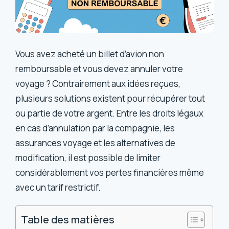
Vous avez acheté un billet d’avion non
remboursable et vous devez annuler votre
voyage ? Contrairement aux idées reçues,
plusieurs solutions existent pour récupérer tout
ou partie de votre argent. Entre les droits légaux
en cas d’annulation par la compagnie, les
assurances voyage et les alternatives de
modification, il est possible de limiter
considérablement vos pertes financières même
avec un tarif restrictif.
Table des matières