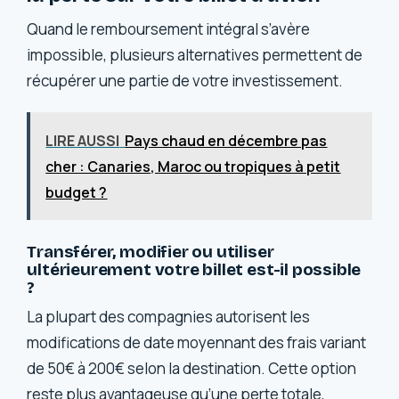
Quand le remboursement intégral s’avère
impossible, plusieurs alternatives permettent de
récupérer une partie de votre investissement.
LIRE AUSSI
Pays chaud en décembre pas
cher : Canaries, Maroc ou tropiques à petit
budget ?
Transférer, modifier ou utiliser
ultérieurement votre billet est-il possible
?
La plupart des compagnies autorisent les
modifications de date moyennant des frais variant
de 50€ à 200€ selon la destination. Cette option
reste plus avantageuse qu’une perte totale,