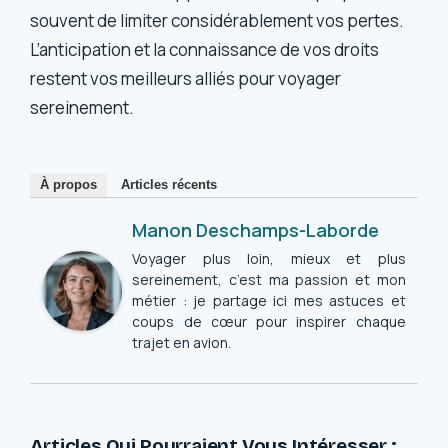
souvent de limiter considérablement vos pertes.
L’anticipation et la connaissance de vos droits
restent vos meilleurs alliés pour voyager
sereinement.
À propos
Articles récents
Manon Deschamps-Laborde
Voyager plus loin, mieux et plus
sereinement, c’est ma passion et mon
métier : je partage ici mes astuces et
coups de cœur pour inspirer chaque
trajet en avion.
Articles Qui Pourraient Vous Intéresser :