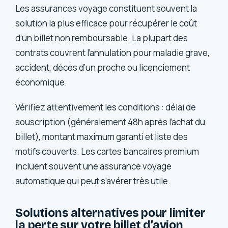
Les assurances voyage constituent souvent la
solution la plus efficace pour récupérer le coût
d’un billet non remboursable. La plupart des
contrats couvrent l’annulation pour maladie grave,
accident, décès d’un proche ou licenciement
économique.
Vérifiez attentivement les conditions : délai de
souscription (généralement 48h après l’achat du
billet), montant maximum garanti et liste des
motifs couverts. Les cartes bancaires premium
incluent souvent une assurance voyage
automatique qui peut s’avérer très utile.
Solutions alternatives pour limiter
la perte sur votre billet d’avion