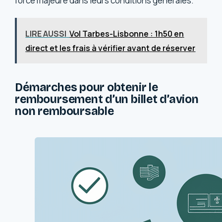
force majeure dans leurs conditions générales.
LIRE AUSSI
Vol Tarbes-Lisbonne : 1h50 en
direct et les frais à vérifier avant de réserver
Démarches pour obtenir le
remboursement d’un billet d’avion
non remboursable