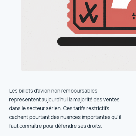
Les billets d’avion non remboursables
représentent aujourd’hui la majorité des ventes
dans le secteur aérien. Ces tarifs restrictifs
cachent pourtant des nuances importantes qu’il
faut connaître pour défendre ses droits.