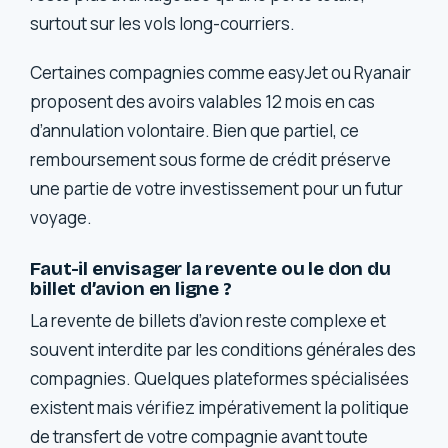
surtout sur les vols long-courriers.
Certaines compagnies comme easyJet ou Ryanair
proposent des avoirs valables 12 mois en cas
d’annulation volontaire. Bien que partiel, ce
remboursement sous forme de crédit préserve
une partie de votre investissement pour un futur
voyage.
Faut-il envisager la revente ou le don du
billet d’avion en ligne ?
La revente de billets d’avion reste complexe et
souvent interdite par les conditions générales des
compagnies. Quelques plateformes spécialisées
existent mais vérifiez impérativement la politique
de transfert de votre compagnie avant toute