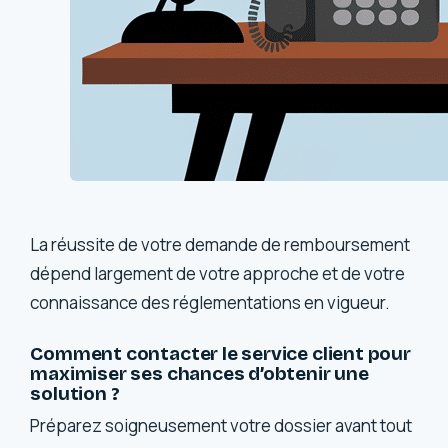
La réussite de votre demande de remboursement
dépend largement de votre approche et de votre
connaissance des réglementations en vigueur.
Comment contacter le service client pour
maximiser ses chances d’obtenir une
solution ?
Préparez soigneusement votre dossier avant tout