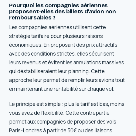
Pourquoi les compagnies aériennes
proposent-elles des billets d’avion non
remboursables ?
Les compagnies aériennes utilisent cette
stratégie tarifaire pour plusieurs raisons
économiques. En proposant des prix attractifs
avec des conditions strictes, elles sécurisent
leurs revenus et évitent les annulations massives
qui déstabiliseraient leur planning. Cette
approche leur permet de remplir leurs avions tout
en maintenant une rentabilité sur chaque vol.
Le principe est simple : plus le tarif est bas, moins
vous avez de flexibilité. Cette contrepartie
permet aux compagnies de proposer des vols
Paris-Londres à partir de 50€ ou des liaisons