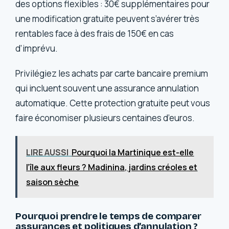
des options flexibles : 30€ supplémentaires pour
une modification gratuite peuvent s’avérer très
rentables face à des frais de 150€ en cas
d’imprévu.
Privilégiez les achats par carte bancaire premium
qui incluent souvent une assurance annulation
automatique. Cette protection gratuite peut vous
faire économiser plusieurs centaines d’euros.
LIRE AUSSI
Pourquoi la Martinique est-elle
l’île aux fleurs ? Madinina, jardins créoles et
saison sèche
Pourquoi prendre le temps de comparer
assurances et politiques d’annulation ?