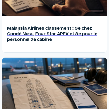
Malaysia Airlines classement : 9e chez
Condé Nast, Four Star APEX et 8e pour le
personnel de cabine