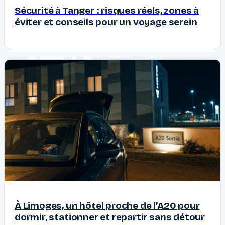
Sécurité à Tanger : risques réels, zones à
éviter et conseils pour un voyage serein
À Limoges, un hôtel proche de l’A20 pour
dormir, stationner et repartir sans détour