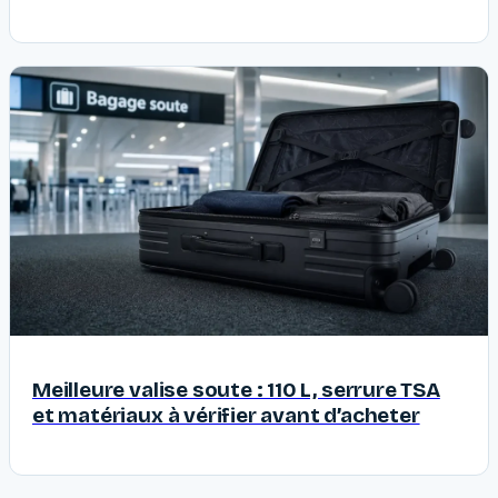
Meilleure valise soute : 110 L, serrure TSA
et matériaux à vérifier avant d’acheter