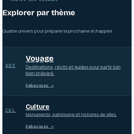
Explorer par thème
Quatre univers pour préparer la prochaine échappée.
Voyage
VOY
Destinations, récits et guides pour partir loin,
bien préparé.
Embarquer →
Culture
CUL
Monuments, patrimoine et histoires de villes.
Embarquer →