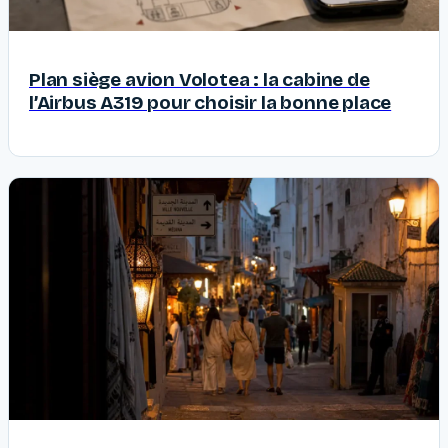
Plan siège avion Volotea : la cabine de
l’Airbus A319 pour choisir la bonne place