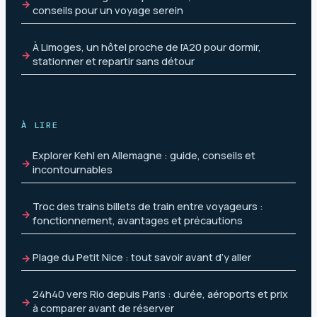
conseils pour un voyage serein
À Limoges, un hôtel proche de l’A20 pour dormir,
stationner et repartir sans détour
À LIRE
Explorer Kehl en Allemagne : guide, conseils et
incontournables
Troc des trains billets de train entre voyageurs :
fonctionnement, avantages et précautions
Plage du Petit Nice : tout savoir avant d’y aller
24h40 vers Rio depuis Paris : durée, aéroports et prix
à comparer avant de réserver