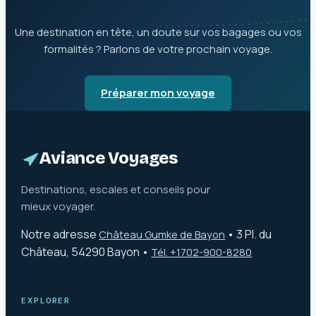
Une destination en tête, un doute sur vos bagages ou vos
formalités ? Parlons de votre prochain voyage.
Préparer mon voyage
Aviance Voyages
Destinations, escales et conseils pour
mieux voyager.
Notre adresse
•
3 Pl. du
Château Gumke de Bayon
Château, 54290 Bayon
•
Tél. +1702-900-8280
EXPLORER