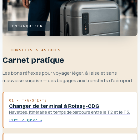
EMBARQUEMENT
CONSEILS & ASTUCES
Carnet pratique
Les bons réflexes pour voyager léger, à l'aise et sans
mauvaise surprise — des bagages aux transferts d'aéroport.
01 · TRANSFERTS
Changer de terminal à Roissy-CDG
Navettes, itinéraire et temps de parcours entre le T2 et le T3.
Lire le guide →