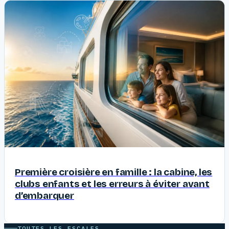
Première croisière en famille : la cabine, les
clubs enfants et les erreurs à éviter avant
d’embarquer
TOUTES LES ESCALES