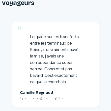
voyageurs
Le guide sur les transferts
entre les terminaux de
Roissy m'a vraiment sauvé
la mise, j'avais une
correspondance super
serrée. Concret et pas
bavard, c'est exactement
ce que je cherchais.
Camille Reynaud
Lyon · voyageuse régulière