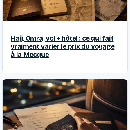
Hajj, Omra, vol + hôtel : ce qui fait
vraiment varier le prix du voyage
à la Mecque