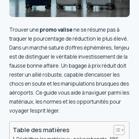
Trouver une
promo valise
ne se résume pas à
traquer le pourcentage de réduction le plus élevé.
Dans un marché saturé d’offres éphémères, l’enjeu
est de distinguer le véritable investissement de la
fausse bonne affaire. Un bagage à prix réduit doit
rester un allié robuste, capable d’encaisser les
chocs en soute et les manipulations brusques des
aéroports. Ce guide vous aide à naviguer parmi les
matériaux, les normes et les opportunités pour
voyager l’esprit léger.
Table des matières