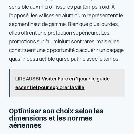
sensible aux micro-fissures par temps froid. À
l’opposé, les valises en aluminium représentent le
segment haut de gamme. Bien que plus lourdes,
elles offrent une protection supérieure. Les
promotions sur l’aluminium sont rares, mais elles
constituent une opportunité d’acquérir un bagage
quasi indestructible qui se patine avec le temps.
LIRE AUSSI
Visiter Faro en 1 jour : le guide
essentiel pour explorer la ville
Optimiser son choix selon les
dimensions et les normes
aériennes