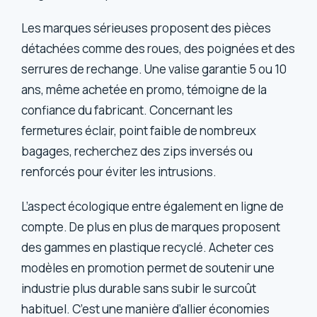
Les marques sérieuses proposent des pièces
détachées comme des roues, des poignées et des
serrures de rechange. Une valise garantie 5 ou 10
ans, même achetée en promo, témoigne de la
confiance du fabricant. Concernant les
fermetures éclair, point faible de nombreux
bagages, recherchez des zips inversés ou
renforcés pour éviter les intrusions.
L’aspect écologique entre également en ligne de
compte. De plus en plus de marques proposent
des gammes en plastique recyclé. Acheter ces
modèles en promotion permet de soutenir une
industrie plus durable sans subir le surcoût
habituel. C’est une manière d’allier économies