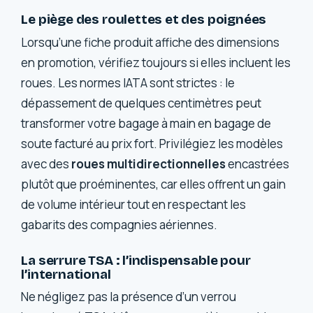
Le piège des roulettes et des poignées
Lorsqu’une fiche produit affiche des dimensions
en promotion, vérifiez toujours si elles incluent les
roues. Les normes IATA sont strictes : le
dépassement de quelques centimètres peut
transformer votre bagage à main en bagage de
soute facturé au prix fort. Privilégiez les modèles
avec des
roues multidirectionnelles
encastrées
plutôt que proéminentes, car elles offrent un gain
de volume intérieur tout en respectant les
gabarits des compagnies aériennes.
La serrure TSA : l’indispensable pour
l’international
Ne négligez pas la présence d’un verrou