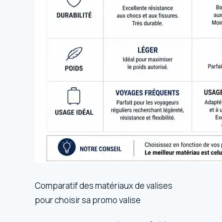
Comparatif des matériaux de valises
pour choisir sa promo valise