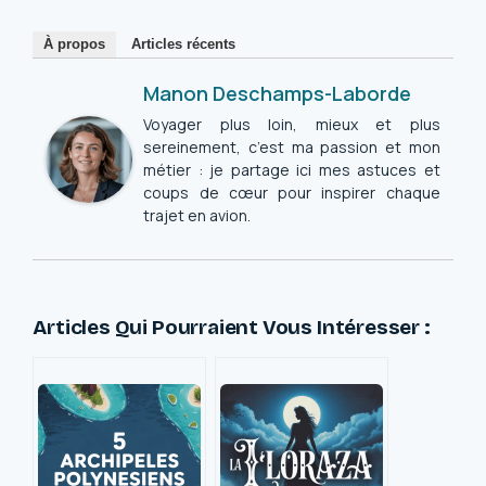
À propos
Articles récents
Manon Deschamps-Laborde
Voyager plus loin, mieux et plus
sereinement, c’est ma passion et mon
métier : je partage ici mes astuces et
coups de cœur pour inspirer chaque
trajet en avion.
Articles Qui Pourraient Vous Intéresser :