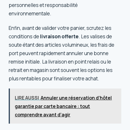
personnelles et responsabilité
environnementale.
Enfin, avant de valider votre panier, scrutez les
conditions de
livraison offerte
. Les valises de
soute étant des articles volumineux, les frais de
port peuvent rapidement annuler une bonne
remise initiale. La livraison en point relais ou le
retrait en magasin sont souvent les options les
plus rentables pour finaliser votre achat.
LIRE AUSSI
Annuler une réservation d’hôtel
garantie par carte bancaire : tout
comprendre avant d’agir