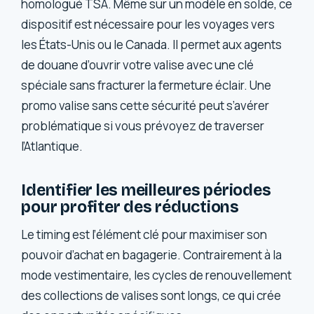
homologué TSA. Même sur un modèle en solde, ce
dispositif est nécessaire pour les voyages vers
les États-Unis ou le Canada. Il permet aux agents
de douane d’ouvrir votre valise avec une clé
spéciale sans fracturer la fermeture éclair. Une
promo valise sans cette sécurité peut s’avérer
problématique si vous prévoyez de traverser
l’Atlantique.
Identifier les meilleures périodes
pour profiter des réductions
Le timing est l’élément clé pour maximiser son
pouvoir d’achat en bagagerie. Contrairement à la
mode vestimentaire, les cycles de renouvellement
des collections de valises sont longs, ce qui crée