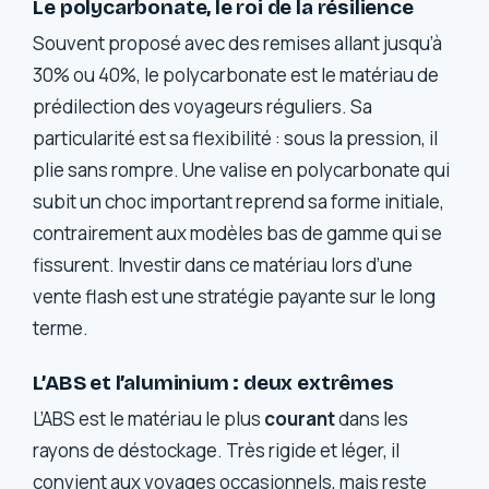
Le polycarbonate, le roi de la résilience
Souvent proposé avec des remises allant jusqu’à
30% ou 40%, le polycarbonate est le matériau de
prédilection des voyageurs réguliers. Sa
particularité est sa flexibilité : sous la pression, il
plie sans rompre. Une valise en polycarbonate qui
subit un choc important reprend sa forme initiale,
contrairement aux modèles bas de gamme qui se
fissurent. Investir dans ce matériau lors d’une
vente flash est une stratégie payante sur le long
terme.
L’ABS et l’aluminium : deux extrêmes
L’ABS est le matériau le plus
courant
dans les
rayons de déstockage. Très rigide et léger, il
convient aux voyages occasionnels, mais reste