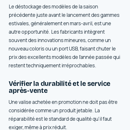
Le déstockage des modèles de la saison
précédente juste avant le lancement des gammes
estivales, généralement en mars-avril, est une
autre opportunité. Les fabricants intègrent
souvent des innovations mineures, comme un
nouveau coloris ou un port USB, faisant chuter le
prix des excellents modèles de l’année passée qui
restent techniquement irréprochables.
Vérifier la durabilité et le service
après-vente
Une valise achetée en promotion ne doit pas être
considérée comme un produit jetable. La
réparabilité est le standard de qualité qu’il faut
exiger, même à prix réduit.