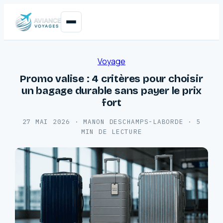
Voyage
Promo valise : 4 critères pour choisir
un bagage durable sans payer le prix
fort
27 MAI 2026
·
MANON DESCHAMPS-LABORDE
·
5
MIN DE LECTURE