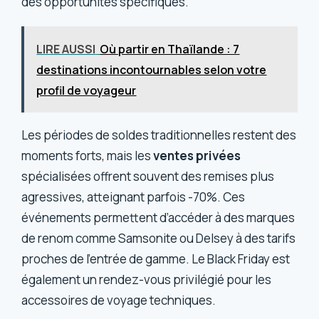
des opportunités spécifiques.
LIRE AUSSI
Où partir en Thaïlande : 7
destinations incontournables selon votre
profil de voyageur
Les périodes de soldes traditionnelles restent des
moments forts, mais les
ventes privées
spécialisées offrent souvent des remises plus
agressives, atteignant parfois -70%. Ces
événements permettent d’accéder à des marques
de renom comme Samsonite ou Delsey à des tarifs
proches de l’entrée de gamme. Le Black Friday est
également un rendez-vous privilégié pour les
accessoires de voyage techniques.