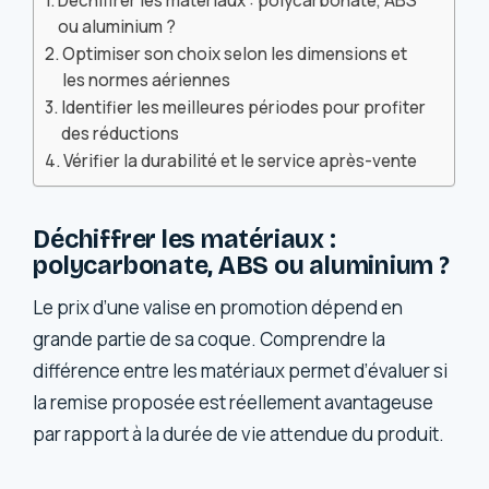
Déchiffrer les matériaux : polycarbonate, ABS
ou aluminium ?
Optimiser son choix selon les dimensions et
les normes aériennes
Identifier les meilleures périodes pour profiter
des réductions
Vérifier la durabilité et le service après-vente
Déchiffrer les matériaux :
polycarbonate, ABS ou aluminium ?
Le prix d’une valise en promotion dépend en
grande partie de sa coque. Comprendre la
différence entre les matériaux permet d’évaluer si
la remise proposée est réellement avantageuse
par rapport à la durée de vie attendue du produit.