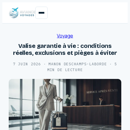
Voyage
Valise garantie à vie : conditions
réelles, exclusions et pièges à éviter
7 JUIN 2026
·
MANON DESCHAMPS-LABORDE
·
5
MIN DE LECTURE