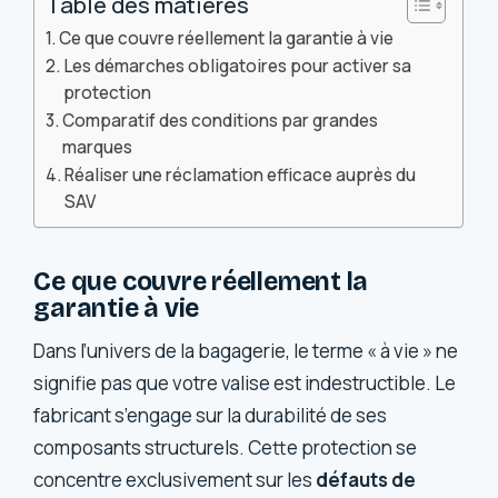
Table des matières
Ce que couvre réellement la garantie à vie
Les démarches obligatoires pour activer sa
protection
Comparatif des conditions par grandes
marques
Réaliser une réclamation efficace auprès du
SAV
Ce que couvre réellement la
garantie à vie
Dans l’univers de la bagagerie, le terme « à vie » ne
signifie pas que votre valise est indestructible. Le
fabricant s’engage sur la durabilité de ses
composants structurels. Cette protection se
concentre exclusivement sur les
défauts de