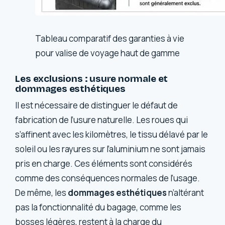
Tableau comparatif des garanties à vie
pour valise de voyage haut de gamme
Les exclusions : usure normale et
dommages esthétiques
Il est nécessaire de distinguer le défaut de
fabrication de l’usure naturelle. Les roues qui
s’affinent avec les kilomètres, le tissu délavé par le
soleil ou les rayures sur l’aluminium ne sont jamais
pris en charge. Ces éléments sont considérés
comme des conséquences normales de l’usage.
De même, les
dommages esthétiques
n’altérant
pas la fonctionnalité du bagage, comme les
bosses légères, restent à la charge du