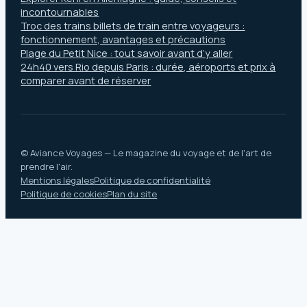
incontournables
Troc des trains billets de train entre voyageurs :
fonctionnement, avantages et précautions
Plage du Petit Nice : tout savoir avant d’y aller
24h40 vers Rio depuis Paris : durée, aéroports et prix à
comparer avant de réserver
© Aviance Voyages — Le magazine du voyage et de l'art de
prendre l'air.
Mentions légales
Politique de confidentialité
Politique de cookies
Plan du site