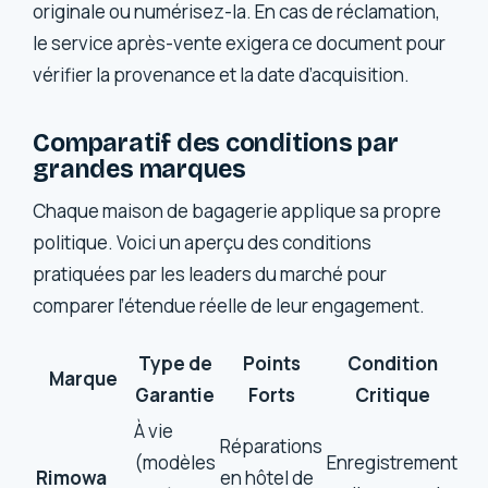
originale ou numérisez-la. En cas de réclamation,
le service après-vente exigera ce document pour
vérifier la provenance et la date d’acquisition.
Comparatif des conditions par
grandes marques
Chaque maison de bagagerie applique sa propre
politique. Voici un aperçu des conditions
pratiquées par les leaders du marché pour
comparer l’étendue réelle de leur engagement.
Type de
Points
Condition
Marque
Garantie
Forts
Critique
À vie
Réparations
(modèles
Enregistrement
Rimowa
en hôtel de