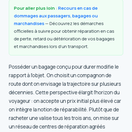
Pour aller plus loin
:
Recours en cas de
dommages aux passagers, bagages ou
marchandises
— Découvrez les démarches
officielles à suivre pour obtenir réparation en cas
de perte, retard ou détérioration de vos bagages
et marchandises lors d’un transport.
Posséder un bagage conçu pour durer modifie le
rapport à l’objet. On choisit un compagnon de
route dont on envisage la trajectoire sur plusieurs
décennies. Cette perspective élargit l’horizon du
voyageur : on accepte un prix initial plus élevé car
on intègre la notion de réparabilité. Plutôt que de
racheter une valise tous les trois ans, on mise sur
un réseau de centres de réparation agréés