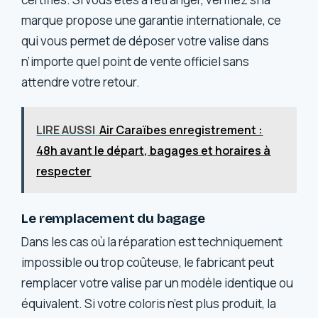
marque propose une garantie internationale, ce
qui vous permet de déposer votre valise dans
n’importe quel point de vente officiel sans
attendre votre retour.
LIRE AUSSI
Air Caraïbes enregistrement :
48h avant le départ, bagages et horaires à
respecter
Le remplacement du bagage
Dans les cas où la réparation est techniquement
impossible ou trop coûteuse, le fabricant peut
remplacer votre valise par un modèle identique ou
équivalent. Si votre coloris n’est plus produit, la