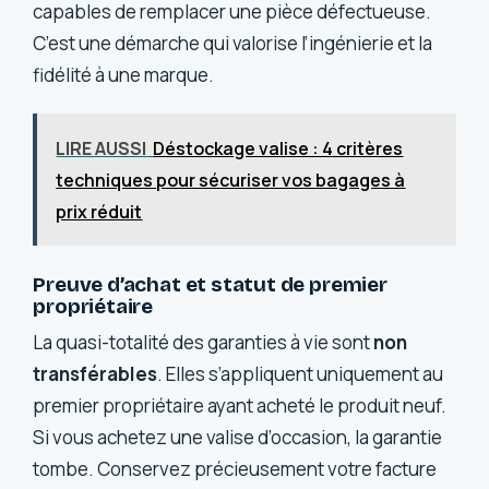
capables de remplacer une pièce défectueuse.
C’est une démarche qui valorise l’ingénierie et la
fidélité à une marque.
LIRE AUSSI
Déstockage valise : 4 critères
techniques pour sécuriser vos bagages à
prix réduit
Preuve d’achat et statut de premier
propriétaire
La quasi-totalité des garanties à vie sont
non
transférables
. Elles s’appliquent uniquement au
premier propriétaire ayant acheté le produit neuf.
Si vous achetez une valise d’occasion, la garantie
tombe. Conservez précieusement votre facture