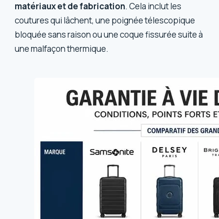
matériaux et de fabrication
. Cela inclut les
coutures qui lâchent, une poignée télescopique
bloquée sans raison ou une coque fissurée suite à
une malfaçon thermique.