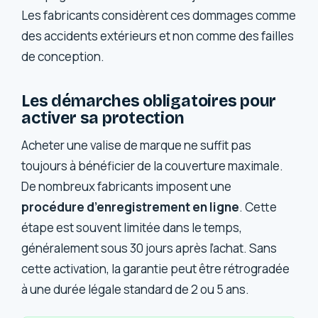
Les fabricants considèrent ces dommages comme
des accidents extérieurs et non comme des failles
de conception.
Les démarches obligatoires pour
activer sa protection
Acheter une valise de marque ne suffit pas
toujours à bénéficier de la couverture maximale.
De nombreux fabricants imposent une
procédure d’enregistrement en ligne
. Cette
étape est souvent limitée dans le temps,
généralement sous 30 jours après l’achat. Sans
cette activation, la garantie peut être rétrogradée
à une durée légale standard de 2 ou 5 ans.