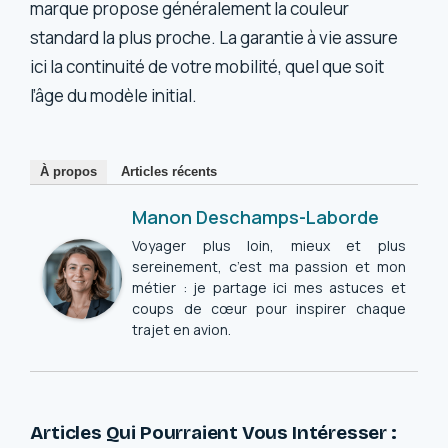
marque propose généralement la couleur
standard la plus proche. La garantie à vie assure
ici la continuité de votre mobilité, quel que soit
l’âge du modèle initial.
À propos
Articles récents
Manon Deschamps-Laborde
Voyager plus loin, mieux et plus
sereinement, c’est ma passion et mon
métier : je partage ici mes astuces et
coups de cœur pour inspirer chaque
trajet en avion.
Articles Qui Pourraient Vous Intéresser :