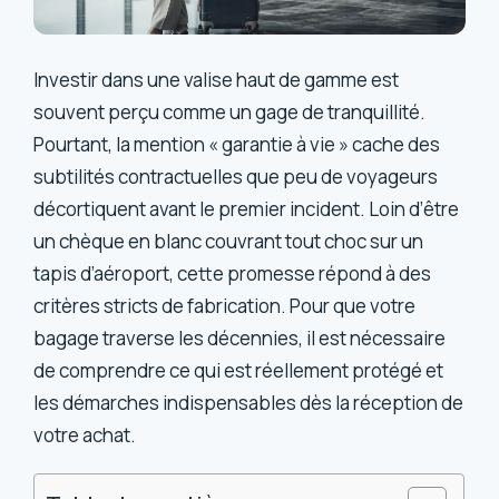
Investir dans une valise haut de gamme est
souvent perçu comme un gage de tranquillité.
Pourtant, la mention « garantie à vie » cache des
subtilités contractuelles que peu de voyageurs
décortiquent avant le premier incident. Loin d’être
un chèque en blanc couvrant tout choc sur un
tapis d’aéroport, cette promesse répond à des
critères stricts de fabrication. Pour que votre
bagage traverse les décennies, il est nécessaire
de comprendre ce qui est réellement protégé et
les démarches indispensables dès la réception de
votre achat.