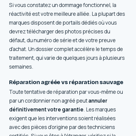
Si vous constatez un dommage fonctionnel, la
réactivité est votre meilleure alliée. La plupart des
marques disposent de portails dédiés où vous
devrez télécharger des photos précises du
défaut, du numéro de série et de votre preuve
d’achat. Un dossier complet accélère le temps de
traitement, qui varie de quelques jours à plusieurs
semaines.
Réparation agréée vs réparation sauvage
Toute tentative de réparation par vous-même ou
par un cordonnier non agréé peut
annuler
définitivement votre garantie
. Les marques
exigent que les interventions soient réalisées
avec des pièces d’origine par des techniciens
certifiés. Si vous êtes à l’étranger, vérifiez si la