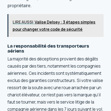
propriétaire.
LIRE AUSSI
Valise Delsey : 3 étapes simples
pour changer votre code de sécurité
La responsabilité des transporteurs
aériens
La majorité des déceptions provient des dégâts
causés par des tiers, notamment les compagnies
aériennes. Ces incidents sont systématiquement
exclus des garanties constructeurs. Si votre valise
ressort de la soute avec une roue arrachée par un
chariot élévateur, ce n’est pas vers la marque qu’il
faut se tourner, mais vers le service litige de la
compagnie aérienne dans les 7 jours suivant le vol.