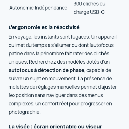
300 clichés ou
Autonomie
Indépendance
charge USB-C
L’ergonomie et la réactivité
En voyage, les instants sont fugaces. Un appareil
qui met du temps à s’allumer ou dont l’autofocus
patine dans la pénombre fait rater des clichés
uniques. Recherchez des modèles dotés d’un
autofocus à détection de phase
, capable de
suivre un sujet en mouvement. La présence de
molettes de réglages manuelles permet d’ajuster
l’exposition sans naviguer dans des menus
complexes, un confort réel pour progresser en
photographie.
La visée : écran orientable ou viseur