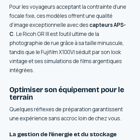
Pour les voyageurs acceptant la contrainte d’une
focale fixe, ces modèles offrent une qualité
d’image exceptionnelle avec des
capteurs APS-
C
. Le Ricoh GR III est l’outil ultime de la
photographie de rue grâce à sa taille minuscule,
tandis que le Fujifilm X100VI séduit par son look
vintage et ses simulations de films argentiques
intégrées.
Optimiser son équipement pour le
terrain
Quelques réflexes de préparation garantissent
une expérience sans accroc loin de chez vous.
La gestion de l’énergie et du stockage