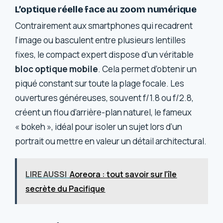
L’optique réelle face au zoom numérique
Contrairement aux smartphones qui recadrent
l’image ou basculent entre plusieurs lentilles
fixes, le compact expert dispose d’un véritable
bloc optique mobile
. Cela permet d’obtenir un
piqué constant sur toute la plage focale. Les
ouvertures généreuses, souvent f/1.8 ou f/2.8,
créent un flou d’arrière-plan naturel, le fameux
« bokeh », idéal pour isoler un sujet lors d’un
portrait ou mettre en valeur un détail architectural.
LIRE AUSSI
Aoreora : tout savoir sur l’île
secrète du Pacifique