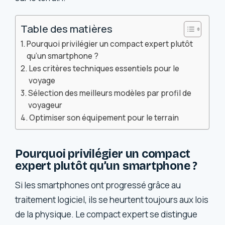
Table des matières
Pourquoi privilégier un compact expert plutôt
qu’un smartphone ?
Les critères techniques essentiels pour le
voyage
Sélection des meilleurs modèles par profil de
voyageur
Optimiser son équipement pour le terrain
Pourquoi privilégier un compact
expert plutôt qu’un smartphone ?
Si les smartphones ont progressé grâce au
traitement logiciel, ils se heurtent toujours aux lois
de la physique. Le compact expert se distingue