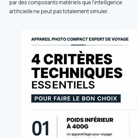
par des composants matériels que l’intelligence
artificielle ne peut pas totalement simuler.