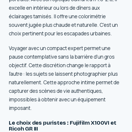
excelle en intérieur ou lors de dîners aux
éclairages tamisés. Il offre une colorimétrie
souvent jugée plus chaude et naturelle. C’est un
choix pertinent pour les escapades urbaines.
Voyager avec un compact expert permet une
pause contemplative sans la barrière d’un gros
objectif. Cette discrétion change le rapport à
l’autre : les sujets se laissent photographier plus
naturellement. Cette approche intime permet de
capturer des scènes de vie authentiques,
impossibles à obtenir avec un équipement
imposant.
Le choix des puristes : Fujifilm X100VI et
Ricoh GR III