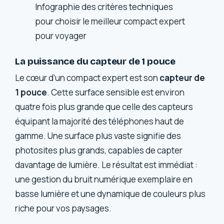
Infographie des critères techniques
pour choisir le meilleur compact expert
pour voyager
La puissance du capteur de 1 pouce
Le cœur d’un compact expert est son
capteur de
1 pouce
. Cette surface sensible est environ
quatre fois plus grande que celle des capteurs
équipant la majorité des téléphones haut de
gamme. Une surface plus vaste signifie des
photosites plus grands, capables de capter
davantage de lumière. Le résultat est immédiat :
une gestion du bruit numérique exemplaire en
basse lumière et une dynamique de couleurs plus
riche pour vos paysages.