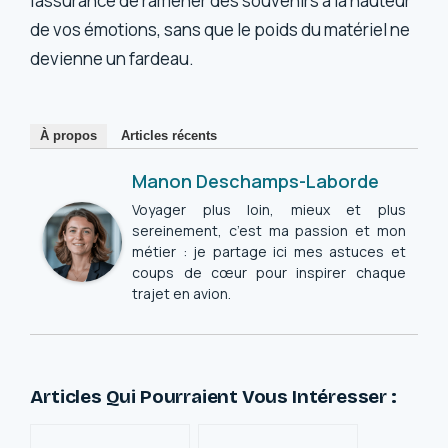
l’assurance de ramener des souvenirs à la hauteur
de vos émotions, sans que le poids du matériel ne
devienne un fardeau.
À propos
Articles récents
Manon Deschamps-Laborde
Voyager plus loin, mieux et plus
sereinement, c’est ma passion et mon
métier : je partage ici mes astuces et
coups de cœur pour inspirer chaque
trajet en avion.
Articles Qui Pourraient Vous Intéresser :