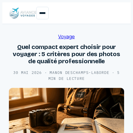
Voyage
Quel compact expert choisir pour
voyager : 5 critères pour des photos
de qualité professionnelle
30 MAI 2026
·
MANON DESCHAMPS-LABORDE
·
5
MIN DE LECTURE