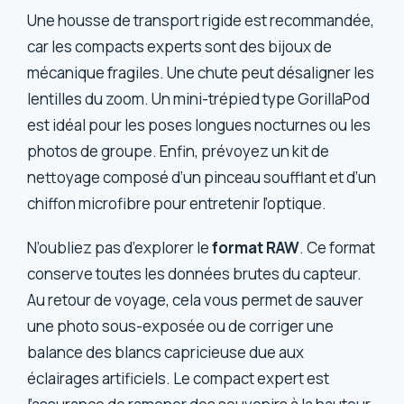
Une housse de transport rigide est recommandée,
car les compacts experts sont des bijoux de
mécanique fragiles. Une chute peut désaligner les
lentilles du zoom. Un mini-trépied type GorillaPod
est idéal pour les poses longues nocturnes ou les
photos de groupe. Enfin, prévoyez un kit de
nettoyage composé d’un pinceau soufflant et d’un
chiffon microfibre pour entretenir l’optique.
N’oubliez pas d’explorer le
format RAW
. Ce format
conserve toutes les données brutes du capteur.
Au retour de voyage, cela vous permet de sauver
une photo sous-exposée ou de corriger une
balance des blancs capricieuse due aux
éclairages artificiels. Le compact expert est