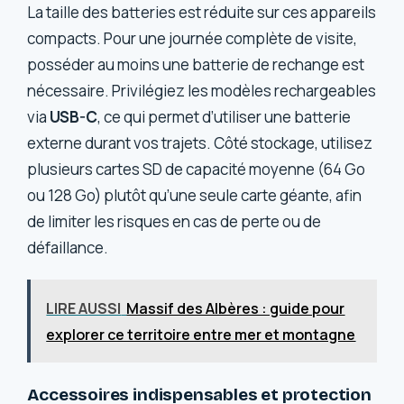
La taille des batteries est réduite sur ces appareils
compacts. Pour une journée complète de visite,
posséder au moins une batterie de rechange est
nécessaire. Privilégiez les modèles rechargeables
via
USB-C
, ce qui permet d’utiliser une batterie
externe durant vos trajets. Côté stockage, utilisez
plusieurs cartes SD de capacité moyenne (64 Go
ou 128 Go) plutôt qu’une seule carte géante, afin
de limiter les risques en cas de perte ou de
défaillance.
LIRE AUSSI
Massif des Albères : guide pour
explorer ce territoire entre mer et montagne
Accessoires indispensables et protection