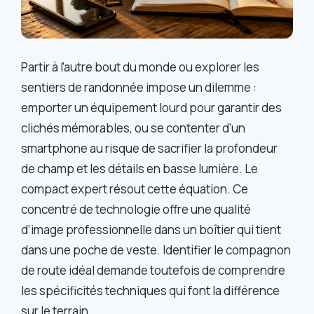
Partir à l’autre bout du monde ou explorer les
sentiers de randonnée impose un dilemme :
emporter un équipement lourd pour garantir des
clichés mémorables, ou se contenter d’un
smartphone au risque de sacrifier la profondeur
de champ et les détails en basse lumière. Le
compact expert résout cette équation. Ce
concentré de technologie offre une qualité
d’image professionnelle dans un boîtier qui tient
dans une poche de veste. Identifier le compagnon
de route idéal demande toutefois de comprendre
les spécificités techniques qui font la différence
sur le terrain.