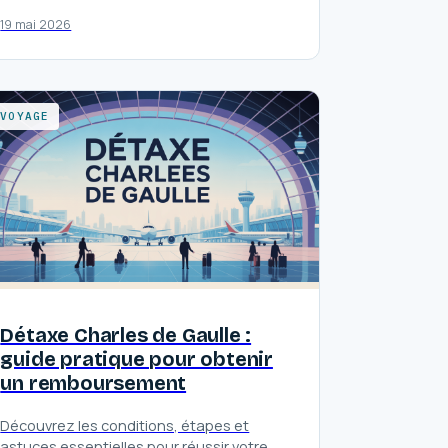
19 mai 2026
VOYAGE
Détaxe Charles de Gaulle :
guide pratique pour obtenir
un remboursement
Découvrez les conditions, étapes et
astuces essentielles pour réussir votre