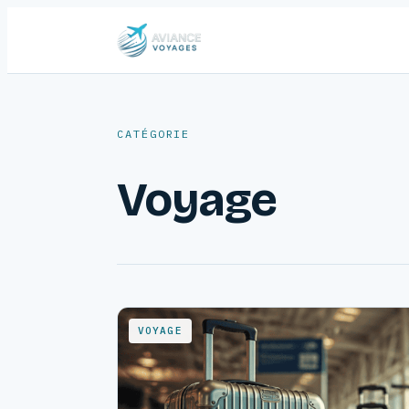
CATÉGORIE
Voyage
VOYAGE