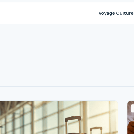
Voyage
Culture