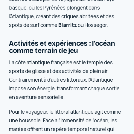
basque, où les Pyrénées plongent dans
l’Atlantique, créant des criques abritées et des
spots de surf comme
Biarritz
ou Hossegor.
Activités et expériences : l’océan
comme terrain de jeu
La côte atlantique française est le temple des
sports de glisse et des activités de plein air.
Contrairement à d’autres littoraux, l’Atlantique
impose son énergie, transformant chaque sortie
en aventure sensorielle.
Pour le voyageur, le littoral atlantique agit comme
une boussole. Face à l’immensité de l’océan, les
marées offrent un repère temporel naturel qui