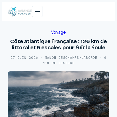
Voyage
Côte atlantique française : 126 km de
littoral et 5 escales pour fuir la foule
27 JUIN 2026
·
MANON DESCHAMPS-LABORDE
·
6
MIN DE LECTURE