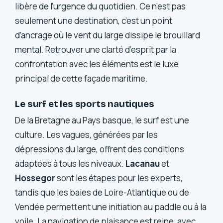
libère de l’urgence du quotidien. Ce n’est pas
seulement une destination, c’est un point
d’ancrage où le vent du large dissipe le brouillard
mental. Retrouver une clarté d’esprit par la
confrontation avec les éléments est le luxe
principal de cette façade maritime.
Le surf et les sports nautiques
De la Bretagne au Pays basque, le surf est une
culture. Les vagues, générées par les
dépressions du large, offrent des conditions
adaptées à tous les niveaux.
Lacanau
et
Hossegor
sont les étapes pour les experts,
tandis que les baies de Loire-Atlantique ou de
Vendée permettent une initiation au paddle ou à la
voile. La navigation de plaisance est reine, avec