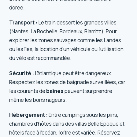
dorée.
Transport :
Le train dessert les grandes villes
(Nantes, La Rochelle, Bordeaux, Biarritz). Pour
explorer les zones sauvages comme les Landes
ou les îles, la location d’un véhicule ou l’utilisation
du vélo est recommandée.
Sécurité :
L’Atlantique peut être dangereux.
Respectez les zones de baignade surveillées, car
les courants de
baïnes
peuvent surprendre
même les bons nageurs.
Hébergement :
Entre campings sous les pins,
chambres d’hôtes dans des villas Belle Époque et
hôtels face à l’océan, l’offre est variée. Réservez