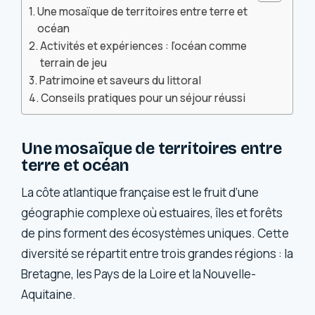
Une mosaïque de territoires entre terre et
océan
Activités et expériences : l’océan comme
terrain de jeu
Patrimoine et saveurs du littoral
Conseils pratiques pour un séjour réussi
Une mosaïque de territoires entre
terre et océan
La côte atlantique française est le fruit d’une
géographie complexe où estuaires, îles et forêts
de pins forment des écosystèmes uniques. Cette
diversité se répartit entre trois grandes régions : la
Bretagne, les Pays de la Loire et la Nouvelle-
Aquitaine.