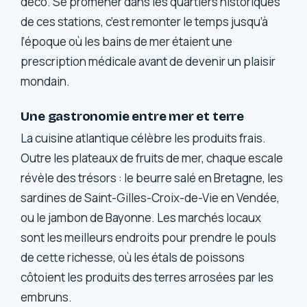
déco. Se promener dans les quartiers historiques
de ces stations, c’est remonter le temps jusqu’à
l’époque où les bains de mer étaient une
prescription médicale avant de devenir un plaisir
mondain.
Une gastronomie entre mer et terre
La cuisine atlantique célèbre les produits frais.
Outre les plateaux de fruits de mer, chaque escale
révèle des trésors : le beurre salé en Bretagne, les
sardines de Saint-Gilles-Croix-de-Vie en Vendée,
ou le jambon de Bayonne. Les marchés locaux
sont les meilleurs endroits pour prendre le pouls
de cette richesse, où les étals de poissons
côtoient les produits des terres arrosées par les
embruns.