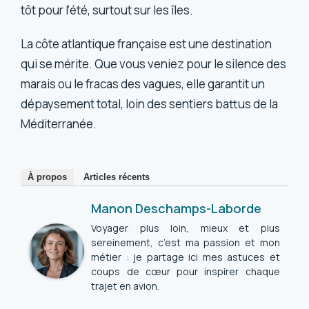
tôt pour l’été, surtout sur les îles.
La côte atlantique française est une destination
qui se mérite. Que vous veniez pour le silence des
marais ou le fracas des vagues, elle garantit un
dépaysement total, loin des sentiers battus de la
Méditerranée.
À propos
Articles récents
Manon Deschamps-Laborde
Voyager plus loin, mieux et plus
sereinement, c’est ma passion et mon
métier : je partage ici mes astuces et
coups de cœur pour inspirer chaque
trajet en avion.