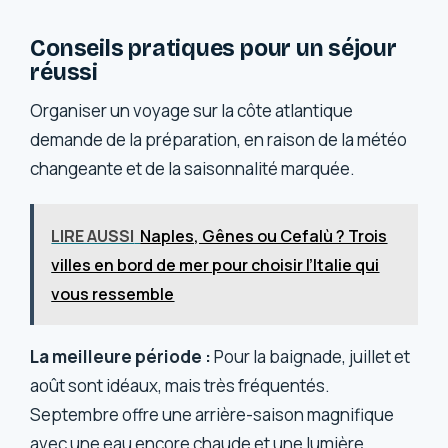
Conseils pratiques pour un séjour
réussi
Organiser un voyage sur la côte atlantique
demande de la préparation, en raison de la météo
changeante et de la saisonnalité marquée.
LIRE AUSSI
Naples, Gênes ou Cefalù ? Trois
villes en bord de mer pour choisir l’Italie qui
vous ressemble
La meilleure période :
Pour la baignade, juillet et
août sont idéaux, mais très fréquentés.
Septembre offre une arrière-saison magnifique
avec une eau encore chaude et une lumière