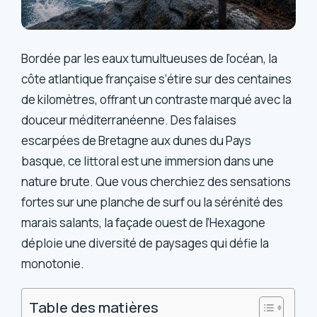
Bordée par les eaux tumultueuses de l’océan, la
côte atlantique française s’étire sur des centaines
de kilomètres, offrant un contraste marqué avec la
douceur méditerranéenne. Des falaises
escarpées de Bretagne aux dunes du Pays
basque, ce littoral est une immersion dans une
nature brute. Que vous cherchiez des sensations
fortes sur une planche de surf ou la sérénité des
marais salants, la façade ouest de l’Hexagone
déploie une diversité de paysages qui défie la
monotonie.
Table des matières