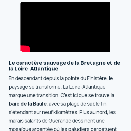
Le caractère sauvage de la Bretagne et de
la Loire-Atlantique
En descendant depuis la pointe du Finistère, le
paysage se transforme. La Loire-Atlantique
marque une transition. C’est ici que se trouve la
baie de la Baule
, avec sa plage de sable fin
s’étendant sur neuf kilomètres. Plus au nord, les
marais salants de Guérande dessinent une
mosaïque argentée où les paludiers perpétuent