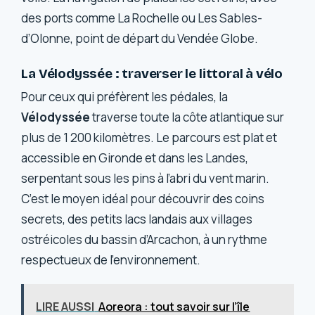
des ports comme La Rochelle ou Les Sables-
d’Olonne, point de départ du Vendée Globe.
La Vélodyssée : traverser le littoral à vélo
Pour ceux qui préfèrent les pédales, la
Vélodyssée
traverse toute la côte atlantique sur
plus de 1 200 kilomètres. Le parcours est plat et
accessible en Gironde et dans les Landes,
serpentant sous les pins à l’abri du vent marin.
C’est le moyen idéal pour découvrir des coins
secrets, des petits lacs landais aux villages
ostréicoles du bassin d’Arcachon, à un rythme
respectueux de l’environnement.
LIRE AUSSI
Aoreora : tout savoir sur l’île