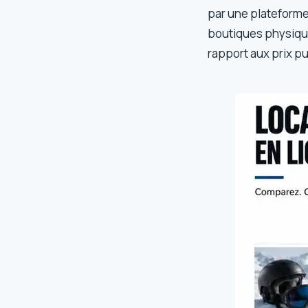
par une plateforme
boutiques physique
rapport aux prix pu