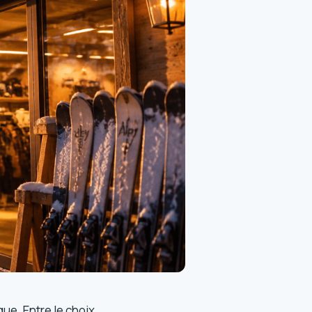
ue. Entre le choix