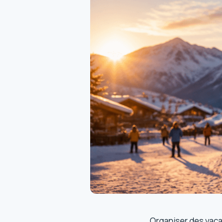
Organiser des vacan