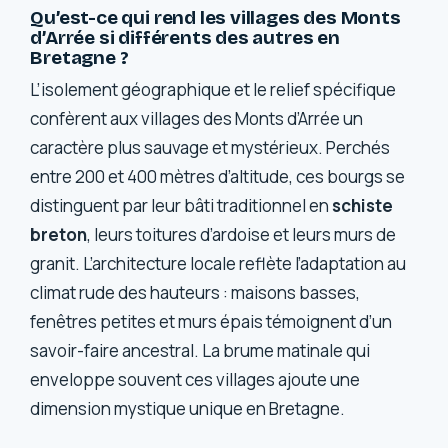
Qu’est-ce qui rend les villages des Monts
d’Arrée si différents des autres en
Bretagne ?
L’isolement géographique et le relief spécifique
confèrent aux villages des Monts d’Arrée un
caractère plus sauvage et mystérieux. Perchés
entre 200 et 400 mètres d’altitude, ces bourgs se
distinguent par leur bâti traditionnel en
schiste
breton
, leurs toitures d’ardoise et leurs murs de
granit. L’architecture locale reflète l’adaptation au
climat rude des hauteurs : maisons basses,
fenêtres petites et murs épais témoignent d’un
savoir-faire ancestral. La brume matinale qui
enveloppe souvent ces villages ajoute une
dimension mystique unique en Bretagne.