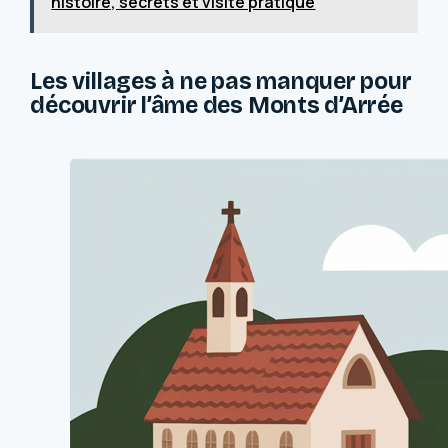
histoire, secrets et visite pratique
Les villages à ne pas manquer pour
découvrir l’âme des Monts d’Arrée