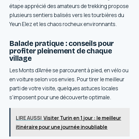
étape apprécié des amateurs de trekking propose
plusieurs sentiers balisés vers les tourbières du
Yeun Elez et les chaos rocheux environnants.
Balade pratique : conseils pour
profiter pleinement de chaque
village
Les Monts d’Arrée se parcourent à pied, en vélo ou
en voiture selon vos envies. Pour tirer le meilleur
parti de votre visite, quelques astuces locales
s’imposent pour une découverte optimale.
LIRE AUSSI
Visiter Turin en 1 jour : le meilleur
itinéraire pour une journée inoubliable