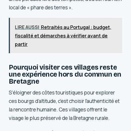
local de « phare des terres ».
LIRE AUSSI
Retraités au Portugal : budget,
fiscalité et démarches à vérifier avant de
partir
Pourquoi visiter ces villages reste
une expérience hors du commun en
Bretagne
S’éloigner des côtes touristiques pour explorer
ces bourgs d’altitude, c’est choisir l’authenticité et
la rencontre humaine. Ces villages offrent le
visage le plus préservé de la Bretagne rurale.