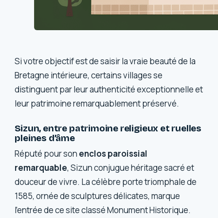
Si votre objectif est de saisir la vraie beauté de la
Bretagne intérieure, certains villages se
distinguent par leur authenticité exceptionnelle et
leur patrimoine remarquablement préservé.
Sizun, entre patrimoine religieux et ruelles
pleines d’âme
Réputé pour son
enclos paroissial
remarquable
, Sizun conjugue héritage sacré et
douceur de vivre. La célèbre porte triomphale de
1585, ornée de sculptures délicates, marque
l’entrée de ce site classé Monument Historique.