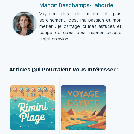
Manon Deschamps-Laborde
Voyager plus loin, mieux et plus
sereinement, c’est ma passion et mon
métier : je partage ici mes astuces et
coups de cœur pour inspirer chaque
trajet en avion.
Articles Qui Pourraient Vous Intéresser :