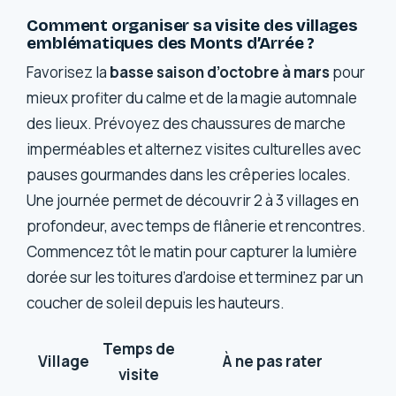
Comment organiser sa visite des villages
emblématiques des Monts d’Arrée ?
Favorisez la
basse saison d’octobre à mars
pour
mieux profiter du calme et de la magie automnale
des lieux. Prévoyez des chaussures de marche
imperméables et alternez visites culturelles avec
pauses gourmandes dans les crêperies locales.
Une journée permet de découvrir 2 à 3 villages en
profondeur, avec temps de flânerie et rencontres.
Commencez tôt le matin pour capturer la lumière
dorée sur les toitures d’ardoise et terminez par un
coucher de soleil depuis les hauteurs.
Temps de
Village
À ne pas rater
visite