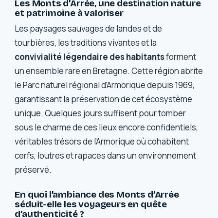
Les Monts d’Arrée, une destination nature
et patrimoine à valoriser
Les paysages sauvages de landes et de
tourbières, les traditions vivantes et la
convivialité légendaire des habitants
forment
un ensemble rare en Bretagne. Cette région abrite
le Parc naturel régional d’Armorique depuis 1969,
garantissant la préservation de cet écosystème
unique. Quelques jours suffisent pour tomber
sous le charme de ces lieux encore confidentiels,
véritables trésors de l’Armorique où cohabitent
cerfs, loutres et rapaces dans un environnement
préservé.
En quoi l’ambiance des Monts d’Arrée
séduit-elle les voyageurs en quête
d’authenticité ?