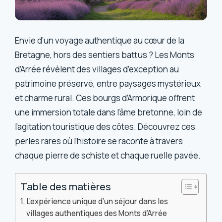
Envie d’un voyage authentique au cœur de la
Bretagne, hors des sentiers battus ? Les Monts
d’Arrée révèlent des villages d’exception au
patrimoine préservé, entre paysages mystérieux
et charme rural. Ces bourgs d’Armorique offrent
une immersion totale dans l’âme bretonne, loin de
l’agitation touristique des côtes. Découvrez ces
perles rares où l’histoire se raconte à travers
chaque pierre de schiste et chaque ruelle pavée.
Table des matières
L’expérience unique d’un séjour dans les
villages authentiques des Monts d’Arrée