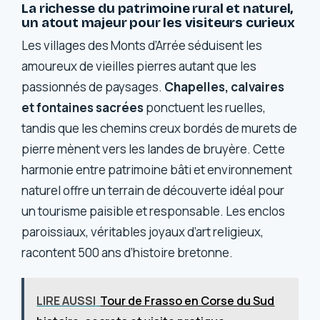
La richesse du patrimoine rural et naturel,
un atout majeur pour les visiteurs curieux
Les villages des Monts d’Arrée séduisent les
amoureux de vieilles pierres autant que les
passionnés de paysages.
Chapelles, calvaires
et fontaines sacrées
ponctuent les ruelles,
tandis que les chemins creux bordés de murets de
pierre mènent vers les landes de bruyère. Cette
harmonie entre patrimoine bâti et environnement
naturel offre un terrain de découverte idéal pour
un tourisme paisible et responsable. Les enclos
paroissiaux, véritables joyaux d’art religieux,
racontent 500 ans d’histoire bretonne.
LIRE AUSSI
Tour de Frasso en Corse du Sud