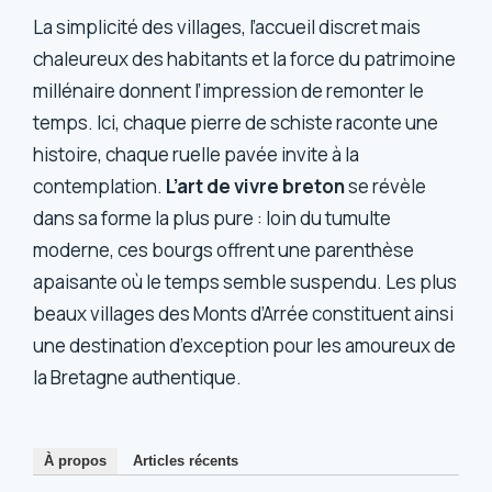
La simplicité des villages, l’accueil discret mais
chaleureux des habitants et la force du patrimoine
millénaire donnent l’impression de remonter le
temps. Ici, chaque pierre de schiste raconte une
histoire, chaque ruelle pavée invite à la
contemplation.
L’art de vivre breton
se révèle
dans sa forme la plus pure : loin du tumulte
moderne, ces bourgs offrent une parenthèse
apaisante où le temps semble suspendu. Les plus
beaux villages des Monts d’Arrée constituent ainsi
une destination d’exception pour les amoureux de
la Bretagne authentique.
À propos
Articles récents