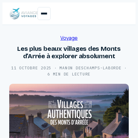
Voyage
Les plus beaux villages des Monts
d’Arrée à explorer absolument
11 OCTOBRE 2025
·
MANON DESCHAMPS-LABORDE
·
6 MIN DE LECTURE