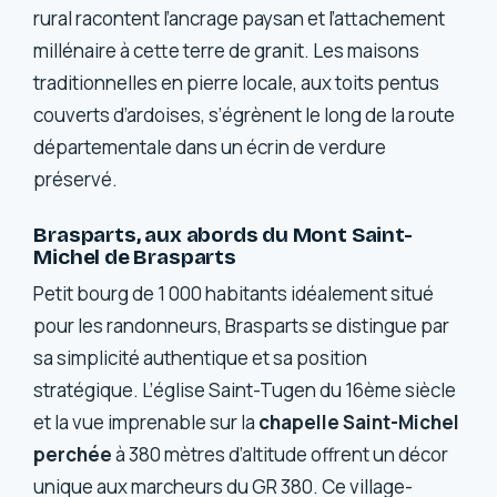
rural racontent l’ancrage paysan et l’attachement
millénaire à cette terre de granit. Les maisons
traditionnelles en pierre locale, aux toits pentus
couverts d’ardoises, s’égrènent le long de la route
départementale dans un écrin de verdure
préservé.
Brasparts, aux abords du Mont Saint-
Michel de Brasparts
Petit bourg de 1 000 habitants idéalement situé
pour les randonneurs, Brasparts se distingue par
sa simplicité authentique et sa position
stratégique. L’église Saint-Tugen du 16ème siècle
et la vue imprenable sur la
chapelle Saint-Michel
perchée
à 380 mètres d’altitude offrent un décor
unique aux marcheurs du GR 380. Ce village-