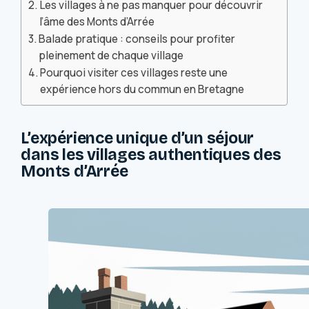
Les villages à ne pas manquer pour découvrir
l’âme des Monts d’Arrée
Balade pratique : conseils pour profiter
pleinement de chaque village
Pourquoi visiter ces villages reste une
expérience hors du commun en Bretagne
L’expérience unique d’un séjour
dans les villages authentiques des
Monts d’Arrée