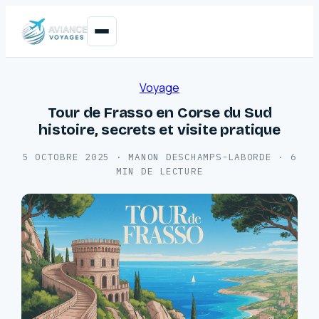
Voyage
Tour de Frasso en Corse du Sud
histoire, secrets et visite pratique
5 OCTOBRE 2025
·
MANON DESCHAMPS-LABORDE
·
6
MIN DE LECTURE