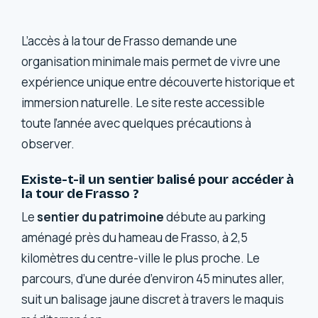
L’accès à la tour de Frasso demande une
organisation minimale mais permet de vivre une
expérience unique entre découverte historique et
immersion naturelle. Le site reste accessible
toute l’année avec quelques précautions à
observer.
Existe-t-il un sentier balisé pour accéder à
la tour de Frasso ?
Le
sentier du patrimoine
débute au parking
aménagé près du hameau de Frasso, à 2,5
kilomètres du centre-ville le plus proche. Le
parcours, d’une durée d’environ 45 minutes aller,
suit un balisage jaune discret à travers le maquis