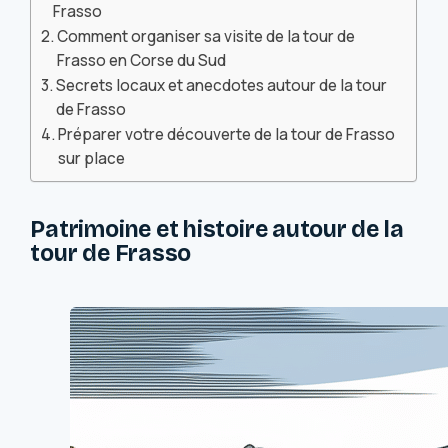
Frasso
Comment organiser sa visite de la tour de
Frasso en Corse du Sud
Secrets locaux et anecdotes autour de la tour
de Frasso
Préparer votre découverte de la tour de Frasso
sur place
Patrimoine et histoire autour de la
tour de Frasso