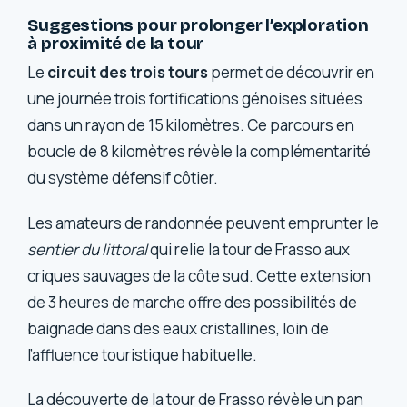
Suggestions pour prolonger l’exploration
à proximité de la tour
Le
circuit des trois tours
permet de découvrir en
une journée trois fortifications génoises situées
dans un rayon de 15 kilomètres. Ce parcours en
boucle de 8 kilomètres révèle la complémentarité
du système défensif côtier.
Les amateurs de randonnée peuvent emprunter le
sentier du littoral
qui relie la tour de Frasso aux
criques sauvages de la côte sud. Cette extension
de 3 heures de marche offre des possibilités de
baignade dans des eaux cristallines, loin de
l’affluence touristique habituelle.
La découverte de la tour de Frasso révèle un pan