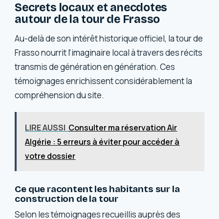
Secrets locaux et anecdotes
autour de la tour de Frasso
Au-delà de son intérêt historique officiel, la tour de
Frasso nourrit l’imaginaire local à travers des récits
transmis de génération en génération. Ces
témoignages enrichissent considérablement la
compréhension du site.
LIRE AUSSI
Consulter ma réservation Air
Algérie : 5 erreurs à éviter pour accéder à
votre dossier
Ce que racontent les habitants sur la
construction de la tour
Selon les témoignages recueillis auprès des