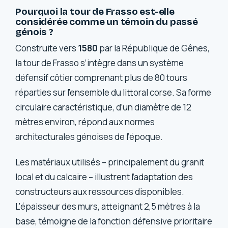
Pourquoi la tour de Frasso est-elle
considérée comme un témoin du passé
génois ?
Construite vers
1580
par la République de Gênes,
la tour de Frasso s’intègre dans un système
défensif côtier comprenant plus de 80 tours
réparties sur l’ensemble du littoral corse. Sa forme
circulaire caractéristique, d’un diamètre de 12
mètres environ, répond aux normes
architecturales génoises de l’époque.
Les matériaux utilisés – principalement du granit
local et du calcaire – illustrent l’adaptation des
constructeurs aux ressources disponibles.
L’épaisseur des murs, atteignant 2,5 mètres à la
base, témoigne de la fonction défensive prioritaire