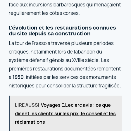
face aux incursions barbaresques qui menaçaient
régulièrement les côtes corses.
L’évolution et les restaurations connues
du site depuis sa construction
La tour de Frasso a traversé plusieurs périodes
critiques, notamment lors de l’abandon du
système défensif génois au XVIIIe siècle. Les
premières restaurations documentées remontent
à
1950
, initiées par les services des monuments
historiques pour consolider la structure fragilisée.
LIRE AUSSI
Voyages E.Leclerc avis : ce que
disent les clients sur les prix, le conseil et les
réclamations