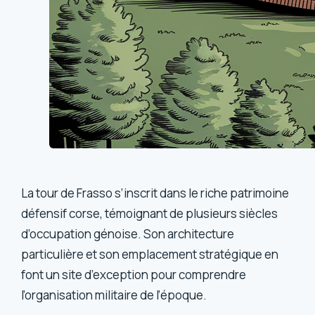
La tour de Frasso s’inscrit dans le riche patrimoine
défensif corse, témoignant de plusieurs siècles
d’occupation génoise. Son architecture
particulière et son emplacement stratégique en
font un site d’exception pour comprendre
l’organisation militaire de l’époque.