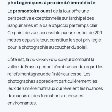
photogéniques à proximité immédiate
Le
promontoire ouest
de la tour offre une
perspective exceptionnelle sur l’archipel des
Sanguinaires et la baie d’Ajaccio par temps clair.
Ce point de vue, accessible par un sentier de 200
mètres depuis la tour, constitue le spot privilégié
pour la photographie au coucher du soleil.
Côté est, la
terrasse naturelle
surplombant la
vallée du Frasso permet d’embrasser du regard les
reliefs montagneux de l’intérieur corse. Les
photographes apprécient particulièrement les
jeux de lumière matinaux qui révèlent les nuances
du maquis et des formations rocheuses
environnantes.