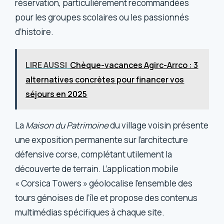
réservation, particulièrement recommandées
pour les groupes scolaires ou les passionnés
d’histoire.
LIRE AUSSI
Chèque-vacances Agirc-Arrco : 3
alternatives concrètes pour financer vos
séjours en 2025
La
Maison du Patrimoine
du village voisin présente
une exposition permanente sur l’architecture
défensive corse, complétant utilement la
découverte de terrain. L’application mobile
« Corsica Towers » géolocalise l’ensemble des
tours génoises de l’île et propose des contenus
multimédias spécifiques à chaque site.