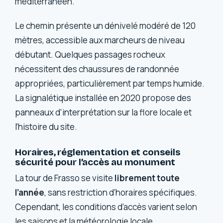
méditerranéen.
Le chemin présente un dénivelé modéré de 120
mètres, accessible aux marcheurs de niveau
débutant. Quelques passages rocheux
nécessitent des chaussures de randonnée
appropriées, particulièrement par temps humide.
La signalétique installée en 2020 propose des
panneaux d’interprétation sur la flore locale et
l’histoire du site.
Horaires, réglementation et conseils
sécurité pour l’accès au monument
La tour de Frasso se visite
librement toute
l’année
, sans restriction d’horaires spécifiques.
Cependant, les conditions d’accès varient selon
les saisons et la météorologie locale.