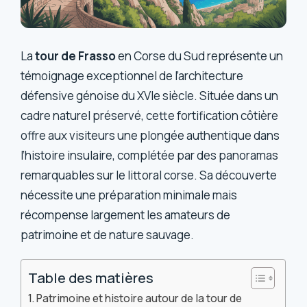
La
tour de Frasso
en Corse du Sud représente un
témoignage exceptionnel de l’architecture
défensive génoise du XVIe siècle. Située dans un
cadre naturel préservé, cette fortification côtière
offre aux visiteurs une plongée authentique dans
l’histoire insulaire, complétée par des panoramas
remarquables sur le littoral corse. Sa découverte
nécessite une préparation minimale mais
récompense largement les amateurs de
patrimoine et de nature sauvage.
Table des matières
Patrimoine et histoire autour de la tour de