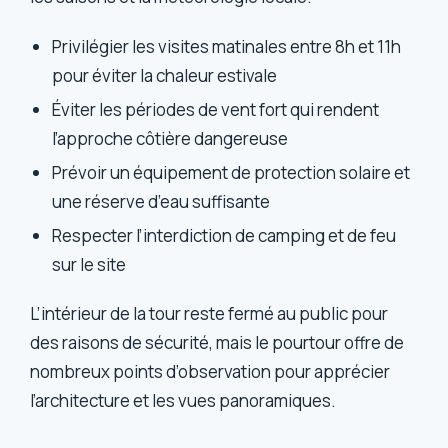
Privilégier les visites matinales entre 8h et 11h
pour éviter la chaleur estivale
Éviter les périodes de vent fort qui rendent
l’approche côtière dangereuse
Prévoir un équipement de protection solaire et
une réserve d’eau suffisante
Respecter l’interdiction de camping et de feu
sur le site
L’intérieur de la tour reste fermé au public pour
des raisons de sécurité, mais le pourtour offre de
nombreux points d’observation pour apprécier
l’architecture et les vues panoramiques.