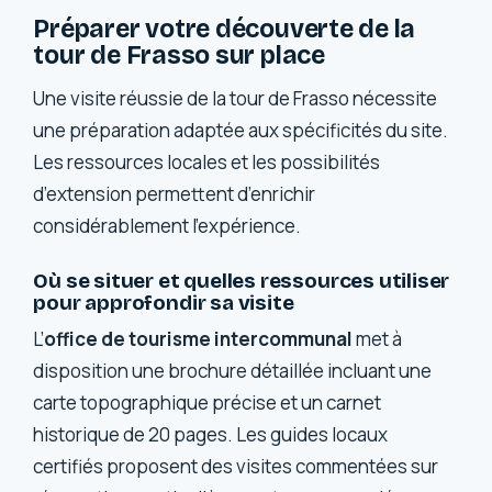
Préparer votre découverte de la
tour de Frasso sur place
Une visite réussie de la tour de Frasso nécessite
une préparation adaptée aux spécificités du site.
Les ressources locales et les possibilités
d’extension permettent d’enrichir
considérablement l’expérience.
Où se situer et quelles ressources utiliser
pour approfondir sa visite
L’
office de tourisme intercommunal
met à
disposition une brochure détaillée incluant une
carte topographique précise et un carnet
historique de 20 pages. Les guides locaux
certifiés proposent des visites commentées sur