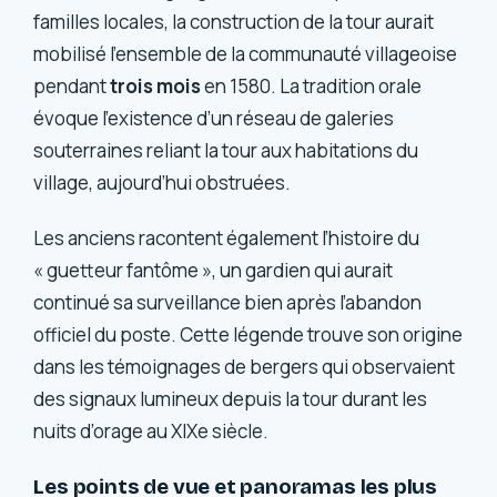
familles locales, la construction de la tour aurait
mobilisé l’ensemble de la communauté villageoise
pendant
trois mois
en 1580. La tradition orale
évoque l’existence d’un réseau de galeries
souterraines reliant la tour aux habitations du
village, aujourd’hui obstruées.
Les anciens racontent également l’histoire du
« guetteur fantôme », un gardien qui aurait
continué sa surveillance bien après l’abandon
officiel du poste. Cette légende trouve son origine
dans les témoignages de bergers qui observaient
des signaux lumineux depuis la tour durant les
nuits d’orage au XIXe siècle.
Les points de vue et panoramas les plus