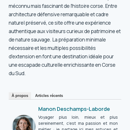
méconnu mais fascinant de l’histoire corse. Entre
architecture défensive remarquable et cadre
naturel préservé, ce site offre une expérience
authentique aux visiteurs curieux de patrimoine et
de nature sauvage. La préparation minimale
nécessaire et les multiples possibilités
d’extension en font une destination idéale pour
une escapade culturelle enrichissante en Corse
du Sud.
À propos
Articles récents
Manon Deschamps-Laborde
Voyager plus loin, mieux et plus
sereinement, c’est ma passion et mon
métier : je partage ici mes astuces et