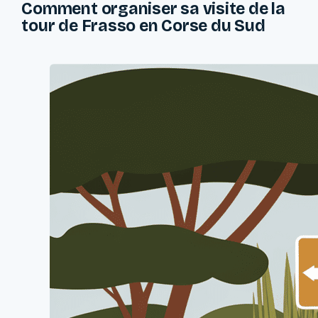
Comment organiser sa visite de la
tour de Frasso en Corse du Sud