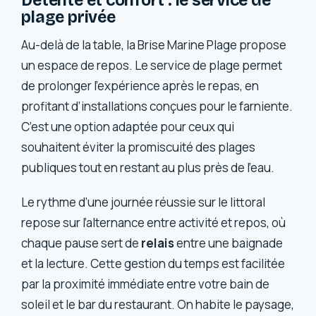
Détente et confort : le service de
plage privée
Au-delà de la table, la Brise Marine Plage propose
un espace de repos. Le service de plage permet
de prolonger l’expérience après le repas, en
profitant d’installations conçues pour le farniente.
C’est une option adaptée pour ceux qui
souhaitent éviter la promiscuité des plages
publiques tout en restant au plus près de l’eau.
Le rythme d’une journée réussie sur le littoral
repose sur l’alternance entre activité et repos, où
chaque pause sert de
relais
entre une baignade
et la lecture. Cette gestion du temps est facilitée
par la proximité immédiate entre votre bain de
soleil et le bar du restaurant. On habite le paysage,