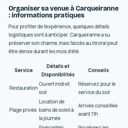
Organiser sa venue à Carqueiranne
: informations pratiques
Pour profiter de l’expérience, quelques détails
logistiques sont à anticiper. Carqueiranne a su
préserver son charme, mais l’accès au littoral peut
être dense durant les mois d’été.
Détails et
Service
Conseils
Disponibilités
Ouvert midi et
Réservez pour le
Restauration
soir
service du soir
Location de
Arrivée conseillée
Plage privée
bains de soleil à
avant 11h
la journée
Spécialités
Privilégiez les