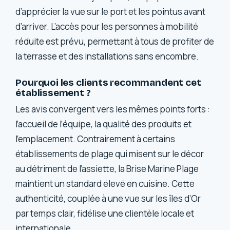
d’apprécier la vue sur le port et les pointus avant
d’arriver. L’accès pour les personnes à mobilité
réduite est prévu, permettant à tous de profiter de
la terrasse et des installations sans encombre.
Pourquoi les clients recommandent cet
établissement ?
Les avis convergent vers les mêmes points forts :
l’accueil de l’équipe, la qualité des produits et
l’emplacement. Contrairement à certains
établissements de plage qui misent sur le décor
au détriment de l’assiette, la Brise Marine Plage
maintient un standard élevé en cuisine. Cette
authenticité, couplée à une vue sur les îles d’Or
par temps clair, fidélise une clientèle locale et
internationale.