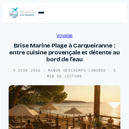
Voyage
Brise Marine Plage à Carqueiranne :
entre cuisine provençale et détente au
bord de l’eau
9 JUIN 2026
·
MANON DESCHAMPS-LABORDE
·
5
MIN DE LECTURE