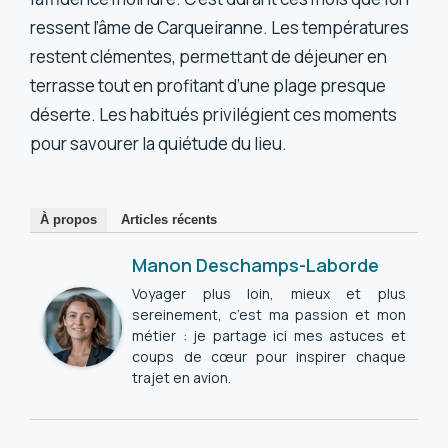
ressent l’âme de Carqueiranne. Les températures
restent clémentes, permettant de déjeuner en
terrasse tout en profitant d’une plage presque
déserte. Les habitués privilégient ces moments
pour savourer la quiétude du lieu.
À propos
Articles récents
Manon Deschamps-Laborde
Voyager plus loin, mieux et plus
sereinement, c’est ma passion et mon
métier : je partage ici mes astuces et
coups de cœur pour inspirer chaque
trajet en avion.