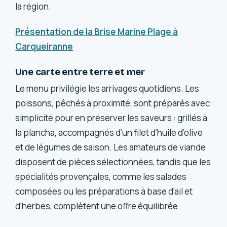
la région.
Présentation de la Brise Marine Plage à
Carqueiranne
Une carte entre terre et mer
Le menu privilégie les arrivages quotidiens. Les
poissons, pêchés à proximité, sont préparés avec
simplicité pour en préserver les saveurs : grillés à
la plancha, accompagnés d’un filet d’huile d’olive
et de légumes de saison. Les amateurs de viande
disposent de pièces sélectionnées, tandis que les
spécialités provençales, comme les salades
composées ou les préparations à base d’ail et
d’herbes, complètent une offre équilibrée.