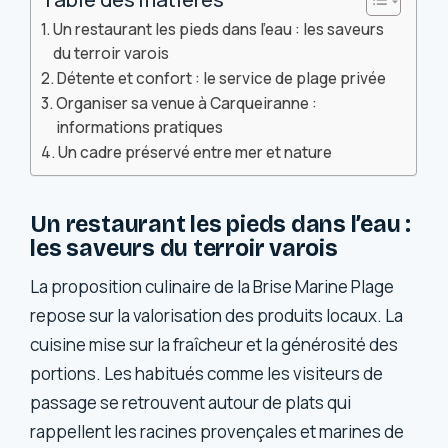
Un restaurant les pieds dans l’eau : les saveurs
du terroir varois
Détente et confort : le service de plage privée
Organiser sa venue à Carqueiranne :
informations pratiques
Un cadre préservé entre mer et nature
Un restaurant les pieds dans l’eau :
les saveurs du terroir varois
La proposition culinaire de la Brise Marine Plage
repose sur la valorisation des produits locaux. La
cuisine mise sur la fraîcheur et la générosité des
portions. Les habitués comme les visiteurs de
passage se retrouvent autour de plats qui
rappellent les racines provençales et marines de