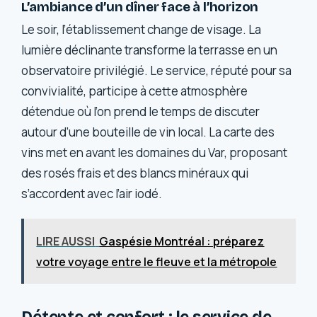
L’ambiance d’un dîner face à l’horizon
Le soir, l’établissement change de visage. La
lumière déclinante transforme la terrasse en un
observatoire privilégié. Le service, réputé pour sa
convivialité, participe à cette atmosphère
détendue où l’on prend le temps de discuter
autour d’une bouteille de vin local. La carte des
vins met en avant les domaines du Var, proposant
des rosés frais et des blancs minéraux qui
s’accordent avec l’air iodé.
LIRE AUSSI
Gaspésie Montréal : préparez
votre voyage entre le fleuve et la métropole