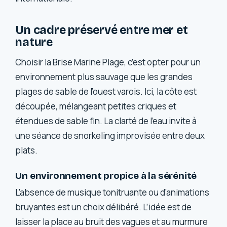
Un cadre préservé entre mer et
nature
Choisir la Brise Marine Plage, c’est opter pour un
environnement plus sauvage que les grandes
plages de sable de l’ouest varois. Ici, la côte est
découpée, mélangeant petites criques et
étendues de sable fin. La clarté de l’eau invite à
une séance de snorkeling improvisée entre deux
plats.
Un environnement propice à la sérénité
L’absence de musique tonitruante ou d’animations
bruyantes est un choix délibéré. L’idée est de
laisser la place au bruit des vagues et au murmure