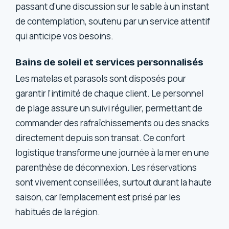
passant d’une discussion sur le sable à un instant
de contemplation, soutenu par un service attentif
qui anticipe vos besoins.
Bains de soleil et services personnalisés
Les matelas et parasols sont disposés pour
garantir l’intimité de chaque client. Le personnel
de plage assure un suivi régulier, permettant de
commander des rafraîchissements ou des snacks
directement depuis son transat. Ce confort
logistique transforme une journée à la mer en une
parenthèse de déconnexion. Les réservations
sont vivement conseillées, surtout durant la haute
saison, car l’emplacement est prisé par les
habitués de la région.