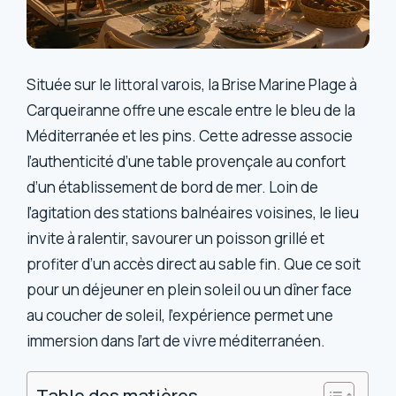
Située sur le littoral varois, la Brise Marine Plage à
Carqueiranne offre une escale entre le bleu de la
Méditerranée et les pins. Cette adresse associe
l’authenticité d’une table provençale au confort
d’un établissement de bord de mer. Loin de
l’agitation des stations balnéaires voisines, le lieu
invite à ralentir, savourer un poisson grillé et
profiter d’un accès direct au sable fin. Que ce soit
pour un déjeuner en plein soleil ou un dîner face
au coucher de soleil, l’expérience permet une
immersion dans l’art de vivre méditerranéen.
Table des matières