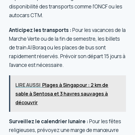
disponibilité des transports comme l’ONCF ou les
autocars CTM.
Anticipez les transports :
Pour les vacances de la
Marche Verte ou de la fin de semestre, les billets
de train Al Boraq ou les places de bus sont
rapidement réservés. Prévoir son départ 15 jours à
l’avance est nécessaire.
LIRE AUSSI
Plages à Singapour : 2 km de
sable à Sentosa et 3 havres sauvages à
découvrir
Surveillez le calendrier lunaire :
Pour les fêtes
religieuses, prévoyez une marge de manœuvre