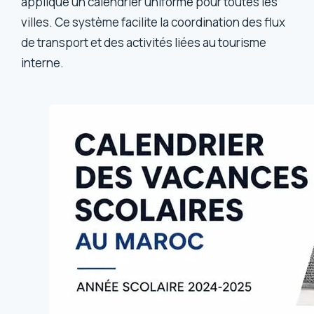
applique un calendrier uniforme pour toutes les
villes. Ce système facilite la coordination des flux
de transport et des activités liées au tourisme
interne.