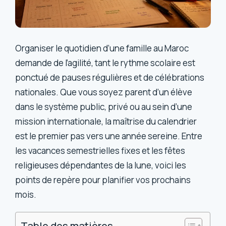
Organiser le quotidien d’une famille au Maroc
demande de l’agilité, tant le rythme scolaire est
ponctué de pauses régulières et de célébrations
nationales. Que vous soyez parent d’un élève
dans le système public, privé ou au sein d’une
mission internationale, la maîtrise du calendrier
est le premier pas vers une année sereine. Entre
les vacances semestrielles fixes et les fêtes
religieuses dépendantes de la lune, voici les
points de repère pour planifier vos prochains
mois.
Table des matières