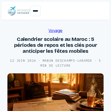
Voyage
Calendrier scolaire au Maroc : 5
périodes de repos et les clés pour
anticiper les fêtes mobiles
12 JUIN 2026
·
MANON DESCHAMPS-LABORDE
·
5
MIN DE LECTURE