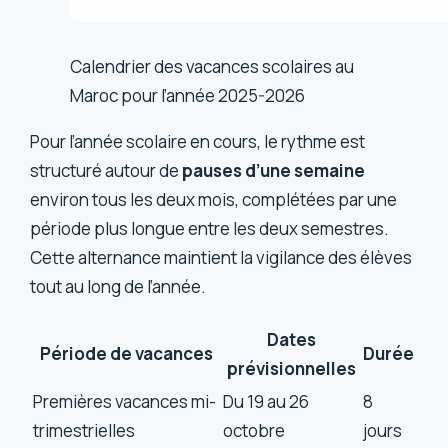
Calendrier des vacances scolaires au
Maroc pour l’année 2025-2026
Pour l’année scolaire en cours, le rythme est
structuré autour de
pauses d’une semaine
environ tous les deux mois, complétées par une
période plus longue entre les deux semestres.
Cette alternance maintient la vigilance des élèves
tout au long de l’année.
Dates
Période de vacances
Durée
prévisionnelles
Premières vacances mi-
Du 19 au 26
8
trimestrielles
octobre
jours