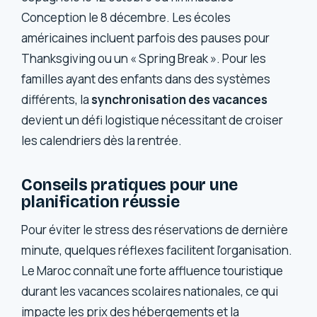
Conception le 8 décembre. Les écoles
américaines incluent parfois des pauses pour
Thanksgiving ou un « Spring Break ». Pour les
familles ayant des enfants dans des systèmes
différents, la
synchronisation des vacances
devient un défi logistique nécessitant de croiser
les calendriers dès la rentrée.
Conseils pratiques pour une
planification réussie
Pour éviter le stress des réservations de dernière
minute, quelques réflexes facilitent l’organisation.
Le Maroc connaît une forte affluence touristique
durant les vacances scolaires nationales, ce qui
impacte les prix des hébergements et la