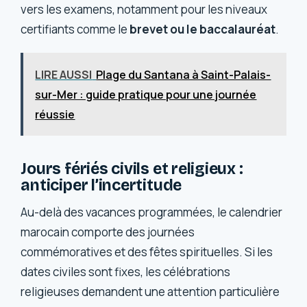
vers les examens, notamment pour les niveaux
certifiants comme le
brevet ou le baccalauréat
.
LIRE AUSSI
Plage du Santana à Saint-Palais-
sur-Mer : guide pratique pour une journée
réussie
Jours fériés civils et religieux :
anticiper l’incertitude
Au-delà des vacances programmées, le calendrier
marocain comporte des journées
commémoratives et des fêtes spirituelles. Si les
dates civiles sont fixes, les célébrations
religieuses demandent une attention particulière