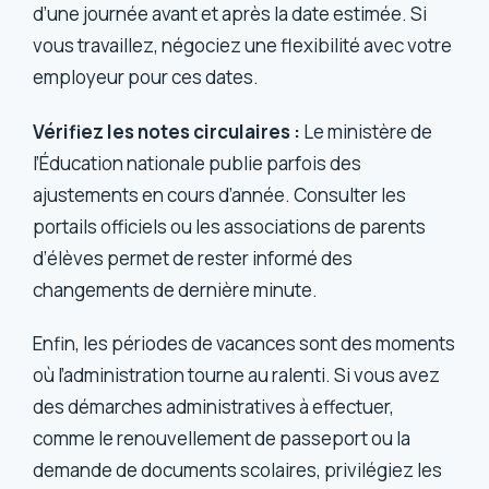
d’une journée avant et après la date estimée. Si
vous travaillez, négociez une flexibilité avec votre
employeur pour ces dates.
Vérifiez les notes circulaires :
Le ministère de
l’Éducation nationale publie parfois des
ajustements en cours d’année. Consulter les
portails officiels ou les associations de parents
d’élèves permet de rester informé des
changements de dernière minute.
Enfin, les périodes de vacances sont des moments
où l’administration tourne au ralenti. Si vous avez
des démarches administratives à effectuer,
comme le renouvellement de passeport ou la
demande de documents scolaires, privilégiez les