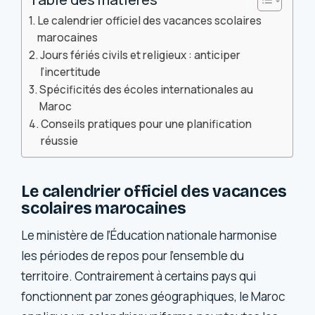
Le calendrier officiel des vacances scolaires
marocaines
Jours fériés civils et religieux : anticiper
l’incertitude
Spécificités des écoles internationales au
Maroc
Conseils pratiques pour une planification
réussie
Le calendrier officiel des vacances
scolaires marocaines
Le ministère de l’Éducation nationale harmonise
les périodes de repos pour l’ensemble du
territoire. Contrairement à certains pays qui
fonctionnent par zones géographiques, le Maroc