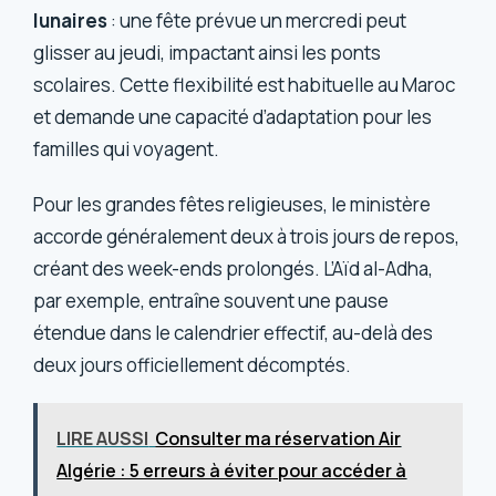
lunaires
: une fête prévue un mercredi peut
glisser au jeudi, impactant ainsi les ponts
scolaires. Cette flexibilité est habituelle au Maroc
et demande une capacité d’adaptation pour les
familles qui voyagent.
Pour les grandes fêtes religieuses, le ministère
accorde généralement deux à trois jours de repos,
créant des week-ends prolongés. L’Aïd al-Adha,
par exemple, entraîne souvent une pause
étendue dans le calendrier effectif, au-delà des
deux jours officiellement décomptés.
LIRE AUSSI
Consulter ma réservation Air
Algérie : 5 erreurs à éviter pour accéder à