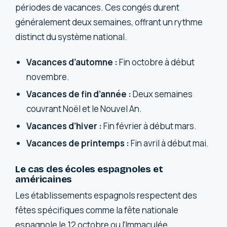
périodes de vacances. Ces congés durent
généralement deux semaines, offrant un rythme
distinct du système national.
Vacances d’automne :
Fin octobre à début
novembre.
Vacances de fin d’année :
Deux semaines
couvrant Noël et le Nouvel An.
Vacances d’hiver :
Fin février à début mars.
Vacances de printemps :
Fin avril à début mai.
Le cas des écoles espagnoles et
américaines
Les établissements espagnols respectent des
fêtes spécifiques comme la fête nationale
espagnole le 12 octobre ou l’Immaculée