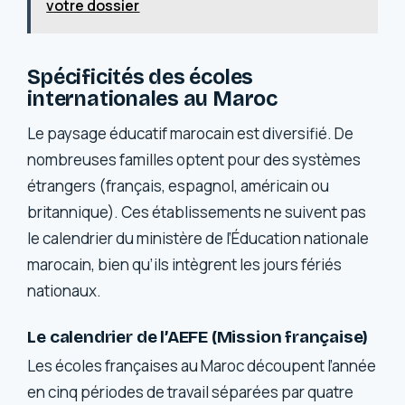
votre dossier
Spécificités des écoles
internationales au Maroc
Le paysage éducatif marocain est diversifié. De
nombreuses familles optent pour des systèmes
étrangers (français, espagnol, américain ou
britannique). Ces établissements ne suivent pas
le calendrier du ministère de l’Éducation nationale
marocain, bien qu’ils intègrent les jours fériés
nationaux.
Le calendrier de l’AEFE (Mission française)
Les écoles françaises au Maroc découpent l’année
en cinq périodes de travail séparées par quatre