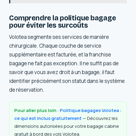
Comprendre la politique bagage
pour éviter les surcoûts
Volotea segmente ses services de manière
chirurgicale. Chaque couche de service
supplémentaire est facturée, et la franchise
bagage ne fait pas exception. Il ne suffit pas de
savoir que vous avez droit à un bagage, il faut
identifier précisément son statut dans le système
de réservation.
Pour aller plus loin
:
Politique bagages Volotea :
ce qui est inclus gratuitement
— Découvrez les
dimensions autorisées pour votre bagage cabine
gratuit à bord des vols Volotea.