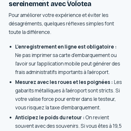
sereinement avec Volotea
Pour améliorer votre expérience et éviter les
désagréments, quelques réflexes simples font
toute la différence.
L’enregistrement en ligne est obligatoire :
Ne pas imprimer sa carte d’embarquement ou
l’avoir sur l’application mobile peut générer des
frais administratifs importants à l’aéroport.
Mesurez avec les roues et les poignées :
Les
gabarits métalliques à l’aéroport sont stricts. Si
votre valise force pour entrer dans le testeur,
vous risquez la taxe d’embarquement.
Anticipez le poids du retour :
On revient
souvent avec des souvenirs. Si vous êtes à 19,5