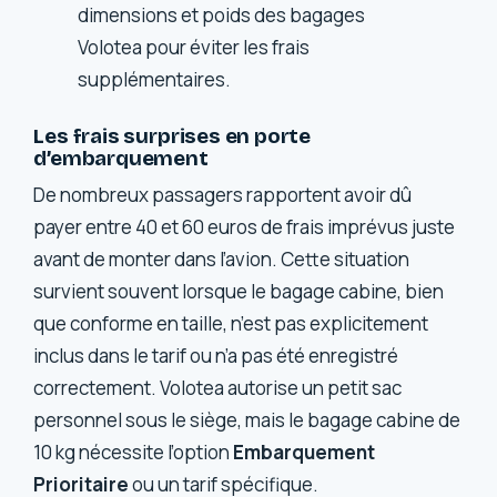
dimensions et poids des bagages
Volotea pour éviter les frais
supplémentaires.
Les frais surprises en porte
d’embarquement
De nombreux passagers rapportent avoir dû
payer entre 40 et 60 euros de frais imprévus juste
avant de monter dans l’avion. Cette situation
survient souvent lorsque le bagage cabine, bien
que conforme en taille, n’est pas explicitement
inclus dans le tarif ou n’a pas été enregistré
correctement. Volotea autorise un petit sac
personnel sous le siège, mais le bagage cabine de
10 kg nécessite l’option
Embarquement
Prioritaire
ou un tarif spécifique.