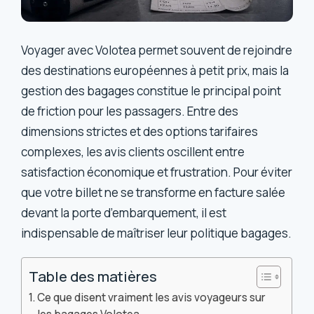
Voyager avec Volotea permet souvent de rejoindre
des destinations européennes à petit prix, mais la
gestion des bagages constitue le principal point
de friction pour les passagers. Entre des
dimensions strictes et des options tarifaires
complexes, les avis clients oscillent entre
satisfaction économique et frustration. Pour éviter
que votre billet ne se transforme en facture salée
devant la porte d’embarquement, il est
indispensable de maîtriser leur politique bagages.
Table des matières
Ce que disent vraiment les avis voyageurs sur