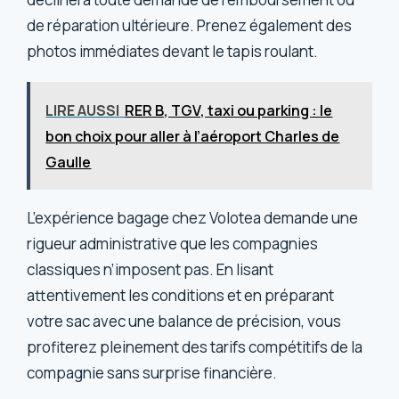
de réparation ultérieure. Prenez également des
photos immédiates devant le tapis roulant.
LIRE AUSSI
RER B, TGV, taxi ou parking : le
bon choix pour aller à l’aéroport Charles de
Gaulle
L’expérience bagage chez Volotea demande une
rigueur administrative que les compagnies
classiques n’imposent pas. En lisant
attentivement les conditions et en préparant
votre sac avec une balance de précision, vous
profiterez pleinement des tarifs compétitifs de la
compagnie sans surprise financière.