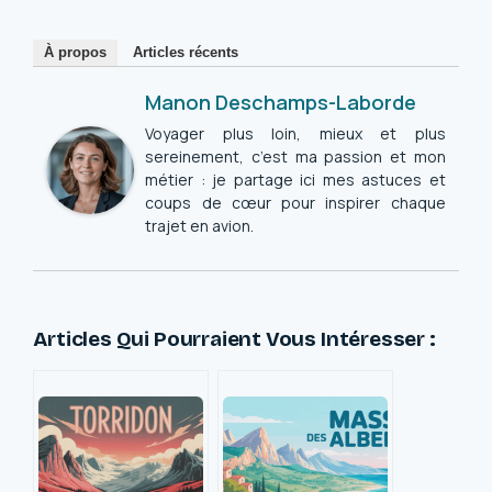
À propos
Articles récents
Manon Deschamps-Laborde
Voyager plus loin, mieux et plus
sereinement, c’est ma passion et mon
métier : je partage ici mes astuces et
coups de cœur pour inspirer chaque
trajet en avion.
Articles Qui Pourraient Vous Intéresser :