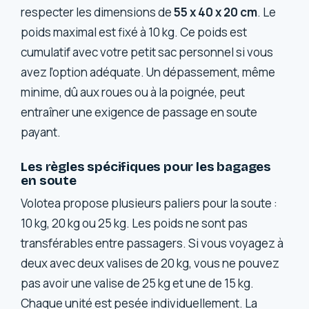
respecter les dimensions de
55 x 40 x 20 cm
. Le
poids maximal est fixé à 10 kg. Ce poids est
cumulatif avec votre petit sac personnel si vous
avez l’option adéquate. Un dépassement, même
minime, dû aux roues ou à la poignée, peut
entraîner une exigence de passage en soute
payant.
Les règles spécifiques pour les bagages
en soute
Volotea propose plusieurs paliers pour la soute :
10 kg, 20 kg ou 25 kg. Les poids ne sont pas
transférables entre passagers. Si vous voyagez à
deux avec deux valises de 20 kg, vous ne pouvez
pas avoir une valise de 25 kg et une de 15 kg.
Chaque unité est pesée individuellement. La