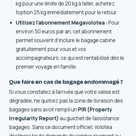
kg pour une limite de 20 kg à l’aller, achetez
l’option 25 kg immédiatement pour le retour.
Utilisez l’abonnement Megavolotea :
Pour
environ 50 euros par an, cet abonnement
permet souvent d’inclure le bagage cabine
gratuitement pour vous et vos
accompagnateurs, ce qui est rentabilisé dès le
premier voyage en famille.
Que faire en cas de bagage endommagé ?
Si vous constatez à l’arrivée que votre valise est
dégradée, ne quittez pas la zone de livraison des
bagages sans avoir rempli un
PIR (Property
Irregularity Report)
au guichet de l’assistance
bagages. Sans ce document officiel, Volotea
déclinera toute demande de remboursement ou