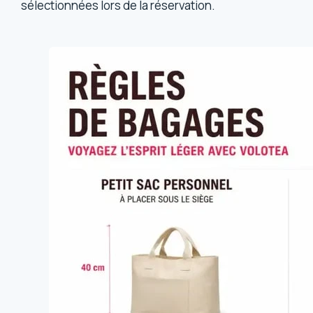
sélectionnées lors de la réservation.