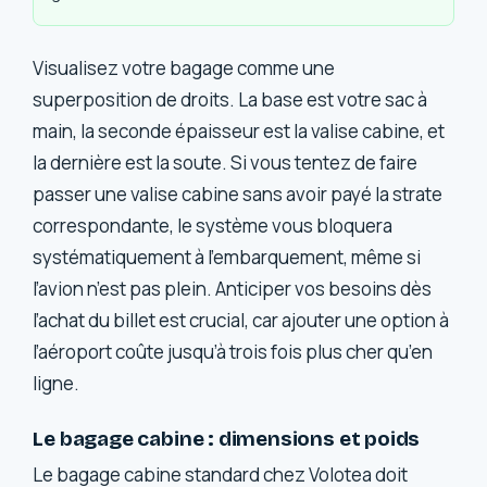
Visualisez votre bagage comme une
superposition de droits. La base est votre sac à
main, la seconde épaisseur est la valise cabine, et
la dernière est la soute. Si vous tentez de faire
passer une valise cabine sans avoir payé la strate
correspondante, le système vous bloquera
systématiquement à l’embarquement, même si
l’avion n’est pas plein. Anticiper vos besoins dès
l’achat du billet est crucial, car ajouter une option à
l’aéroport coûte jusqu’à trois fois plus cher qu’en
ligne.
Le bagage cabine : dimensions et poids
Le bagage cabine standard chez Volotea doit