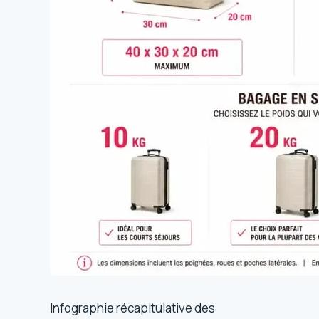
Infographie récapitulative des