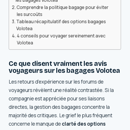
les bagages Volotea
Comprendre la politique bagage pour éviter
les surcoûts
Tableau récapitulatif des options bagages
Volotea
4 conseils pour voyager sereinement avec
Volotea
Ce que disent vraiment les avis
voyageurs sur les bagages Volotea
Les retours d’expérience sur les forums de
voyageurs révèlent une réalité contrastée. Si la
compagnie est appréciée pour ses liaisons
directes, la gestion des bagages concentre la
majorité des critiques. Le grief le plus fréquent
concerne le manque de
clarté des options