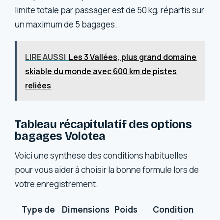
limite totale par passager est de 50 kg, répartis sur
un maximum de 5 bagages.
LIRE AUSSI
Les 3 Vallées, plus grand domaine
skiable du monde avec 600 km de pistes
reliées
Tableau récapitulatif des options
bagages Volotea
Voici une synthèse des conditions habituelles
pour vous aider à choisir la bonne formule lors de
votre enregistrement.
Type de
Dimensions
Poids
Condition