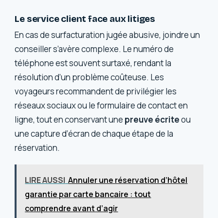
Le service client face aux litiges
En cas de surfacturation jugée abusive, joindre un
conseiller s’avère complexe. Le numéro de
téléphone est souvent surtaxé, rendant la
résolution d’un problème coûteuse. Les
voyageurs recommandent de privilégier les
réseaux sociaux ou le formulaire de contact en
ligne, tout en conservant une
preuve écrite
ou
une capture d’écran de chaque étape de la
réservation.
LIRE AUSSI
Annuler une réservation d’hôtel
garantie par carte bancaire : tout
comprendre avant d’agir