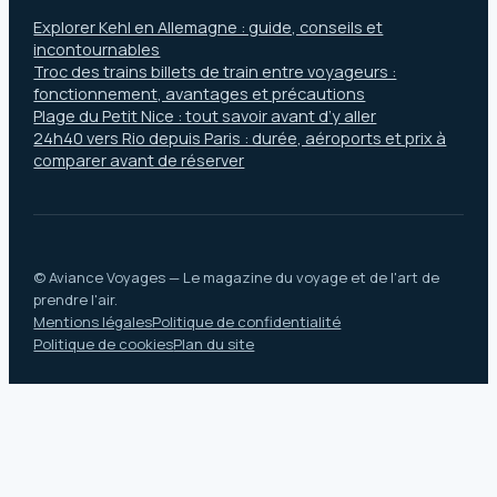
Explorer Kehl en Allemagne : guide, conseils et
incontournables
Troc des trains billets de train entre voyageurs :
fonctionnement, avantages et précautions
Plage du Petit Nice : tout savoir avant d’y aller
24h40 vers Rio depuis Paris : durée, aéroports et prix à
comparer avant de réserver
© Aviance Voyages — Le magazine du voyage et de l'art de
prendre l'air.
Mentions légales
Politique de confidentialité
Politique de cookies
Plan du site