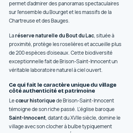
permet d’admirer des panoramas spectaculaires
sur l’ensemble du Bourget et les massifs de la
Chartreuse et des Bauges.
La
réserve naturelle du Bout du Lac
, située à
proximité, protège les roselières et accueille plus
de 200 espèces d’oiseaux. Cette biodiversité
exceptionnelle fait de Brison-Saint-Innocent un
véritable laboratoire naturel à ciel ouvert.
Ce qui fait le caractère unique du village
côté authenticité et patrimoine
Le
cœur historique
de Brison-Saint-Innocent
témoigne de son riche passé. L’église baroque
Saint-Innocent
, datant du XVIIe siècle, domine le
village avec son clocher à bulbe typiquement