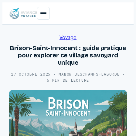
Voyage
Brison-Saint-Innocent : guide pratique
pour explorer ce village savoyard
unique
17 OCTOBRE 2025
·
MANON DESCHAMPS-LABORDE
·
6 MIN DE LECTURE