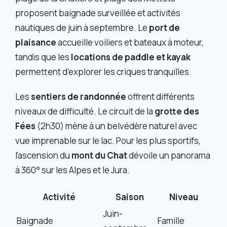
proposent baignade surveillée et activités
nautiques de juin à septembre. Le
port de
plaisance
accueille voiliers et bateaux à moteur,
tandis que les
locations de paddle et kayak
permettent d’explorer les criques tranquilles.
Les
sentiers de randonnée
offrent différents
niveaux de difficulté. Le circuit de la
grotte des
Fées
(2h30) mène à un belvédère naturel avec
vue imprenable sur le lac. Pour les plus sportifs,
l’ascension du
mont du Chat
dévoile un panorama
à 360° sur les Alpes et le Jura.
Activité
Saison
Niveau
Juin-
Baignade
Famille