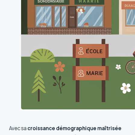
Avec sa
croissance démographique maîtrisée