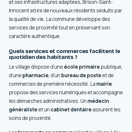
et ses infrastructures adaptées, Brison-Saint-
Innocent attire de nouveaux résidents séduits par
la qualité de vie. La commune développe des
services de proximité tout en préservant son
caractère authentique.
Quels services et commerces facilitent le
quotidien des habitants ?
Le village dispose d’une
école primaire
publique,
d’une
pharmacie
, d’un
bureau de poste
et de
commerces de première nécessité. La
mairie
propose des services numériques et accompagne
les démarches administratives. Un
médecin
généraliste
et un
cabinet dentaire
assurent les
soins de proximité.