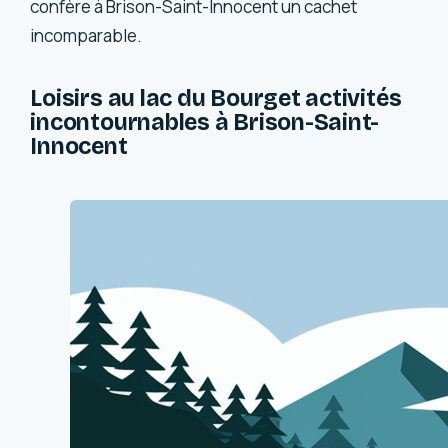
confère à Brison-Saint-Innocent un cachet
incomparable.
Loisirs au lac du Bourget activités
incontournables à Brison-Saint-
Innocent