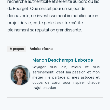
recherche authenticité et sérénité au bord du lac
du Bourget. Que ce soit pour un séjour de
découverte, un investissement immobilier ou un
projet de vie, cette perle lacustre mérite
pleinement sa réputation grandissante.
À propos
Articles récents
Manon Deschamps-Laborde
Voyager plus loin, mieux et plus
sereinement, c’est ma passion et mon
métier : je partage ici mes astuces et
coups de cœur pour inspirer chaque
trajet en avion.