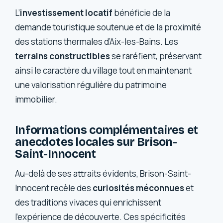
L’
investissement locatif
bénéficie de la
demande touristique soutenue et de la proximité
des stations thermales d’Aix-les-Bains. Les
terrains constructibles
se raréfient, préservant
ainsi le caractère du village tout en maintenant
une valorisation régulière du patrimoine
immobilier.
Informations complémentaires et
anecdotes locales sur Brison-
Saint-Innocent
Au-delà de ses attraits évidents, Brison-Saint-
Innocent recèle des
curiosités méconnues
et
des traditions vivaces qui enrichissent
l’expérience de découverte. Ces spécificités