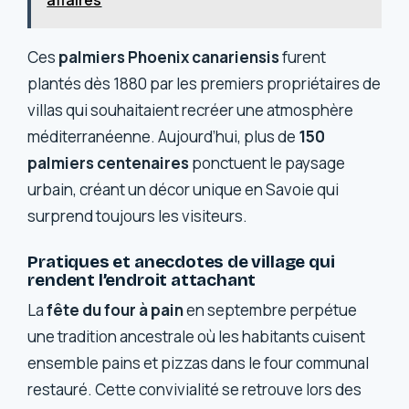
Ces
palmiers Phoenix canariensis
furent
plantés dès 1880 par les premiers propriétaires de
villas qui souhaitaient recréer une atmosphère
méditerranéenne. Aujourd’hui, plus de
150
palmiers centenaires
ponctuent le paysage
urbain, créant un décor unique en Savoie qui
surprend toujours les visiteurs.
Pratiques et anecdotes de village qui
rendent l’endroit attachant
La
fête du four à pain
en septembre perpétue
une tradition ancestrale où les habitants cuisent
ensemble pains et pizzas dans le four communal
restauré. Cette convivialité se retrouve lors des