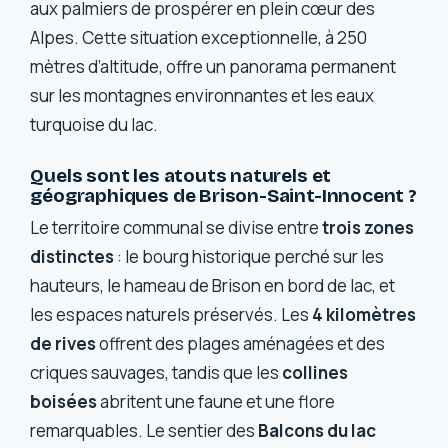
aux palmiers de prospérer en plein cœur des
Alpes. Cette situation exceptionnelle, à 250
mètres d’altitude, offre un panorama permanent
sur les montagnes environnantes et les eaux
turquoise du lac.
Quels sont les atouts naturels et
géographiques de Brison-Saint-Innocent ?
Le territoire communal se divise entre
trois zones
distinctes
: le bourg historique perché sur les
hauteurs, le hameau de Brison en bord de lac, et
les espaces naturels préservés. Les
4 kilomètres
de rives
offrent des plages aménagées et des
criques sauvages, tandis que les
collines
boisées
abritent une faune et une flore
remarquables. Le sentier des
Balcons du lac