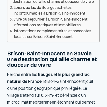
destination qui allie charme et douceur de vivre
Loisirs au lac du Bourget activités
incontournables à Brison-Saint-Innocent
Vivre ou séjourner à Brison-Saint-Innocent
informations pratiques et immobilières
Informations complémentaires et anecdotes
locales sur Brison-Saint-Innocent
Brison-Saint-Innocent en Savoie
une destination qui allie charme et
douceur de vivre
Perché entre les
Bauges
et le
plus grand lac
naturel de France
, Brison-Saint-Innocent jouit
d’une position géographique privilégiée. Le
village s’étend sur 8,5 km² et bénéficie d’un
microclimat méditerranéen étonnant qui permet