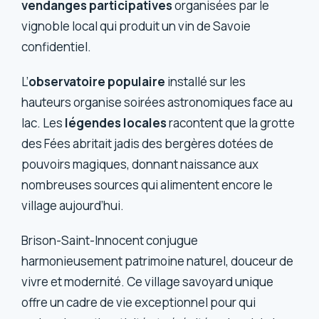
vendanges participatives
organisées par le
vignoble local qui produit un vin de Savoie
confidentiel.
L’
observatoire populaire
installé sur les
hauteurs organise soirées astronomiques face au
lac. Les
légendes locales
racontent que la grotte
des Fées abritait jadis des bergères dotées de
pouvoirs magiques, donnant naissance aux
nombreuses sources qui alimentent encore le
village aujourd’hui.
Brison-Saint-Innocent conjugue
harmonieusement patrimoine naturel, douceur de
vivre et modernité. Ce village savoyard unique
offre un cadre de vie exceptionnel pour qui