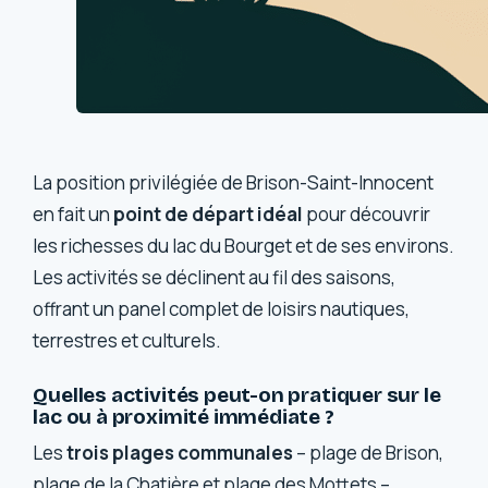
La position privilégiée de Brison-Saint-Innocent
en fait un
point de départ idéal
pour découvrir
les richesses du lac du Bourget et de ses environs.
Les activités se déclinent au fil des saisons,
offrant un panel complet de loisirs nautiques,
terrestres et culturels.
Quelles activités peut-on pratiquer sur le
lac ou à proximité immédiate ?
Les
trois plages communales
– plage de Brison,
plage de la Chatière et plage des Mottets –