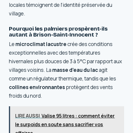
locales témoignent de l’identité préservée du
village.
Pourquoi les palmiers prospèrent-ils
autant à Brison-Saint-Innocent ?
Le
microclimat lacustre
crée des conditions
exceptionnelles avec des températures
hivernales plus douces de 3 à 5°C par rapport aux
villages voisins. La
masse d’eau du lac
agit
comme un régulateur thermique, tandis que les
collines environnantes
protègent des vents
froids du nord.
LIRE AUSSI
Valise 95 litres : comment éviter
le surpoids en soute sans sacrifier vos
affaires