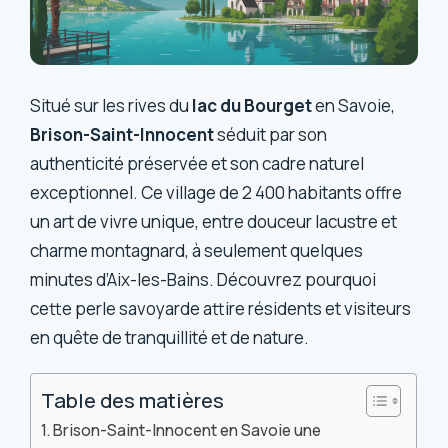
Situé sur les rives du
lac du Bourget
en Savoie,
Brison-Saint-Innocent
séduit par son
authenticité préservée et son cadre naturel
exceptionnel. Ce village de 2 400 habitants offre
un art de vivre unique, entre douceur lacustre et
charme montagnard, à seulement quelques
minutes d’Aix-les-Bains. Découvrez pourquoi
cette perle savoyarde attire résidents et visiteurs
en quête de tranquillité et de nature.
Table des matières
Brison-Saint-Innocent en Savoie une