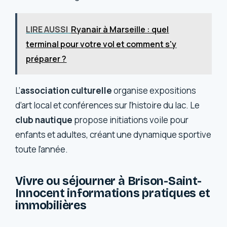
LIRE AUSSI
Ryanair à Marseille : quel
terminal pour votre vol et comment s'y
préparer ?
L’
association culturelle
organise expositions
d’art local et conférences sur l’histoire du lac. Le
club nautique
propose initiations voile pour
enfants et adultes, créant une dynamique sportive
toute l’année.
Vivre ou séjourner à Brison-Saint-
Innocent informations pratiques et
immobilières