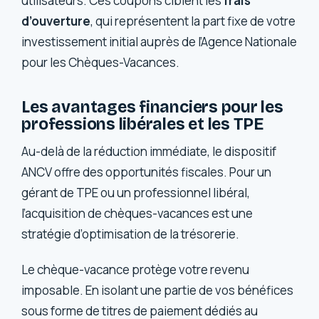
utilisateurs. Ces coupons ciblent les
frais
d’ouverture
, qui représentent la part fixe de votre
investissement initial auprès de l’Agence Nationale
pour les Chèques-Vacances.
Les avantages financiers pour les
professions libérales et les TPE
Au-delà de la réduction immédiate, le dispositif
ANCV offre des opportunités fiscales. Pour un
gérant de TPE ou un professionnel libéral,
l’acquisition de chèques-vacances est une
stratégie d’optimisation de la trésorerie.
Le chèque-vacance protège votre revenu
imposable. En isolant une partie de vos bénéfices
sous forme de titres de paiement dédiés au