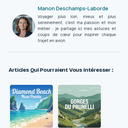
Manon Deschamps-Laborde
Voyager plus loin, mieux et plus
sereinement, c’est ma passion et mon
métier : je partage ici mes astuces et
coups de cœur pour inspirer chaque
trajet en avion.
Articles Qui Pourraient Vous Intéresser :