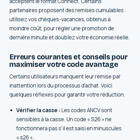
acceptent le format Connect. Certains
partenaires proposent des remises cumulables :
utilisez vos chèques-vacances, obtenus à
moindre coût, pour régler une promotion de
dernière minute et doublez votre économie réelle.
Erreurs courantes et conseils pour
maximiser votre code avantage
Certains utilisateurs manquent leur remise par
inattention lors du processus d’achat. Voici
quelques réflexes pour garantir votre réduction.
Vérifier la casse :
Les codes ANCV sont
sensibles à la casse. Un code « S26 » ne
fonctionnera pas s’il est saisi en minuscules
« s26 ».