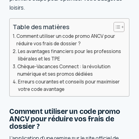
loisirs.
Table des matières
Comment utiliser un code promo ANCV pour
réduire vos frais de dossier ?
Les avantages financiers pour les professions
libérales et les TPE
Chèque-Vacances Connect : la révolution
numérique et ses promos dédiées
Erreurs courantes et conseils pour maximiser
votre code avantage
Comment utiliser un code promo
ANCV pour réduire vos frais de
dossier ?
L’application d’une remise sur le site officiel de