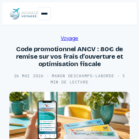
Voyage
Code promotionnel ANCV : 80€ de
remise sur vos frais d’ouverture et
optimisation fiscale
26 MAI 2026
·
MANON DESCHAMPS-LABORDE
·
5
MIN DE LECTURE