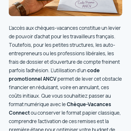
L’accès aux chèques-vacances constitue un levier
de pouvoir d’achat pour les travailleurs français.
Toutefois, pour les petites structures, les auto-
entrepreneurs ou les professions libérales, les
frais de dossier et d’ouverture de compte freinent
parfois l’adhésion. L’utilisation d’un
code
promotionnel ANCV
permet de lever cet obstacle
financier en réduisant, voire en annulant, ces
coûts initiaux. Que vous souhaitiez passer au
format numérique avec le
Chèque-Vacances
Connect
ou conserver le format papier classique,
comprendre l’activation de ces remises est la
première étape pour optimiser votre budget de