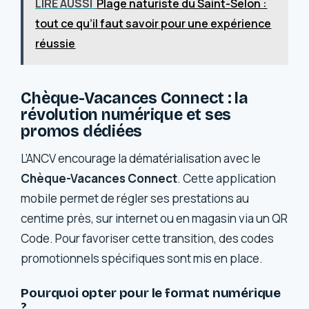
LIRE AUSSI
Plage naturiste du Saint-Selon :
tout ce qu’il faut savoir pour une expérience
réussie
Chèque-Vacances Connect : la
révolution numérique et ses
promos dédiées
L’ANCV encourage la dématérialisation avec le
Chèque-Vacances Connect
. Cette application
mobile permet de régler ses prestations au
centime près, sur internet ou en magasin via un QR
Code. Pour favoriser cette transition, des codes
promotionnels spécifiques sont mis en place.
Pourquoi opter pour le format numérique
?