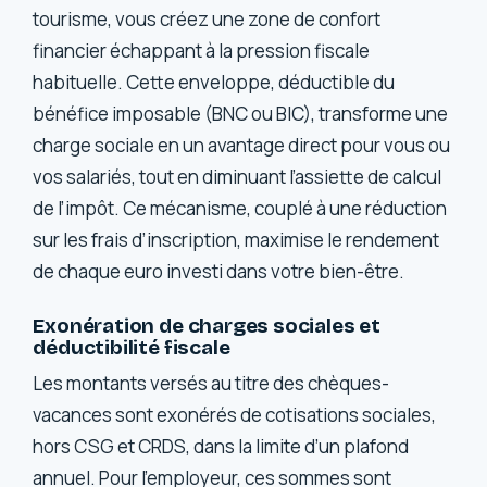
tourisme, vous créez une zone de confort
financier échappant à la pression fiscale
habituelle. Cette enveloppe, déductible du
bénéfice imposable (BNC ou BIC), transforme une
charge sociale en un avantage direct pour vous ou
vos salariés, tout en diminuant l’assiette de calcul
de l’impôt. Ce mécanisme, couplé à une réduction
sur les frais d’inscription, maximise le rendement
de chaque euro investi dans votre bien-être.
Exonération de charges sociales et
déductibilité fiscale
Les montants versés au titre des chèques-
vacances sont exonérés de cotisations sociales,
hors CSG et CRDS, dans la limite d’un plafond
annuel. Pour l’employeur, ces sommes sont