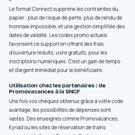
Le format Connect supprime les contraintes du
papier : plus de risque de perte, plus de rendu de
monnaie impossible, et une gestion simplifiée des
dates de validité. Les codes promo actuels
favorisent ce support en offrant des frais
d’ouverture réduits, voire gratuits, pour les
inscriptions numériques. C’est un gain de temps
et d’argent immédiat pour le bénéficiaire.
Utilisation chez les partenaires : de
Promovacances à la SNCF
Une fois vos chèques obtenus grâce à votre code
avantage, les possibilités de dépenses sont
vastes. Des enseignes comme Promovacances,
Kyriad ou les sites de réservation de trains