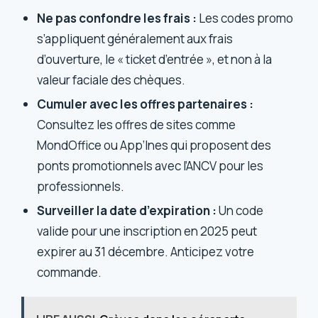
Ne pas confondre les frais :
Les codes promo
s’appliquent généralement aux frais
d’ouverture, le « ticket d’entrée », et non à la
valeur faciale des chèques.
Cumuler avec les offres partenaires :
Consultez les offres de sites comme
MondOffice ou App’Ines qui proposent des
ponts promotionnels avec l’ANCV pour les
professionnels.
Surveiller la date d’expiration :
Un code
valide pour une inscription en 2025 peut
expirer au 31 décembre. Anticipez votre
commande.