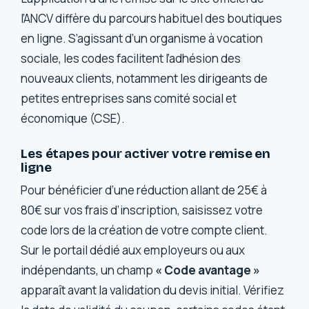
l’ANCV diffère du parcours habituel des boutiques
en ligne. S’agissant d’un organisme à vocation
sociale, les codes facilitent l’adhésion des
nouveaux clients, notamment les dirigeants de
petites entreprises sans comité social et
économique (CSE).
Les étapes pour activer votre remise en
ligne
Pour bénéficier d’une réduction allant de 25€ à
80€ sur vos frais d’inscription, saisissez votre
code lors de la création de votre compte client.
Sur le portail dédié aux employeurs ou aux
indépendants, un champ
« Code avantage »
apparaît avant la validation du devis initial. Vérifiez