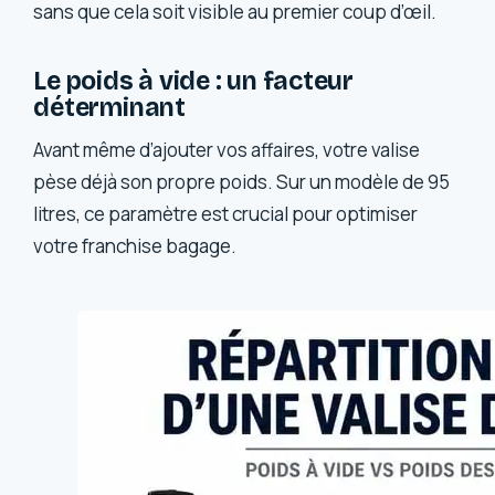
sans que cela soit visible au premier coup d’œil.
Le poids à vide : un facteur
déterminant
Avant même d’ajouter vos affaires, votre valise
pèse déjà son propre poids. Sur un modèle de 95
litres, ce paramètre est crucial pour optimiser
votre franchise bagage.