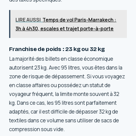
LIRE AUSSI
Temps de vol Paris-Marrakech :
3h à 4h30, escales et trajet porte-à-porte
Franchise de poids : 23 kg ou 32 kg
La majorité des billets en classe économique
autorisent 23 kg. Avec 95 litres, vous êtes dans la
zone de risque de dépassement. Si vous voyagez
en classe affaires ou possédez un statut de
voyageur fréquent, la limite monte souvent à 32
kg. Dans ce cas, les 95 litres sont parfaitement
adaptés, car il est difficile de dépasser 32 kg de
textiles dans ce volume sans utiliser de sacs de
compression sous vide.