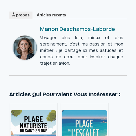
À propos
Articles récents
Manon Deschamps-Laborde
Voyager plus loin, mieux et plus
sereinement, c’est ma passion et mon
métier : je partage ici mes astuces et
coups de cœur pour inspirer chaque
trajet en avion.
Articles Qui Pourraient Vous Intéresser :