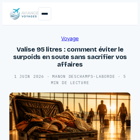
Voyage
Valise 95 litres : comment éviter le
surpoids en soute sans sacrifier vos
affaires
1 JUIN 2026
·
MANON DESCHAMPS-LABORDE
·
5
MIN DE LECTURE