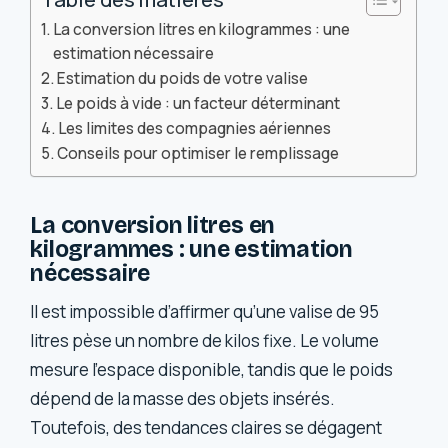
La conversion litres en kilogrammes : une
estimation nécessaire
Estimation du poids de votre valise
Le poids à vide : un facteur déterminant
Les limites des compagnies aériennes
Conseils pour optimiser le remplissage
La conversion litres en
kilogrammes : une estimation
nécessaire
Il est impossible d’affirmer qu’une valise de 95
litres pèse un nombre de kilos fixe. Le volume
mesure l’espace disponible, tandis que le poids
dépend de la masse des objets insérés.
Toutefois, des tendances claires se dégagent