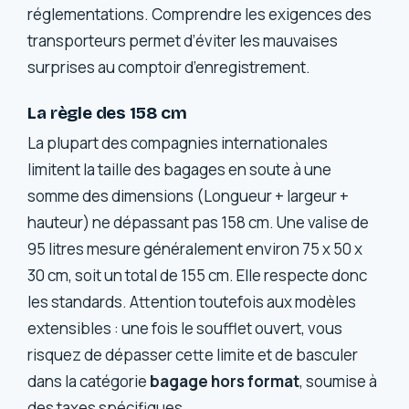
réglementations. Comprendre les exigences des
transporteurs permet d’éviter les mauvaises
surprises au comptoir d’enregistrement.
La règle des 158 cm
La plupart des compagnies internationales
limitent la taille des bagages en soute à une
somme des dimensions (Longueur + largeur +
hauteur) ne dépassant pas 158 cm. Une valise de
95 litres mesure généralement environ 75 x 50 x
30 cm, soit un total de 155 cm. Elle respecte donc
les standards. Attention toutefois aux modèles
extensibles : une fois le soufflet ouvert, vous
risquez de dépasser cette limite et de basculer
dans la catégorie
bagage hors format
, soumise à
des taxes spécifiques.