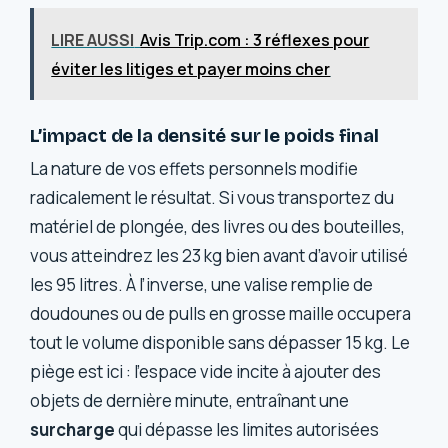
LIRE AUSSI
Avis Trip.com : 3 réflexes pour
éviter les litiges et payer moins cher
L’impact de la densité sur le poids final
La nature de vos effets personnels modifie
radicalement le résultat. Si vous transportez du
matériel de plongée, des livres ou des bouteilles,
vous atteindrez les 23 kg bien avant d’avoir utilisé
les 95 litres. À l’inverse, une valise remplie de
doudounes ou de pulls en grosse maille occupera
tout le volume disponible sans dépasser 15 kg. Le
piège est ici : l’espace vide incite à ajouter des
objets de dernière minute, entraînant une
surcharge
qui dépasse les limites autorisées