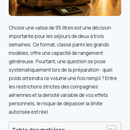
Choisir une valise de 95 litres est une décision
importante pour les séjours de deux à trois
semaines. Ce format, classé parmi les grands
modèles, offre une capacité de rangement
généreuse. Pourtant, une question se pose
systématiquement lors de la préparation : quel
poids atteindra ce volume une fois rempli ? Entre
les restrictions strictes des compagnies
aériennes et la densité variable de vos effets
personnels, le risque de dépasser la limite
autorisée est réel.
Table des matières