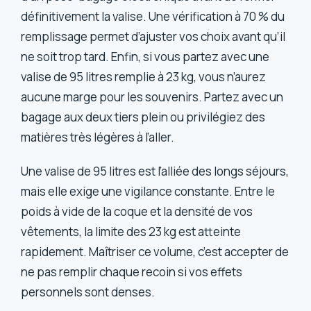
définitivement la valise. Une vérification à 70 % du
remplissage permet d’ajuster vos choix avant qu’il
ne soit trop tard. Enfin, si vous partez avec une
valise de 95 litres remplie à 23 kg, vous n’aurez
aucune marge pour les souvenirs. Partez avec un
bagage aux deux tiers plein ou privilégiez des
matières très légères à l’aller.
Une valise de 95 litres est l’alliée des longs séjours,
mais elle exige une vigilance constante. Entre le
poids à vide de la coque et la densité de vos
vêtements, la limite des 23 kg est atteinte
rapidement. Maîtriser ce volume, c’est accepter de
ne pas remplir chaque recoin si vos effets
personnels sont denses.