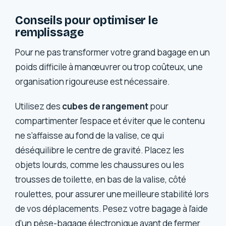
Conseils pour optimiser le
remplissage
Pour ne pas transformer votre grand bagage en un
poids difficile à manœuvrer ou trop coûteux, une
organisation rigoureuse est nécessaire.
Utilisez des
cubes de rangement
pour
compartimenter l’espace et éviter que le contenu
ne s’affaisse au fond de la valise, ce qui
déséquilibre le centre de gravité. Placez les
objets lourds, comme les chaussures ou les
trousses de toilette, en bas de la valise, côté
roulettes, pour assurer une meilleure stabilité lors
de vos déplacements. Pesez votre bagage à l’aide
d’un pèse-bagage électronique avant de fermer