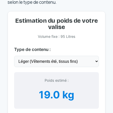
selon le type de contenu.
Estimation du poids de votre
valise
Volume fixe : 95 Litres
Type de contenu :
Poids estimé :
19.0 kg