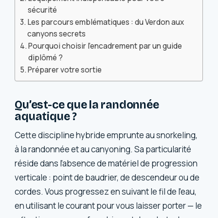
sécurité
Les parcours emblématiques : du Verdon aux
canyons secrets
Pourquoi choisir l’encadrement par un guide
diplômé ?
Préparer votre sortie
Qu’est-ce que la randonnée
aquatique ?
Cette discipline hybride emprunte au snorkeling,
à la randonnée et au canyoning. Sa particularité
réside dans l’absence de matériel de progression
verticale : point de baudrier, de descendeur ou de
cordes. Vous progressez en suivant le fil de l’eau,
en utilisant le courant pour vous laisser porter — le