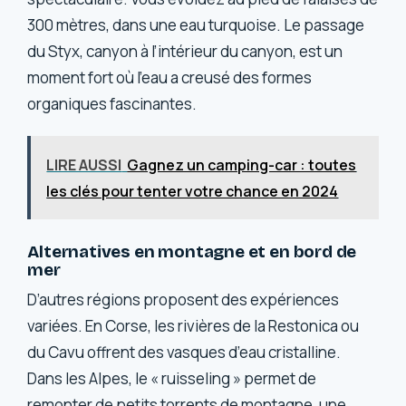
300 mètres, dans une eau turquoise. Le passage
du Styx, canyon à l’intérieur du canyon, est un
moment fort où l’eau a creusé des formes
organiques fascinantes.
LIRE AUSSI
Gagnez un camping-car : toutes
les clés pour tenter votre chance en 2024
Alternatives en montagne et en bord de
mer
D’autres régions proposent des expériences
variées. En Corse, les rivières de la Restonica ou
du Cavu offrent des vasques d’eau cristalline.
Dans les Alpes, le « ruisseling » permet de
remonter de petits torrents de montagne, une