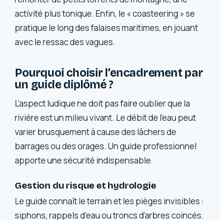
activité plus tonique. Enfin, le « coasteering » se
pratique le long des falaises maritimes, en jouant
avec le ressac des vagues.
Pourquoi choisir l’encadrement par
un guide diplômé ?
L’aspect ludique ne doit pas faire oublier que la
rivière est un milieu vivant. Le débit de l’eau peut
varier brusquement à cause des lâchers de
barrages ou des orages. Un guide professionnel
apporte une sécurité indispensable.
Gestion du risque et hydrologie
Le guide connaît le terrain et les pièges invisibles :
siphons, rappels d’eau ou troncs d’arbres coincés.