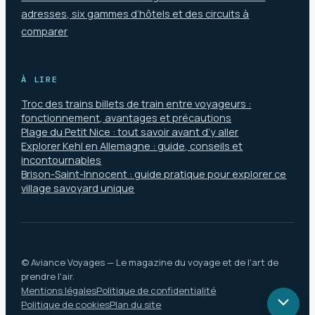
adresses, six gammes d’hôtels et des circuits à
comparer
À LIRE
Troc des trains billets de train entre voyageurs :
fonctionnement, avantages et précautions
Plage du Petit Nice : tout savoir avant d’y aller
Explorer Kehl en Allemagne : guide, conseils et
incontournables
Brison-Saint-Innocent : guide pratique pour explorer ce
village savoyard unique
© Aviance Voyages — Le magazine du voyage et de l'art de
prendre l'air.
Mentions légales
Politique de confidentialité
Politique de cookies
Plan du site
Retou