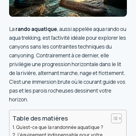
La
rando aquatique
, aussi appelée aqua rando ou
aqua trekking, est l’activité idéale pour explorer les
canyons sans les contraintes techniques du
canyoning. Contrairement à ce dernier, elle
privilégie une progression horizontale dans le lit
de la rivière, alternant marche, nage et flottement.
C’est une immersion brute où le courant guide vos
pas et les parois rocheuses dessinent votre
horizon.
Table des matières
Qu’est-ce que la randonnée aquatique ?
L’équipement indispensable pour votre