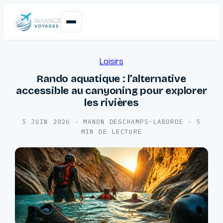
Loisirs
Rando aquatique : l’alternative
accessible au canyoning pour explorer
les rivières
5 JUIN 2026
·
MANON DESCHAMPS-LABORDE
·
5
MIN DE LECTURE