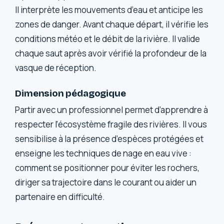
Il interprète les mouvements d’eau et anticipe les
zones de danger. Avant chaque départ, il vérifie les
conditions météo et le débit de la rivière. Il valide
chaque saut après avoir vérifié la profondeur de la
vasque de réception.
Dimension pédagogique
Partir avec un professionnel permet d’apprendre à
respecter l’écosystème fragile des rivières. Il vous
sensibilise à la présence d’espèces protégées et
enseigne les techniques de nage en eau vive :
comment se positionner pour éviter les rochers,
diriger sa trajectoire dans le courant ou aider un
partenaire en difficulté.