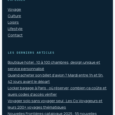
Voyage
Culture
Loisirs
Lifestyle
Contact
LES DERNIERS ARTICLES
Boutique hotel : 10 à 100 chambres, design unique et
service personnalisé
Quand acheter son billet d’avion ? Mardi entre 1h et 5h,
42 jours avant le départ
Locker bagage à Paris : où réserver, combien ça coûte et
quels codes d’accès vérifier
Voyager solo sans voyager seul : Les Co Voyageurs et
leurs 200+ voyages thématiques
Nouvelles Frontières catalogue 2025 : 55 nouvelles