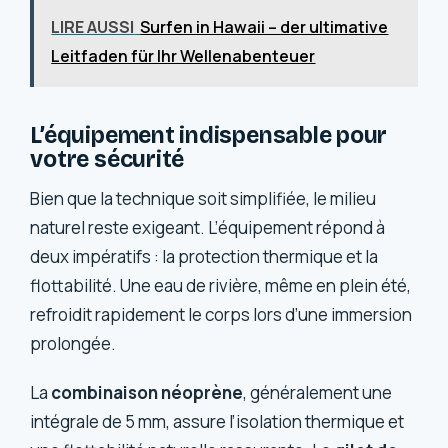
LIRE AUSSI
Surfen in Hawaii – der ultimative
Leitfaden für Ihr Wellenabenteuer
L’équipement indispensable pour
votre sécurité
Bien que la technique soit simplifiée, le milieu
naturel reste exigeant. L’équipement répond à
deux impératifs : la protection thermique et la
flottabilité. Une eau de rivière, même en plein été,
refroidit rapidement le corps lors d’une immersion
prolongée.
La
combinaison néoprène
, généralement une
intégrale de 5 mm, assure l’isolation thermique et