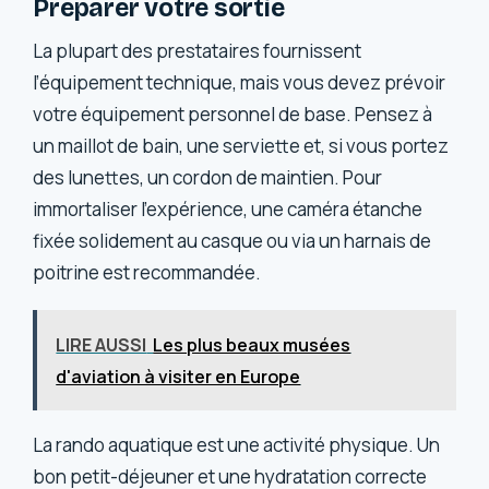
Préparer votre sortie
La plupart des prestataires fournissent
l’équipement technique, mais vous devez prévoir
votre équipement personnel de base. Pensez à
un maillot de bain, une serviette et, si vous portez
des lunettes, un cordon de maintien. Pour
immortaliser l’expérience, une caméra étanche
fixée solidement au casque ou via un harnais de
poitrine est recommandée.
LIRE AUSSI
Les plus beaux musées
d'aviation à visiter en Europe
La rando aquatique est une activité physique. Un
bon petit-déjeuner et une hydratation correcte