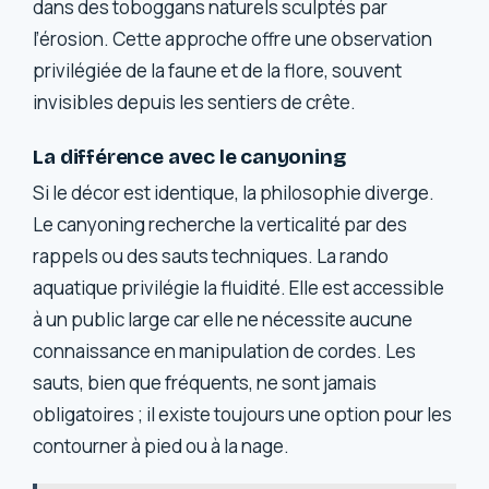
dans des toboggans naturels sculptés par
l’érosion. Cette approche offre une observation
privilégiée de la faune et de la flore, souvent
invisibles depuis les sentiers de crête.
La différence avec le canyoning
Si le décor est identique, la philosophie diverge.
Le canyoning recherche la verticalité par des
rappels ou des sauts techniques. La rando
aquatique privilégie la fluidité. Elle est accessible
à un public large car elle ne nécessite aucune
connaissance en manipulation de cordes. Les
sauts, bien que fréquents, ne sont jamais
obligatoires ; il existe toujours une option pour les
contourner à pied ou à la nage.