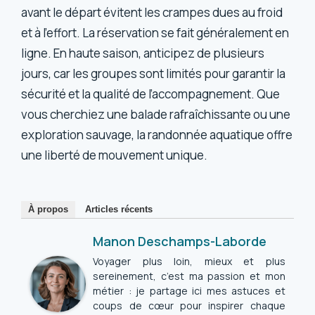
avant le départ évitent les crampes dues au froid
et à l’effort. La réservation se fait généralement en
ligne. En haute saison, anticipez de plusieurs
jours, car les groupes sont limités pour garantir la
sécurité et la qualité de l’accompagnement. Que
vous cherchiez une balade rafraîchissante ou une
exploration sauvage, la randonnée aquatique offre
une liberté de mouvement unique.
À propos
Articles récents
Manon Deschamps-Laborde
Voyager plus loin, mieux et plus
sereinement, c’est ma passion et mon
métier : je partage ici mes astuces et
coups de cœur pour inspirer chaque