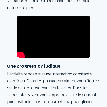
« floating » — ou en franchissant des obstacles
naturels à pied.
Une progression ludique
L’activité repose sur une interaction constante
avec l’eau. Dans les passages calmes, vous flottez
sur le dos en observant les falaises. Dans les
zones plus vives, vous apprenez à lire le courant
pour éviter les contre-courants ou pour glisser