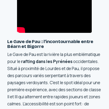
Le Gave de Pau : l’incontournable entre
Béarn et Bigorre
Le Gave de Pau est la rivière la plus emblématique
pour le
rafting dans les Pyrénées
occidentales.
Situé à proximité de Lourdes et de Pau, il propose
des parcours variés serpentant à travers des
paysages verdoyants. C’est le spot idéal pour une
première expérience, avec des sections de classe
II et III qui alternent entre rapides joueurs et zones
calmes. L’accessibilité est son point fort : de