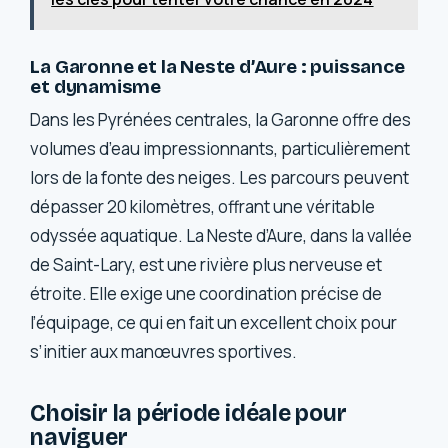
La Garonne et la Neste d’Aure : puissance
et dynamisme
Dans les Pyrénées centrales, la Garonne offre des
volumes d’eau impressionnants, particulièrement
lors de la fonte des neiges. Les parcours peuvent
dépasser 20 kilomètres, offrant une véritable
odyssée aquatique. La Neste d’Aure, dans la vallée
de Saint-Lary, est une rivière plus nerveuse et
étroite. Elle exige une coordination précise de
l’équipage, ce qui en fait un excellent choix pour
s’initier aux manœuvres sportives.
Choisir la période idéale pour
naviguer