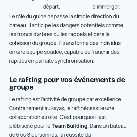
départ.
s’immerger.
Le rôle du guide dépasse la simple direction du
bateau. Il anticipe les dangers potentiels comme
les troncs d’arbres ou les rappels et gère la
cohésion du groupe. Il transforme des individus
en une équipe soudée, capable de franchir des
rapides en parfaite synchronisation.
Le rafting pour vos événements de
groupe
Le rafting est l’activité de groupe par excellence.
Contrairement au kayak, le raft nécessite une
collaboration étroite. C’est pourquoi il est
plébiscité pour le
Team Building
. Dans un bateau
de 6 ou 8 personnes, la réussite du