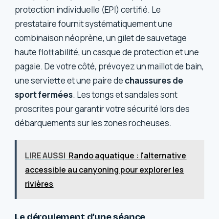
protection individuelle (EPI) certifié. Le
prestataire fournit systématiquement une
combinaison néoprène, un gilet de sauvetage
haute flottabilité, un casque de protection et une
pagaie. De votre côté, prévoyez un maillot de bain,
une serviette et une paire de
chaussures de
sport fermées
. Les tongs et sandales sont
proscrites pour garantir votre sécurité lors des
débarquements sur les zones rocheuses.
LIRE AUSSI
Rando aquatique : l'alternative
accessible au canyoning pour explorer les
rivières
Le déroulement d’une séance