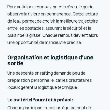
Pour anticiper les mouvements d’eau, le guide
observe la rivière en permanence. Cette lecture
de l’eau permet de choisir la meilleure trajectoire
entre les obstacles, assurant la sécurité et le
plaisir de la glisse. Chaque remous devient alors
une opportunité de manœuvre précise.
Organisation et logistique d’une
sortie
Une descente en rafting demande peu de
préparation personnelle, car les prestataires
locaux gèrent la logistique technique.
Le matériel fourni et à prévoir
Chaque participant reçoit un équipement de