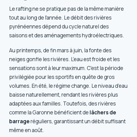
Le rafting ne se pratique pas de la même manière
tout au long de l’année. Le débit des rivières
pyrénéennes dépend du cycle naturel des
saisons et des aménagements hydroélectriques.
Au printemps, de fin mars à juin, la fonte des
neiges gonfle les rivières. L’eau est froide et les
sensations sont à leur maximum. C’est la période
privilégiée pour les sportifs en quête de gros
volumes. En été, le régime change. Le niveau d’eau
baisse naturellement, rendant les rivières plus
adaptées aux familles. Toutefois, des rivières
comme la Garonne bénéficient de
lâchers de
barrage
réguliers, garantissant un débit suffisant
même en août.