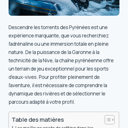
Descendre les torrents des Pyrénées est une
expérience marquante, que vous recherchiez
l’adrénaline ou une immersion totale en pleine
nature. De la puissance de la Garonne à la
technicité de la Nive, la chaîne pyrénéenne offre
un terrain de jeu exceptionnel pour les sports
d’eaux-vives. Pour profiter pleinement de
l’aventure, il est nécessaire de comprendre la
dynamique des rivières et de sélectionner le
parcours adapté à votre profil.
Table des matières