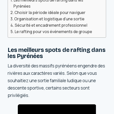
Les meilleurs spots de rafting dans les
Pyrénées
Choisir la période idéale pour naviguer
Organisation et logistique d’une sortie
Sécurité et encadrement professionnel
Le rafting pour vos événements de groupe
Les meilleurs spots de rafting dans
les Pyrénées
La diversité des massifs pyrénéens engendre des
rivières aux caractères variés. Selon que vous
souhaitiez une sortie familiale ludique ou une
descente sportive, certains secteurs sont
privilégiés.