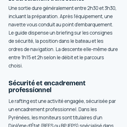
Une sortie dure généralement entre 2h30 et 3h30,
incluant la préparation. Après l’équipement, une
navette vous conduit au point d’embarquement.
Le guide dispense un briefing sur les consignes
de sécurité, la position dans le bateau et les
ordres de navigation. La descente elle-même dure
entre 1h15 et 2h selon le débit et le parcours
choisi.
Sécurité et encadrement
professionnel
Le rafting est une activité engagée, sécurisée par
un encadrement professionnel. Dans les
Pyrénées, les moniteurs sont titulaires d’un
Diplôme d’État (BEES ou BPJEPS) spécialisé dans