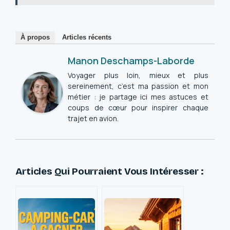
À propos
Articles récents
Manon Deschamps-Laborde
Voyager plus loin, mieux et plus
sereinement, c’est ma passion et mon
métier : je partage ici mes astuces et
coups de cœur pour inspirer chaque
trajet en avion.
Articles Qui Pourraient Vous Intéresser :