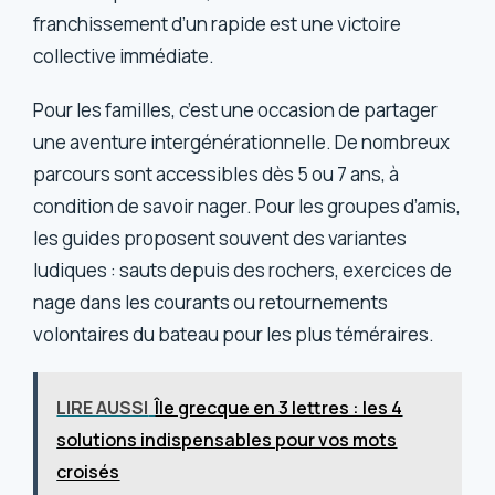
franchissement d’un rapide est une victoire
collective immédiate.
Pour les familles, c’est une occasion de partager
une aventure intergénérationnelle. De nombreux
parcours sont accessibles dès 5 ou 7 ans, à
condition de savoir nager. Pour les groupes d’amis,
les guides proposent souvent des variantes
ludiques : sauts depuis des rochers, exercices de
nage dans les courants ou retournements
volontaires du bateau pour les plus téméraires.
LIRE AUSSI
Île grecque en 3 lettres : les 4
solutions indispensables pour vos mots
croisés