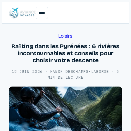
Loisirs
Rafting dans les Pyrénées : 6 rivières
incontournables et conseils pour
choisir votre descente
18 JUIN 2026
·
MANON DESCHAMPS-LABORDE
·
5
MIN DE LECTURE