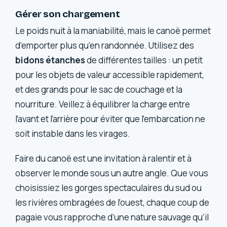
Gérer son chargement
Le poids nuit à la maniabilité, mais le canoë permet
d’emporter plus qu’en randonnée. Utilisez des
bidons étanches
de différentes tailles : un petit
pour les objets de valeur accessible rapidement,
et des grands pour le sac de couchage et la
nourriture. Veillez à équilibrer la charge entre
l’avant et l’arrière pour éviter que l’embarcation ne
soit instable dans les virages.
Faire du canoë est une invitation à ralentir et à
observer le monde sous un autre angle. Que vous
choisissiez les gorges spectaculaires du sud ou
les rivières ombragées de l’ouest, chaque coup de
pagaie vous rapproche d’une nature sauvage qu’il