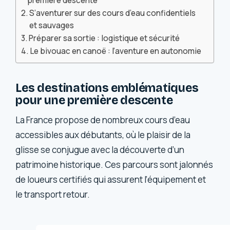
première descente
S’aventurer sur des cours d’eau confidentiels
et sauvages
Préparer sa sortie : logistique et sécurité
Le bivouac en canoë : l’aventure en autonomie
Les destinations emblématiques
pour une première descente
La France propose de nombreux cours d’eau
accessibles aux débutants, où le plaisir de la
glisse se conjugue avec la découverte d’un
patrimoine historique. Ces parcours sont jalonnés
de loueurs certifiés qui assurent l’équipement et
le transport retour.