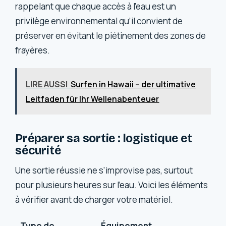
rappelant que chaque accès à l’eau est un
privilège environnemental qu’il convient de
préserver en évitant le piétinement des zones de
frayères.
LIRE AUSSI
Surfen in Hawaii – der ultimative
Leitfaden für Ihr Wellenabenteuer
Préparer sa sortie : logistique et
sécurité
Une sortie réussie ne s’improvise pas, surtout
pour plusieurs heures sur l’eau. Voici les éléments
à vérifier avant de charger votre matériel.
Type de
Équipement