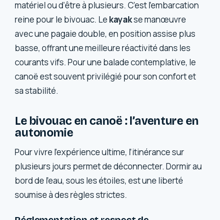
matériel ou d’être à plusieurs. C’est l’embarcation
reine pour le bivouac. Le
kayak
se manœuvre
avec une pagaie double, en position assise plus
basse, offrant une meilleure réactivité dans les
courants vifs. Pour une balade contemplative, le
canoë est souvent privilégié pour son confort et
sa stabilité.
Le bivouac en canoë : l’aventure en
autonomie
Pour vivre l’expérience ultime, l’itinérance sur
plusieurs jours permet de déconnecter. Dormir au
bord de l’eau, sous les étoiles, est une liberté
soumise à des règles strictes.
Réglementation et respect de