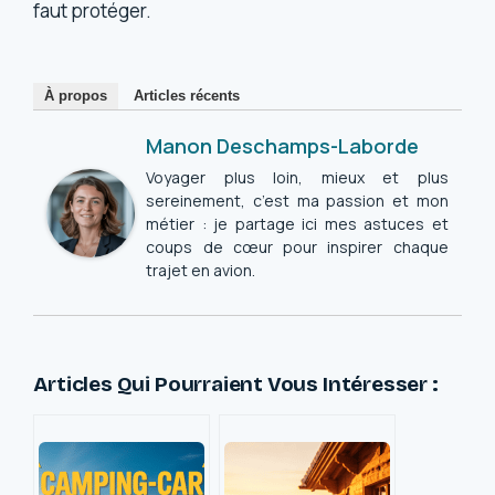
faut protéger.
À propos
Articles récents
Manon Deschamps-Laborde
Voyager plus loin, mieux et plus
sereinement, c’est ma passion et mon
métier : je partage ici mes astuces et
coups de cœur pour inspirer chaque
trajet en avion.
Articles Qui Pourraient Vous Intéresser :