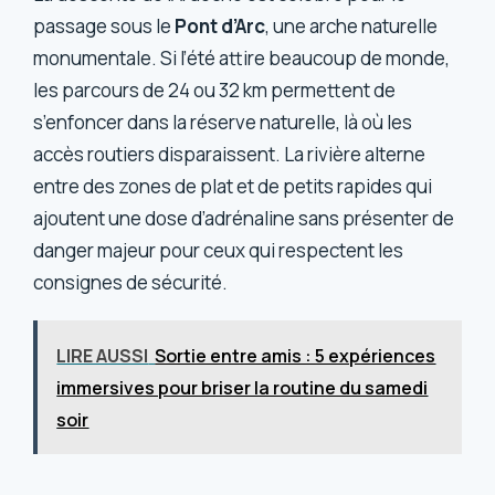
passage sous le
Pont d’Arc
, une arche naturelle
monumentale. Si l’été attire beaucoup de monde,
les parcours de 24 ou 32 km permettent de
s’enfoncer dans la réserve naturelle, là où les
accès routiers disparaissent. La rivière alterne
entre des zones de plat et de petits rapides qui
ajoutent une dose d’adrénaline sans présenter de
danger majeur pour ceux qui respectent les
consignes de sécurité.
LIRE AUSSI
Sortie entre amis : 5 expériences
immersives pour briser la routine du samedi
soir