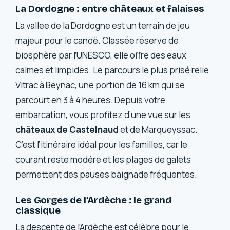
La Dordogne : entre châteaux et falaises
La vallée de la Dordogne est un terrain de jeu
majeur pour le canoë. Classée réserve de
biosphère par l’UNESCO, elle offre des eaux
calmes et limpides. Le parcours le plus prisé relie
Vitrac à Beynac, une portion de 16 km qui se
parcourt en 3 à 4 heures. Depuis votre
embarcation, vous profitez d’une vue sur les
châteaux de Castelnaud
et de Marqueyssac.
C’est l’itinéraire idéal pour les familles, car le
courant reste modéré et les plages de galets
permettent des pauses baignade fréquentes.
Les Gorges de l’Ardèche : le grand
classique
La descente de l’Ardèche est célèbre pour le