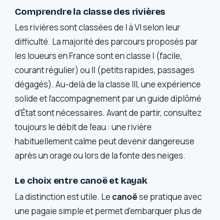
Comprendre la classe des rivières
Les rivières sont classées de I à VI selon leur
difficulté. La majorité des parcours proposés par
les loueurs en France sont en classe I (facile,
courant régulier) ou II (petits rapides, passages
dégagés). Au-delà de la classe III, une expérience
solide et l’accompagnement par un guide diplômé
d’État sont nécessaires. Avant de partir, consultez
toujours le débit de l’eau : une rivière
habituellement calme peut devenir dangereuse
après un orage ou lors de la fonte des neiges.
Le choix entre canoë et kayak
La distinction est utile. Le
canoë
se pratique avec
une pagaie simple et permet d’embarquer plus de