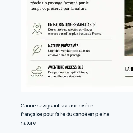
Canoë naviguant sur une rivière
française pour faire du canoë en pleine
nature