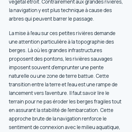
végétal étroit. Contrairement aux grandes rivières,
la navigation y est plus technique à cause des
arbres qui peuvent barrer le passage.
La mise à l’eau sur ces petites rivières demande
une attention particulière à la topographie des
berges. Là où les grandes infrastructures
proposent des pontons, les rivières sauvages
imposent souvent d’emprunter une pente
naturelle ou une zone de terre battue. Cette
transition entre la terre et l’eau est une rampe de
lancement vers l’aventure. Il faut savoir lire le
terrain pour ne pas éroder les berges fragiles tout
en assurant la stabilité de l’embarcation. Cette
approche brute de la navigation renforce le
sentiment de connexion avec le milieu aquatique,