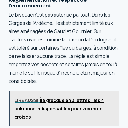
l’environnement
Le bivouac n’est pas autorisé partout. Dans les
Gorges de l’Ardèche, il est strictement limité aux
aires aménagées de Gaud et Gournier. Sur
d’autres rivières comme la Loire ou la Dordogne, il
est toléré sur certaines îles ou berges, à condition
de ne laisser aucune trace. La règle est simple :
emportez vos déchets et ne faites jamais de feu à
même le sol, le risque d’incendie étant majeur en
zone boisée.
LIRE AUSSI
Île grecque en 3 lettres : les 4
solutions indispensables pour vos mots
croisés