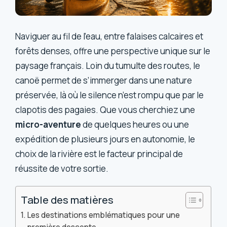
Naviguer au fil de l’eau, entre falaises calcaires et
forêts denses, offre une perspective unique sur le
paysage français. Loin du tumulte des routes, le
canoë permet de s’immerger dans une nature
préservée, là où le silence n’est rompu que par le
clapotis des pagaies. Que vous cherchiez une
micro-aventure
de quelques heures ou une
expédition de plusieurs jours en autonomie, le
choix de la rivière est le facteur principal de
réussite de votre sortie.
Table des matières
Les destinations emblématiques pour une