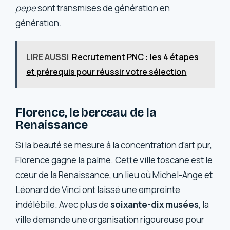
pepe
sont transmises de génération en
génération.
LIRE AUSSI
Recrutement PNC : les 4 étapes
et prérequis pour réussir votre sélection
Florence, le berceau de la
Renaissance
Si la beauté se mesure à la concentration d’art pur,
Florence gagne la palme. Cette ville toscane est le
cœur de la Renaissance, un lieu où Michel-Ange et
Léonard de Vinci ont laissé une empreinte
indélébile. Avec plus de
soixante-dix musées
, la
ville demande une organisation rigoureuse pour