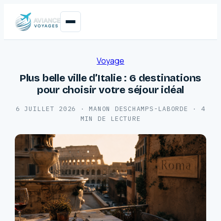
Voyage
Plus belle ville d’Italie : 6 destinations
pour choisir votre séjour idéal
6 JUILLET 2026
·
MANON DESCHAMPS-LABORDE
·
4
MIN DE LECTURE