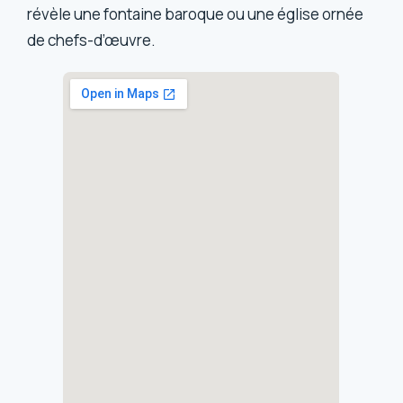
révèle une fontaine baroque ou une église ornée
de chefs-d’œuvre.