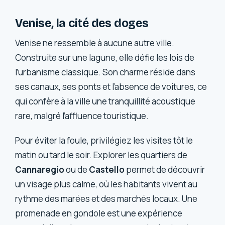
Venise, la cité des doges
Venise ne ressemble à aucune autre ville.
Construite sur une lagune, elle défie les lois de
l’urbanisme classique. Son charme réside dans
ses canaux, ses ponts et l’absence de voitures, ce
qui confère à la ville une tranquillité acoustique
rare, malgré l’affluence touristique.
Pour éviter la foule, privilégiez les visites tôt le
matin ou tard le soir. Explorer les quartiers de
Cannaregio
ou de
Castello
permet de découvrir
un visage plus calme, où les habitants vivent au
rythme des marées et des marchés locaux. Une
promenade en gondole est une expérience