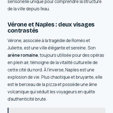
sensorielle unique pour comprendre la structure
de la ville depuis l’eau.
Vérone et Naples : deux visages
contrastés
Vérone, associée à la tragédie de Roméo et
Juliette, est une ville élégante et sereine. Son
arène romaine
, toujours utilisée pour des opéras
en plein air, témoigne de la vitalité culturelle de
cette cité du nord. À l’inverse, Naples est une
explosion de vie. Plus chaotique et bruyante, elle
est le berceau de la pizza et possède une âme
volcanique qui séduit les voyageurs en quête
d’authenticité brute.