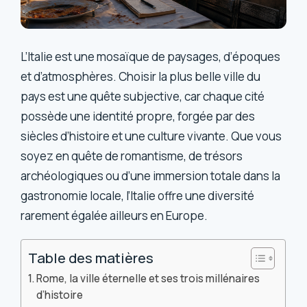
L’Italie est une mosaïque de paysages, d’époques
et d’atmosphères. Choisir la plus belle ville du
pays est une quête subjective, car chaque cité
possède une identité propre, forgée par des
siècles d’histoire et une culture vivante. Que vous
soyez en quête de romantisme, de trésors
archéologiques ou d’une immersion totale dans la
gastronomie locale, l’Italie offre une diversité
rarement égalée ailleurs en Europe.
Table des matières
Rome, la ville éternelle et ses trois millénaires
d’histoire