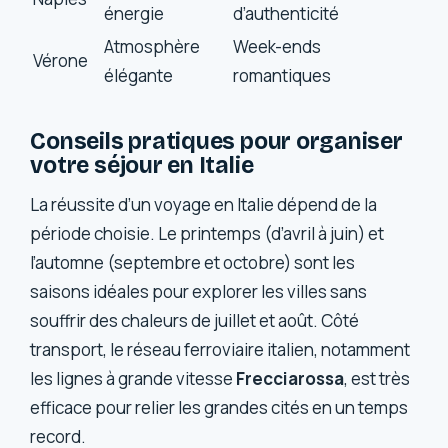
énergie
d’authenticité
Atmosphère
Week-ends
Vérone
élégante
romantiques
Conseils pratiques pour organiser
votre séjour en Italie
La réussite d’un voyage en Italie dépend de la
période choisie. Le printemps (d’avril à juin) et
l’automne (septembre et octobre) sont les
saisons idéales pour explorer les villes sans
souffrir des chaleurs de juillet et août. Côté
transport, le réseau ferroviaire italien, notamment
les lignes à grande vitesse
Frecciarossa
, est très
efficace pour relier les grandes cités en un temps
record.