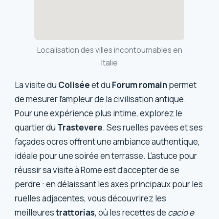
Localisation des villes incontournables en
Italie
La visite du
Colisée
et du
Forum romain
permet
de mesurer l’ampleur de la civilisation antique.
Pour une expérience plus intime, explorez le
quartier du
Trastevere
. Ses ruelles pavées et ses
façades ocres offrent une ambiance authentique,
idéale pour une soirée en terrasse. L’astuce pour
réussir sa visite à Rome est d’accepter de se
perdre : en délaissant les axes principaux pour les
ruelles adjacentes, vous découvrirez les
meilleures
trattorias
, où les recettes de
cacio e