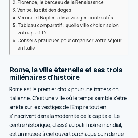
Florence, le berceau de la Renaissance
Venise, la cité des doges
Vérone et Naples : deux visages contrastés
Tableau comparatif : quelle ville choisir selon
votre profil ?
Conseils pratiques pour organiser votre séjour
en Italie
Rome, la ville éternelle et ses trois
millénaires d’histoire
Rome est le premier choix pour une immersion
italienne. C’est une ville où le temps semble s’être
arrêté sur les vestiges de l’Empire tout en
s’inscrivant dans la modernité de la capitale. Le
centre historique, classé au patrimoine mondial,
est un musée à ciel ouvert où chaque coin de rue