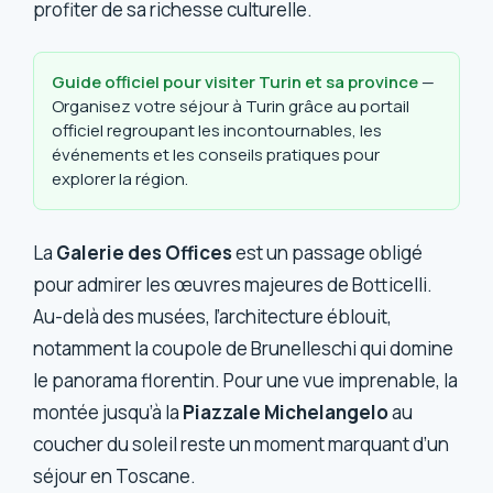
profiter de sa richesse culturelle.
Guide officiel pour visiter Turin et sa province
—
Organisez votre séjour à Turin grâce au portail
officiel regroupant les incontournables, les
événements et les conseils pratiques pour
explorer la région.
La
Galerie des Offices
est un passage obligé
pour admirer les œuvres majeures de Botticelli.
Au-delà des musées, l’architecture éblouit,
notamment la coupole de Brunelleschi qui domine
le panorama florentin. Pour une vue imprenable, la
montée jusqu’à la
Piazzale Michelangelo
au
coucher du soleil reste un moment marquant d’un
séjour en Toscane.