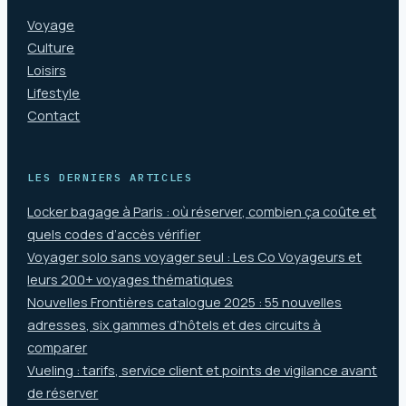
Voyage
Culture
Loisirs
Lifestyle
Contact
LES DERNIERS ARTICLES
Locker bagage à Paris : où réserver, combien ça coûte et
quels codes d’accès vérifier
Voyager solo sans voyager seul : Les Co Voyageurs et
leurs 200+ voyages thématiques
Nouvelles Frontières catalogue 2025 : 55 nouvelles
adresses, six gammes d’hôtels et des circuits à
comparer
Vueling : tarifs, service client et points de vigilance avant
de réserver