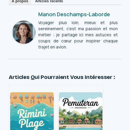
À propos
Articles récents
Manon Deschamps-Laborde
Voyager plus loin, mieux et plus
sereinement, c’est ma passion et mon
métier : je partage ici mes astuces et
coups de cœur pour inspirer chaque
trajet en avion.
Articles Qui Pourraient Vous Intéresser :