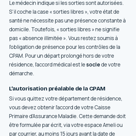
Le médecin indique si les sorties sont autorisées.
S’il coche la case « sorties libres », votre état de
santé ne nécessite pas une présence constante à
domicile. Toutefois, « sorties libres » ne signifie
pas « absence illimitée ». Vous restez soumis à
l’obligation de présence pour les contrôles de la
CPAM. Pour un départ prolongé hors de votre
résidence, l’accord médical est le
socle
de votre
démarche.
L’autorisation préalable de la CPAM
Si vous quittez votre département de résidence,
vous devez obtenir l’accord de votre Caisse
Primaire d’Assurance Maladie. Cette demande doit
être formulée par écrit, via votre espace Ameli ou
par courrier, au moins 15 jours avant la date de