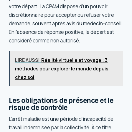
votre départ. La CPAM dispose d’un pouvoir
discrétionnaire pour accepter ou refuser votre
demande, souvent après avis du médecin-conseil.
En l’absence de réponse positive, le départ est
considéré comme non autorisé.
LIRE AUSSI
Réalité virtuelle et voyage : 3
méthodes pour explorer le monde depuis
chez soi
Les obligations de présence et le
risque de contrôle
L’arrêt maladie est une période d’incapacité de
travail indemnisée par la collectivité. À ce titre,