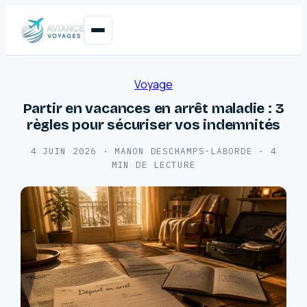
Voyage
Partir en vacances en arrêt maladie : 3
règles pour sécuriser vos indemnités
4 JUIN 2026
·
MANON DESCHAMPS-LABORDE
·
4
MIN DE LECTURE