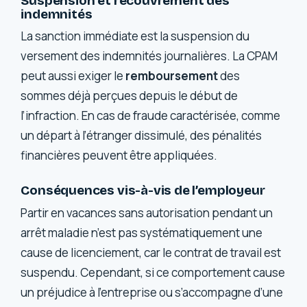
Suspension et recouvrement des
indemnités
La sanction immédiate est la suspension du
versement des indemnités journalières. La CPAM
peut aussi exiger le
remboursement
des
sommes déjà perçues depuis le début de
l’infraction. En cas de fraude caractérisée, comme
un départ à l’étranger dissimulé, des pénalités
financières peuvent être appliquées.
Conséquences vis-à-vis de l’employeur
Partir en vacances sans autorisation pendant un
arrêt maladie n’est pas systématiquement une
cause de licenciement, car le contrat de travail est
suspendu. Cependant, si ce comportement cause
un préjudice à l’entreprise ou s’accompagne d’une