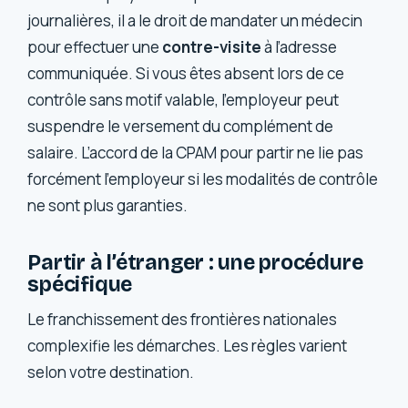
journalières, il a le droit de mandater un médecin
pour effectuer une
contre-visite
à l’adresse
communiquée. Si vous êtes absent lors de ce
contrôle sans motif valable, l’employeur peut
suspendre le versement du complément de
salaire. L’accord de la CPAM pour partir ne lie pas
forcément l’employeur si les modalités de contrôle
ne sont plus garanties.
Partir à l’étranger : une procédure
spécifique
Le franchissement des frontières nationales
complexifie les démarches. Les règles varient
selon votre destination.