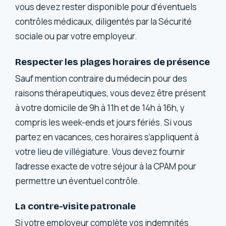
vous devez rester disponible pour d’éventuels
contrôles médicaux, diligentés par la Sécurité
sociale ou par votre employeur.
Respecter les plages horaires de présence
Sauf mention contraire du médecin pour des
raisons thérapeutiques, vous devez être présent
à votre domicile de 9h à 11h et de 14h à 16h, y
compris les week-ends et jours fériés. Si vous
partez en vacances, ces horaires s’appliquent à
votre lieu de villégiature. Vous devez fournir
l’adresse exacte de votre séjour à la CPAM pour
permettre un éventuel contrôle.
La contre-visite patronale
Si votre employeur complète vos indemnités