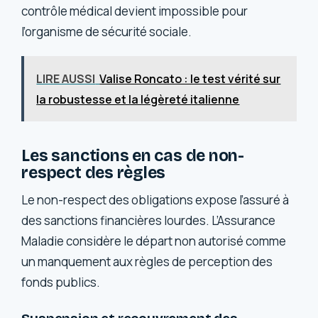
contrôle médical devient impossible pour
l’organisme de sécurité sociale.
LIRE AUSSI
Valise Roncato : le test vérité sur
la robustesse et la légèreté italienne
Les sanctions en cas de non-
respect des règles
Le non-respect des obligations expose l’assuré à
des sanctions financières lourdes. L’Assurance
Maladie considère le départ non autorisé comme
un manquement aux règles de perception des
fonds publics.