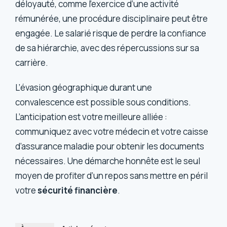
déloyauté, comme l’exercice d’une activité
rémunérée, une procédure disciplinaire peut être
engagée. Le salarié risque de perdre la confiance
de sa hiérarchie, avec des répercussions sur sa
carrière.
L’évasion géographique durant une
convalescence est possible sous conditions.
L’anticipation est votre meilleure alliée :
communiquez avec votre médecin et votre caisse
d’assurance maladie pour obtenir les documents
nécessaires. Une démarche honnête est le seul
moyen de profiter d’un repos sans mettre en péril
votre
sécurité financière
.