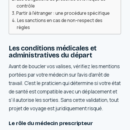
contrôle
Partir à l’étranger : une procédure spécifique
Les sanctions en cas de non-respect des
règles
Les conditions médicales et
administratives du départ
Avant de boucler vos valises, vérifiez les mentions
portées par votre médecin sur l’avis d’arrêt de
travail. C’est le praticien qui détermine si votre état
de santé est compatible avec un déplacement et
s’il autorise les sorties. Sans cette validation, tout
projet de voyage est juridiquement risqué.
Le rôle du médecin prescripteur