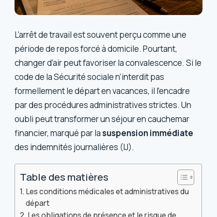
L’arrêt de travail est souvent perçu comme une
période de repos forcé à domicile. Pourtant,
changer d’air peut favoriser la convalescence. Si le
code de la Sécurité sociale n’interdit pas
formellement le départ en vacances, il l’encadre
par des procédures administratives strictes. Un
oubli peut transformer un séjour en cauchemar
financier, marqué par la
suspension immédiate
des indemnités journalières (IJ).
Table des matières
Les conditions médicales et administratives du
départ
Les obligations de présence et le risque de