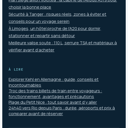
choisir la bonne place
Sécurité à Tanger : risques réels, zones à éviter et
conseils pour un voyage serein
À Limoges, un hôtel proche de l’A20 pour dormir,
stationner et repartir sans détour
Meilleure valise soute : 110 L, serrure TSA et matériaux à
vérifier avant d’acheter
À LIRE
Explorer Kehl en Allemagne : guide, conseils et
incontournables
Troc des trains billets de train entre voyageurs :
fonctionnement, avantages et précautions
Plage du Petit Nice : tout savoir avant d’y aller
24h40 vers Rio depuis Paris : durée, aéroports et prix à
comparer avant de réserver