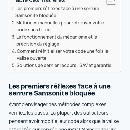
Les premiers réflexes face à une serrure
Samsonite bloquée
Méthodes manuelles pour retrouver votre
code sans forcer
Le fonctionnement du mécanisme et la
précision du réglage
Comment réinitialiser votre code une fois la
valise ouverte
Solutions de dernier recours : SAV et garantie
Les premiers réflexes face à une
serrure Samsonite bloquée
Avant d’envisager des méthodes complexes,
vérifiez les bases. La plupart des utilisateurs
pensent avoir modifié leur code alors que la valise
est restée sur son réglage initial. Samsonite livre