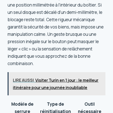
une position millimétrée à l’intérieur du boîtier. Si
un seul disque est décalé d’un demi-millimètre, le
blocage reste total. Cette rigueur mécanique
garantit la sécurité de vos biens, mais impose une
manipulation calme. Un geste brusque ou une
pression inégale sur le bouton peut masquer le
léger « clic » ou la sensation de relâchement
indiquant que vous approchez de la bonne
combinaison.
LIRE AUSSI
Visiter Turin en 1 jour : le meilleur
itinéraire pour une journée inoubliable
Modèle de
Type de
Outil
serrure
réinitialisation
nécessaire