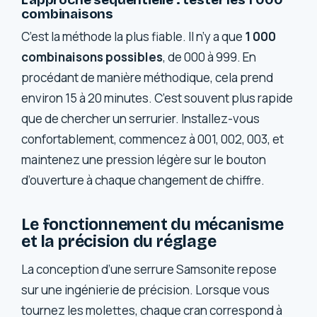
combinaisons
C’est la méthode la plus fiable. Il n’y a que
1 000
combinaisons possibles
, de 000 à 999. En
procédant de manière méthodique, cela prend
environ 15 à 20 minutes. C’est souvent plus rapide
que de chercher un serrurier. Installez-vous
confortablement, commencez à 001, 002, 003, et
maintenez une pression légère sur le bouton
d’ouverture à chaque changement de chiffre.
Le fonctionnement du mécanisme
et la précision du réglage
La conception d’une serrure Samsonite repose
sur une ingénierie de précision. Lorsque vous
tournez les molettes, chaque cran correspond à