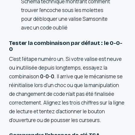
Schéma technique montrant comment
trouver l’encoche sous les molettes
pour débloquer une valise Samsonite
avec un code oublié
Tester la combinaison par défaut : le 0-0-
0
C’est l’étape numéro un. Si votre valise est neuve
ou inutilisée depuis longtemps, essayez la
combinaison
0-0-0
. Il arrive que le mécanisme se
réinitialise lors d’un choc ou que la manipulation
de changement de code n’ait pas été finalisée
correctement. Alignez les trois chiffres sur la ligne
de lecture et tentez d’actionner le bouton
d’ouverture ou de pousser les curseurs.