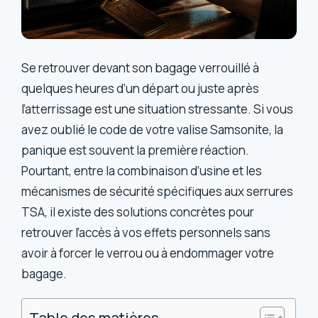
Se retrouver devant son bagage verrouillé à
quelques heures d’un départ ou juste après
l’atterrissage est une situation stressante. Si vous
avez oublié le code de votre valise Samsonite, la
panique est souvent la première réaction.
Pourtant, entre la combinaison d’usine et les
mécanismes de sécurité spécifiques aux serrures
TSA, il existe des solutions concrètes pour
retrouver l’accès à vos effets personnels sans
avoir à forcer le verrou ou à endommager votre
bagage.
Table des matières