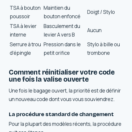
TSA à bouton
Maintien du
Doigt / Stylo
poussoir
bouton enfoncé
TSA à levier
Basculement du
Aucun
interne
levier A vers B
Serrure à trou
Pression dans le
Stylo à bille ou
d’épingle
petit orifice
trombone
Comment réinitialiser votre code
une fois la valise ouverte
Une fois le bagage ouvert, la priorité est de définir
un nouveau code dont vous vous souviendrez.
La procédure standard de changement
Pour la plupart des modèles récents, la procédure