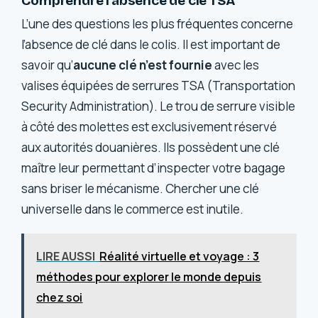
Comprendre l’absence de clé TSA
L’une des questions les plus fréquentes concerne
l’absence de clé dans le colis. Il est important de
savoir qu’
aucune clé n’est fournie
avec les
valises équipées de serrures TSA (Transportation
Security Administration). Le trou de serrure visible
à côté des molettes est exclusivement réservé
aux autorités douanières. Ils possèdent une clé
maître leur permettant d’inspecter votre bagage
sans briser le mécanisme. Chercher une clé
universelle dans le commerce est inutile.
LIRE AUSSI
Réalité virtuelle et voyage : 3
méthodes pour explorer le monde depuis
chez soi