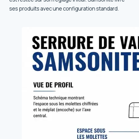
ses produits avec une configuration standard.