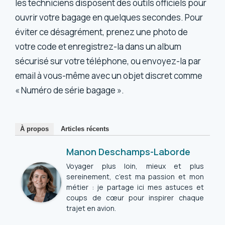
les techniciens disposent des outils officiels pour
ouvrir votre bagage en quelques secondes. Pour
éviter ce désagrément, prenez une photo de
votre code et enregistrez-la dans un album
sécurisé sur votre téléphone, ou envoyez-la par
email à vous-même avec un objet discret comme
« Numéro de série bagage ».
À propos
Articles récents
Manon Deschamps-Laborde
Voyager plus loin, mieux et plus
sereinement, c’est ma passion et mon
métier : je partage ici mes astuces et
coups de cœur pour inspirer chaque
trajet en avion.