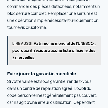
commander des pièces détachées, notamment un
bloc serrure complet. Remplacer une serrure est
une opération simple nécessitant uniquement un
tournevis cruciforme.
LIRE AUSSI
Patrimoine mondial de l’UNESCO :
pourquoi il n’existe aucune liste officielle des
7 merveilles
Faire jouer la garantie mondiale
Si votre valise est sous garantie, rendez-vous
dans un centre de réparation agréé. L’oubli du
code personnel n’est généralement pas couvert,
car il s’agit d’une erreur d’utilisation. Cependant,