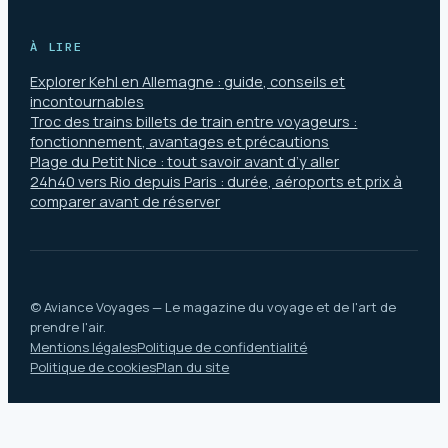
À LIRE
Explorer Kehl en Allemagne : guide, conseils et
incontournables
Troc des trains billets de train entre voyageurs :
fonctionnement, avantages et précautions
Plage du Petit Nice : tout savoir avant d’y aller
24h40 vers Rio depuis Paris : durée, aéroports et prix à
comparer avant de réserver
© Aviance Voyages — Le magazine du voyage et de l'art de
prendre l'air.
Mentions légales
Politique de confidentialité
Politique de cookies
Plan du site