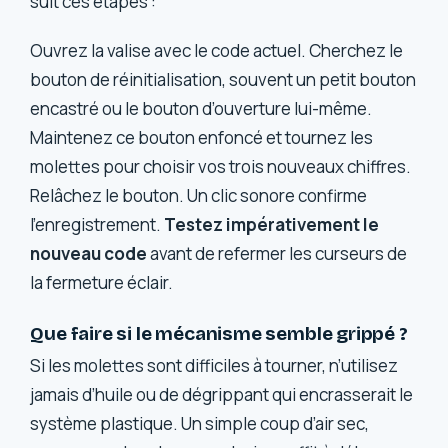
suit ces étapes :
Ouvrez la valise avec le code actuel. Cherchez le
bouton de réinitialisation, souvent un petit bouton
encastré ou le bouton d’ouverture lui-même.
Maintenez ce bouton enfoncé et tournez les
molettes pour choisir vos trois nouveaux chiffres.
Relâchez le bouton. Un clic sonore confirme
l’enregistrement.
Testez impérativement le
nouveau code
avant de refermer les curseurs de
la fermeture éclair.
Que faire si le mécanisme semble grippé ?
Si les molettes sont difficiles à tourner, n’utilisez
jamais d’huile ou de dégrippant qui encrasserait le
système plastique. Un simple coup d’air sec,