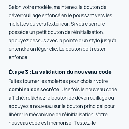
Selon votre modèle, maintenez le bouton de
déverrouillage enfoncé en le poussant vers les
molettes ou vers l’extérieur. Si votre serrure
possède un petit bouton de réinitialisation,
appuyez dessus avec la pointe d’un stylo jusqu’à
entendre un léger clic. Le bouton doit rester
enfoncé.
Étape 3 : La validation du nouveau code
Faites tourner les molettes pour choisir votre
combinaison secrète
. Une fois le nouveau code
affiché, relâchez le bouton de déverrouillage ou
appuyez à nouveau sur le bouton principal pour
libérer le mécanisme de réinitialisation. Votre
nouveau code est mémorisé. Testez-le