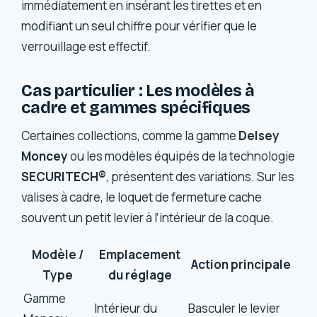
immédiatement en insérant les tirettes et en
modifiant un seul chiffre pour vérifier que le
verrouillage est effectif.
Cas particulier : Les modèles à
cadre et gammes spécifiques
Certaines collections, comme la gamme
Delsey
Moncey
ou les modèles équipés de la technologie
SECURITECH®
, présentent des variations. Sur les
valises à cadre, le loquet de fermeture cache
souvent un petit levier à l’intérieur de la coque.
Modèle /
Emplacement
Action principale
Type
du réglage
Gamme
Intérieur du
Basculer le levier