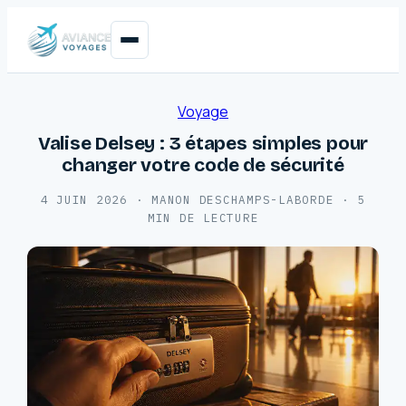
Voyage
Valise Delsey : 3 étapes simples pour
changer votre code de sécurité
4 JUIN 2026
·
MANON DESCHAMPS-LABORDE
·
5
MIN DE LECTURE