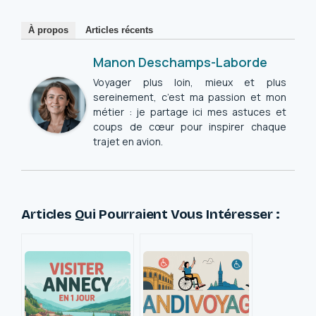
À propos
Articles récents
Manon Deschamps-Laborde
Voyager plus loin, mieux et plus
sereinement, c’est ma passion et mon
métier : je partage ici mes astuces et
coups de cœur pour inspirer chaque
trajet en avion.
Articles Qui Pourraient Vous Intéresser :