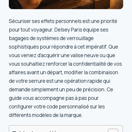
Sécuriser ses effets personnels est une priorité
pour tout voyageur. Delsey Paris équipe ses
bagages de systèmes de verrouillage
sophistiqués pour répondre à cet impératif. Que
vous veniez d’acquérir une valise neuve ou que
vous souhaitiez renforcer la confidentialité de vos
affaires avant un départ, modifier la combinaison
de votre serrure est une opération rapide qui
demande simplement un peu de précision. Ce
guide vous accompagne pas à pas pour
configurer votre code personnalisé sur les
différents modèles de la marque.