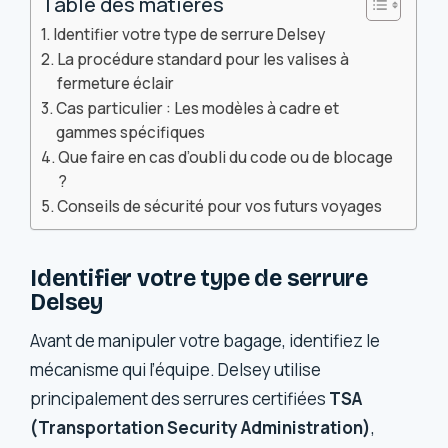
Table des matières
Identifier votre type de serrure Delsey
La procédure standard pour les valises à
fermeture éclair
Cas particulier : Les modèles à cadre et
gammes spécifiques
Que faire en cas d’oubli du code ou de blocage
?
Conseils de sécurité pour vos futurs voyages
Identifier votre type de serrure
Delsey
Avant de manipuler votre bagage, identifiez le
mécanisme qui l’équipe. Delsey utilise
principalement des serrures certifiées
TSA
(Transportation Security Administration)
,