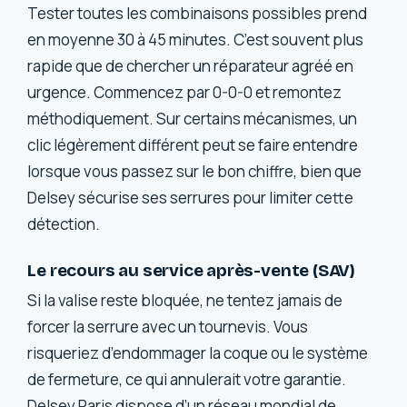
Tester toutes les combinaisons possibles prend
en moyenne 30 à 45 minutes. C’est souvent plus
rapide que de chercher un réparateur agréé en
urgence. Commencez par 0-0-0 et remontez
méthodiquement. Sur certains mécanismes, un
clic légèrement différent peut se faire entendre
lorsque vous passez sur le bon chiffre, bien que
Delsey sécurise ses serrures pour limiter cette
détection.
Le recours au service après-vente (SAV)
Si la valise reste bloquée, ne tentez jamais de
forcer la serrure avec un tournevis. Vous
risqueriez d’endommager la coque ou le système
de fermeture, ce qui annulerait votre garantie.
Delsey Paris dispose d’un réseau mondial de