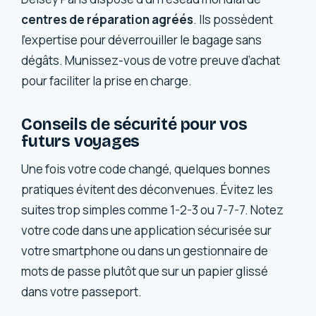
centres de réparation agréés
. Ils possèdent
l’expertise pour déverrouiller le bagage sans
dégâts. Munissez-vous de votre preuve d’achat
pour faciliter la prise en charge.
Conseils de sécurité pour vos
futurs voyages
Une fois votre code changé, quelques bonnes
pratiques évitent des déconvenues. Évitez les
suites trop simples comme 1-2-3 ou 7-7-7. Notez
votre code dans une application sécurisée sur
votre smartphone ou dans un gestionnaire de
mots de passe plutôt que sur un papier glissé
dans votre passeport.