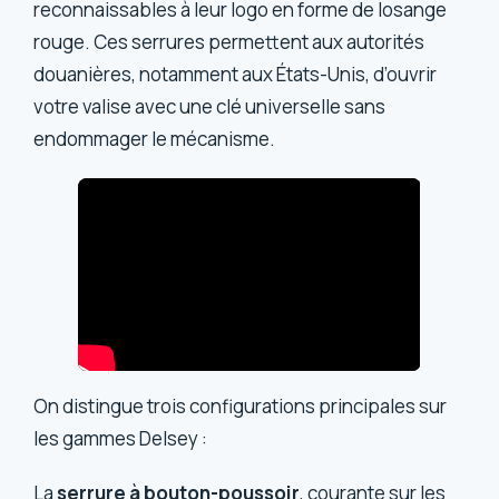
reconnaissables à leur logo en forme de losange
rouge. Ces serrures permettent aux autorités
douanières, notamment aux États-Unis, d’ouvrir
votre valise avec une clé universelle sans
endommager le mécanisme.
On distingue trois configurations principales sur
les gammes Delsey :
La
serrure à bouton-poussoir
, courante sur les