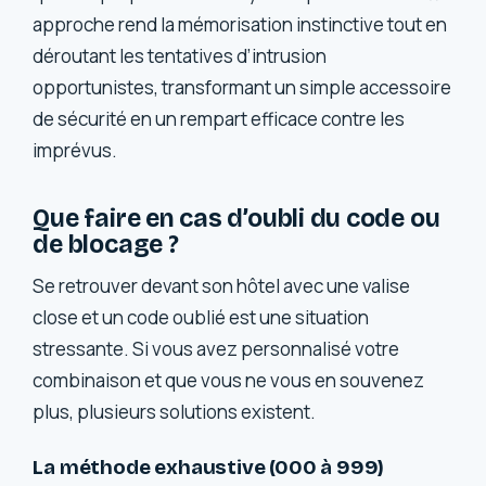
approche rend la mémorisation instinctive tout en
déroutant les tentatives d’intrusion
opportunistes, transformant un simple accessoire
de sécurité en un rempart efficace contre les
imprévus.
Que faire en cas d’oubli du code ou
de blocage ?
Se retrouver devant son hôtel avec une valise
close et un code oublié est une situation
stressante. Si vous avez personnalisé votre
combinaison et que vous ne vous en souvenez
plus, plusieurs solutions existent.
La méthode exhaustive (000 à 999)