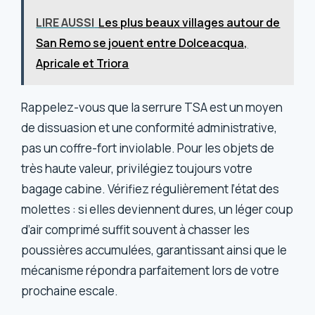
LIRE AUSSI
Les plus beaux villages autour de
San Remo se jouent entre Dolceacqua,
Apricale et Triora
Rappelez-vous que la serrure TSA est un moyen
de dissuasion et une conformité administrative,
pas un coffre-fort inviolable. Pour les objets de
très haute valeur, privilégiez toujours votre
bagage cabine. Vérifiez régulièrement l’état des
molettes : si elles deviennent dures, un léger coup
d’air comprimé suffit souvent à chasser les
poussières accumulées, garantissant ainsi que le
mécanisme répondra parfaitement lors de votre
prochaine escale.