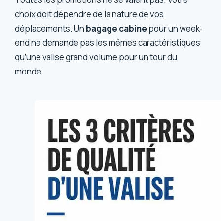
choix doit dépendre de la nature de vos
déplacements. Un
bagage cabine
pour un week-
end ne demande pas les mêmes caractéristiques
qu’une valise grand volume pour un tour du
monde.