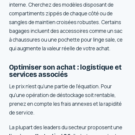
interne. Cherchez des modèles disposant de
compartiments zippés de chaque côté ou de
sangles de maintien croisées robustes. Certains
bagages incluent des accessoires comme un sac
à chaussures ou une pochette pour linge sale, ce
qui augmente la valeur réelle de votre achat.
Optimiser son achat : logistique et
services associés
Le prix n’est qu’une partie de l’équation. Pour
qu’une opération de déstockage soit rentable,
prenez en compte les frais annexes et la rapidité
de service.
La plupart des leaders du secteur proposent une