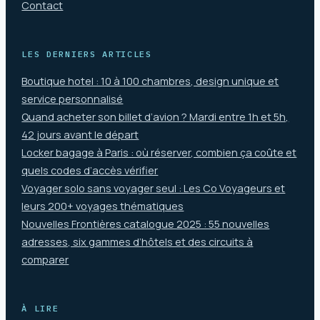
Contact
LES DERNIERS ARTICLES
Boutique hotel : 10 à 100 chambres, design unique et
service personnalisé
Quand acheter son billet d’avion ? Mardi entre 1h et 5h,
42 jours avant le départ
Locker bagage à Paris : où réserver, combien ça coûte et
quels codes d’accès vérifier
Voyager solo sans voyager seul : Les Co Voyageurs et
leurs 200+ voyages thématiques
Nouvelles Frontières catalogue 2025 : 55 nouvelles
adresses, six gammes d’hôtels et des circuits à
comparer
À LIRE