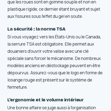
que les roues sont en gomme souple et non en
plastique rigide, ce dernier étant bruyant et sujet
aux fissures sous l’effet du gel en soute.
La sécurité : la norme TSA
Si vous voyagez vers les États-Unis ou le Canada,
la serrure TSA est obligatoire. Elle permet aux
douaniers d’ouvrir votre valise avec une clé
spéciale sans forcer le mécanisme. De nombreux
modèles anciens en déstockage peuvent en être
dépourvus. Assurez-vous que le logo en forme de
losange rouge est présent sur le système de
fermeture.
L’ergonomie et le volume intérieur
Une bonne affaire se juge aussi à l’organisation