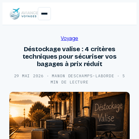
Voyage
Déstockage valise : 4 critères
techniques pour sécuriser vos
bagages à prix réduit
29 MAI 2026
·
MANON DESCHAMPS-LABORDE
·
5
MIN DE LECTURE