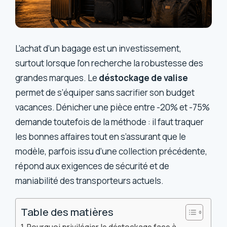
L’achat d’un bagage est un investissement,
surtout lorsque l’on recherche la robustesse des
grandes marques. Le
déstockage de valise
permet de s’équiper sans sacrifier son budget
vacances. Dénicher une pièce entre -20% et -75%
demande toutefois de la méthode : il faut traquer
les bonnes affaires tout en s’assurant que le
modèle, parfois issu d’une collection précédente,
répond aux exigences de sécurité et de
maniabilité des transporteurs actuels.
Table des matières