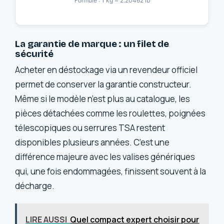
Formule : 1 kg ≈ 2.20462 lb
La garantie de marque : un filet de
sécurité
Acheter en déstockage via un revendeur officiel
permet de conserver la garantie constructeur.
Même si le modèle n’est plus au catalogue, les
pièces détachées comme les roulettes, poignées
télescopiques ou serrures TSA restent
disponibles plusieurs années. C’est une
différence majeure avec les valises génériques
qui, une fois endommagées, finissent souvent à la
décharge.
LIRE AUSSI
Quel compact expert choisir pour