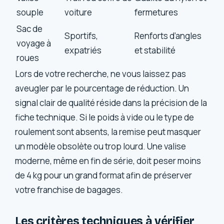
souple
voiture
fermetures
Sac de
Sportifs,
Renforts d’angles
voyage à
expatriés
et stabilité
roues
Lors de votre recherche, ne vous laissez pas
aveugler par le pourcentage de réduction. Un
signal clair de qualité réside dans la précision de la
fiche technique. Si le poids à vide ou le type de
roulement sont absents, la remise peut masquer
un modèle obsolète ou trop lourd. Une valise
moderne, même en fin de série, doit peser moins
de 4 kg pour un grand format afin de préserver
votre franchise de bagages.
Les critères techniques à vérifier