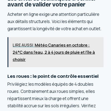
avant de valider votre panier
Acheter en ligne exige une attention particulière
aux détails structurels. Voici les éléments qui
garantissent la longévité de votre achat en outlet.
LIRE AUSSI
Météo Canaries en octobre :
24°C dans l’eau, 2 à 4 jours de pluie et l’île à
choisir
Les roues : le point de contrôle essentiel
Privilégiez les modèles équipés de 4 doubles
roues. Contrairement aux roues simples, elles
répartissent mieux la charge et offrent une
stabilité accrue sur les sols irréguliers. Vérifiez