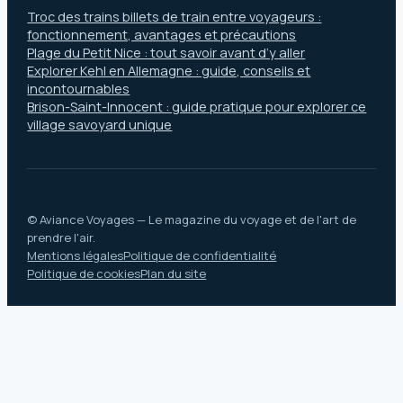
Troc des trains billets de train entre voyageurs :
fonctionnement, avantages et précautions
Plage du Petit Nice : tout savoir avant d’y aller
Explorer Kehl en Allemagne : guide, conseils et
incontournables
Brison-Saint-Innocent : guide pratique pour explorer ce
village savoyard unique
© Aviance Voyages — Le magazine du voyage et de l'art de
prendre l'air.
Mentions légales
Politique de confidentialité
Politique de cookies
Plan du site