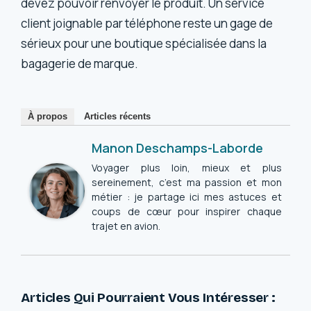
devez pouvoir renvoyer le produit. Un service
client joignable par téléphone reste un gage de
sérieux pour une boutique spécialisée dans la
bagagerie de marque.
À propos
Articles récents
Manon Deschamps-Laborde
Voyager plus loin, mieux et plus
sereinement, c’est ma passion et mon
métier : je partage ici mes astuces et
coups de cœur pour inspirer chaque
trajet en avion.
Articles Qui Pourraient Vous Intéresser :