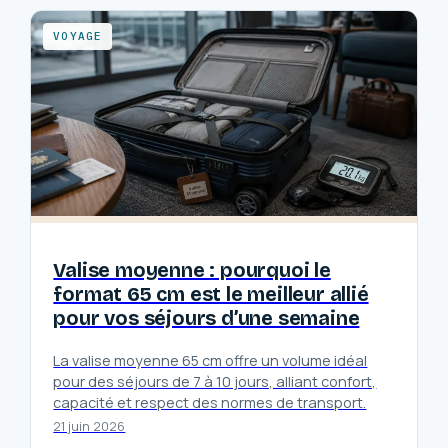
VOYAGE
Valise moyenne : pourquoi le
format 65 cm est le meilleur allié
pour vos séjours d’une semaine
La valise moyenne 65 cm offre un volume idéal
pour des séjours de 7 à 10 jours, alliant confort,
capacité et respect des normes de transport.
21 juin 2026