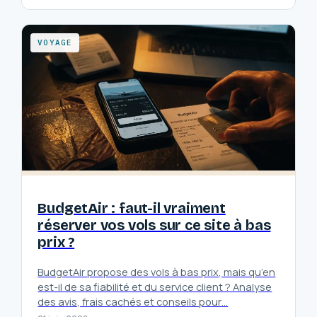
VOYAGE
BudgetAir : faut-il vraiment
réserver vos vols sur ce site à bas
prix ?
BudgetAir propose des vols à bas prix, mais qu’en
est-il de sa fiabilité et du service client ? Analyse
des avis, frais cachés et conseils pour…