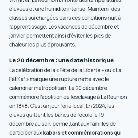
élevées et une humidité intense. Maintenir des
classes surchargées dans ces conditions nuit à
l’apprentissage. Les vacances de décembre et
janvier permettent ainsi d’éviter les pics de
chaleur les plus éprouvants.
Le 20 décembre : une date historique
La célébration de la « Fête de la Liberté » ou « La
Fèt Kaf » marque une rupture nette avec le
calendrier métropolitain. Le 20 décembre
commémore l’abolition de l’esclavage à La Réunion
en 1848. C’est un jour férié local. En 2024, les
élèves quittent les bancs de l’école le 19
décembre au soir, permettant aux familles de
participer aux
kabars et commémorations
qui