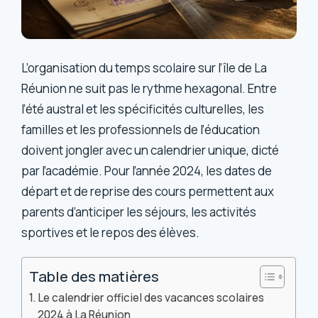
L’organisation du temps scolaire sur l’île de La
Réunion ne suit pas le rythme hexagonal. Entre
l’été austral et les spécificités culturelles, les
familles et les professionnels de l’éducation
doivent jongler avec un calendrier unique, dicté
par l’académie. Pour l’année 2024, les dates de
départ et de reprise des cours permettent aux
parents d’anticiper les séjours, les activités
sportives et le repos des élèves.
Table des matières
Le calendrier officiel des vacances scolaires
2024 à La Réunion