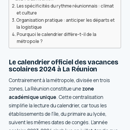
Les spécificités du rythme réunionnais : climat
et culture
Organisation pratique : anticiper les départs et
la logistique
Pourquoi le calendrier diffère-t-il de la
métropole ?
Le calendrier officiel des vacances
scolaires 2024 à La Réunion
Contrairement à la métropole, divisée en trois
zones, La Réunion constitue une
zone
académique unique
. Cette centralisation
simplifie la lecture du calendrier, car tous les
établissements de l’île, du primaire au lycée,
suivent les mêmes dates de congés. L’année