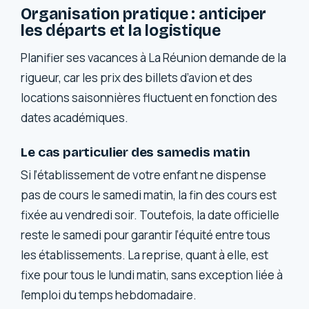
Organisation pratique : anticiper
les départs et la logistique
Planifier ses vacances à La Réunion demande de la
rigueur, car les prix des billets d’avion et des
locations saisonnières fluctuent en fonction des
dates académiques.
Le cas particulier des samedis matin
Si l’établissement de votre enfant ne dispense
pas de cours le samedi matin, la fin des cours est
fixée au vendredi soir. Toutefois, la date officielle
reste le samedi pour garantir l’équité entre tous
les établissements. La reprise, quant à elle, est
fixe pour tous le lundi matin, sans exception liée à
l’emploi du temps hebdomadaire.