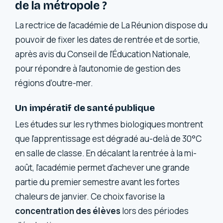
de la métropole ?
La rectrice de l’académie de La Réunion dispose du
pouvoir de fixer les dates de rentrée et de sortie,
après avis du Conseil de l’Éducation Nationale,
pour répondre à l’autonomie de gestion des
régions d’outre-mer.
Un impératif de santé publique
Les études sur les rythmes biologiques montrent
que l’apprentissage est dégradé au-delà de 30°C
en salle de classe. En décalant la rentrée à la mi-
août, l’académie permet d’achever une grande
partie du premier semestre avant les fortes
chaleurs de janvier. Ce choix favorise la
concentration des élèves
lors des périodes