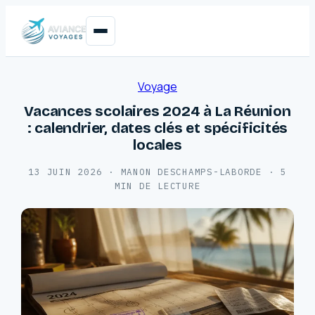
Voyage
Vacances scolaires 2024 à La Réunion
: calendrier, dates clés et spécificités
locales
13 JUIN 2026
·
MANON DESCHAMPS-LABORDE
·
5
MIN DE LECTURE