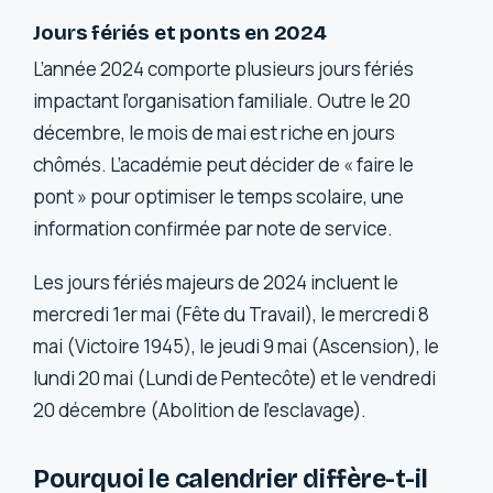
Jours fériés et ponts en 2024
L’année 2024 comporte plusieurs jours fériés
impactant l’organisation familiale. Outre le 20
décembre, le mois de mai est riche en jours
chômés. L’académie peut décider de « faire le
pont » pour optimiser le temps scolaire, une
information confirmée par note de service.
Les jours fériés majeurs de 2024 incluent le
mercredi 1er mai (Fête du Travail), le mercredi 8
mai (Victoire 1945), le jeudi 9 mai (Ascension), le
lundi 20 mai (Lundi de Pentecôte) et le vendredi
20 décembre (Abolition de l’esclavage).
Pourquoi le calendrier diffère-t-il