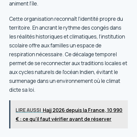
animent l’île.
Cette organisation reconnaît l’identité propre du
territoire. En ancrant le rythme des congés dans
les réalités historiques et climatiques, l’institution
scolaire offre aux familles un espace de
respiration nécessaire. Ce décalage temporel
permet de se reconnecter aux traditions locales et
aux cycles naturels de l’océan Indien, évitant le
surmenage dans un environnement où le climat
dicte sa loi.
LIRE AUSSI
Hajj 2026 depuis la France, 10 990
€ : ce qu’il faut vérifier avant de réserver