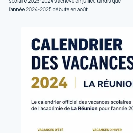
scolaire 2023-2024 s’achève en juillet, tandis que
l’année 2024-2025 débute en août.