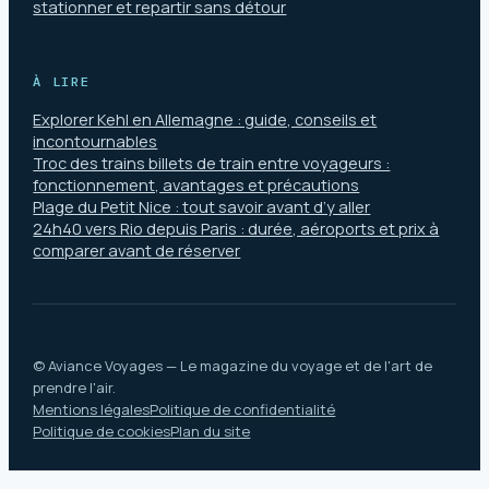
stationner et repartir sans détour
À LIRE
Explorer Kehl en Allemagne : guide, conseils et
incontournables
Troc des trains billets de train entre voyageurs :
fonctionnement, avantages et précautions
Plage du Petit Nice : tout savoir avant d’y aller
24h40 vers Rio depuis Paris : durée, aéroports et prix à
comparer avant de réserver
© Aviance Voyages — Le magazine du voyage et de l'art de
prendre l'air.
Mentions légales
Politique de confidentialité
Politique de cookies
Plan du site