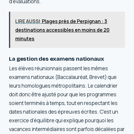
d’évaluations.
LIRE AUSSI
Plages près de Perpignan : 3
destinations accessibles en moins de 20
minutes
La gestion des examens nationaux
Les élèves réunionnais passent les mêmes
examens nationaux (Baccalauréat, Brevet) que
leurs homologues métropolitains. Le calendrier
doit donc être ajusté pour que les programmes
soient terminés à temps, tout en respectant les
dates nationales des épreuves écrites. C’est un
exercice d’équilibre qui explique pourquoi les
vacances intermédiaires sont parfois décalées par