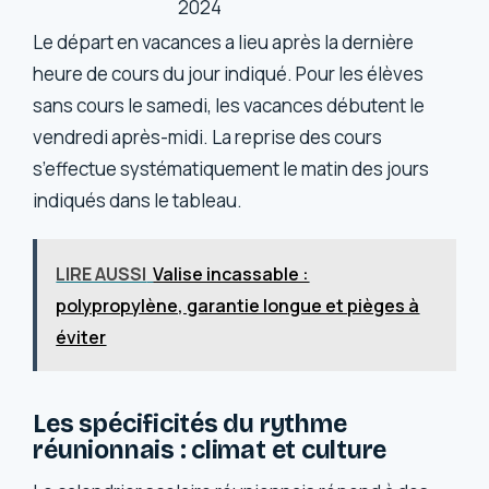
2024
Le départ en vacances a lieu après la dernière
heure de cours du jour indiqué. Pour les élèves
sans cours le samedi, les vacances débutent le
vendredi après-midi. La reprise des cours
s’effectue systématiquement le matin des jours
indiqués dans le tableau.
LIRE AUSSI
Valise incassable :
polypropylène, garantie longue et pièges à
éviter
Les spécificités du rythme
réunionnais : climat et culture