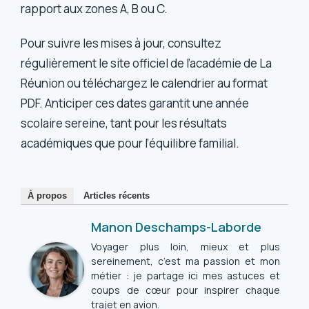
rapport aux zones A, B ou C.
Pour suivre les mises à jour, consultez
régulièrement le site officiel de l’académie de La
Réunion ou téléchargez le calendrier au format
PDF. Anticiper ces dates garantit une année
scolaire sereine, tant pour les résultats
académiques que pour l’équilibre familial.
À propos
Articles récents
Manon Deschamps-Laborde
Voyager plus loin, mieux et plus
sereinement, c’est ma passion et mon
métier : je partage ici mes astuces et
coups de cœur pour inspirer chaque
trajet en avion.