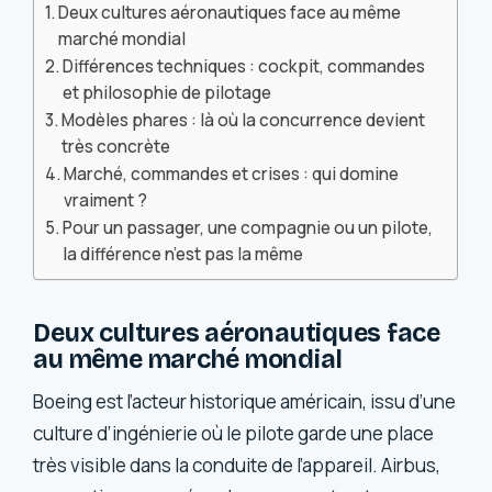
Deux cultures aéronautiques face au même
marché mondial
Différences techniques : cockpit, commandes
et philosophie de pilotage
Modèles phares : là où la concurrence devient
très concrète
Marché, commandes et crises : qui domine
vraiment ?
Pour un passager, une compagnie ou un pilote,
la différence n’est pas la même
Deux cultures aéronautiques face
au même marché mondial
Boeing est l’acteur historique américain, issu d’une
culture d’ingénierie où le pilote garde une place
très visible dans la conduite de l’appareil. Airbus,