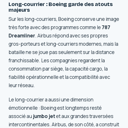
Long-courrier : Boeing garde des atouts
majeurs
Sur les long-courriers, Boeing conserve une image
très forte avec des programmes comme le
787
Dreamliner
. Airbus répond avec ses propres
gros-porteurs et long-courriers modernes, mais la
bataille ne se joue pas seulement sur la distance
franchissable. Les compagnies regardent la
consommation par siège, la capacité cargo, la
fiabilité opérationnelle et la compatibilité avec
leur réseau.
Le long-courrier a aussi une dimension
émotionnelle : Boeing est longtemps resté
associé au
jumbo jet
et aux grandes traversées
intercontinentales. Airbus, de son côté, a construit