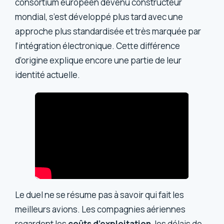
consortium européen devenu constructeur
mondial, s’est développé plus tard avec une
approche plus standardisée et très marquée par
l’intégration électronique. Cette différence
d’origine explique encore une partie de leur
identité actuelle.
Le duel ne se résume pas à savoir qui fait les
meilleurs avions. Les compagnies aériennes
regardent les
coûts d’exploitation
, les délais de