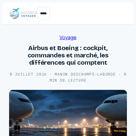
Voyage
Airbus et Boeing : cockpit,
commandes et marché, les
différences qui comptent
8 JUILLET 2026
·
MANON DESCHAMPS-LABORDE
·
8
MIN DE LECTURE