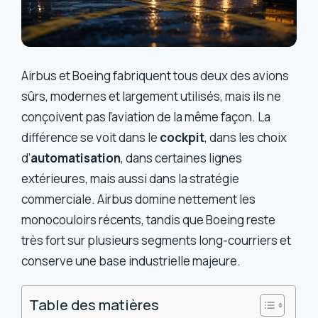
Airbus et Boeing fabriquent tous deux des avions
sûrs, modernes et largement utilisés, mais ils ne
conçoivent pas l’aviation de la même façon. La
différence se voit dans le
cockpit
, dans les choix
d’
automatisation
, dans certaines lignes
extérieures, mais aussi dans la stratégie
commerciale. Airbus domine nettement les
monocouloirs récents, tandis que Boeing reste
très fort sur plusieurs segments long-courriers et
conserve une base industrielle majeure.
Table des matières