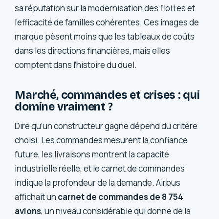
sa réputation sur la modernisation des flottes et
l’efficacité de familles cohérentes. Ces images de
marque pèsent moins que les tableaux de coûts
dans les directions financières, mais elles
comptent dans l’histoire du duel.
Marché, commandes et crises : qui
domine vraiment ?
Dire qu’un constructeur gagne dépend du critère
choisi. Les commandes mesurent la confiance
future, les livraisons montrent la capacité
industrielle réelle, et le carnet de commandes
indique la profondeur de la demande. Airbus
affichait un
carnet de commandes de 8 754
avions
, un niveau considérable qui donne de la