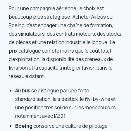
Pour une compagnie aérienne, le choix est
beaucoup plus stratégique. Acheter Airbus ou
Boeing, c’est engager une chaîne de formation,
des simulateurs, des contrats moteurs, des stocks
de pièces et une relation industrielle longue. Le
prix catalogue compte moins que le coût total
d’exploitation, la disponibilité des créneaux de
livraison et la capacité à intégrer l’avion dans le
réseau existant.
Airbus
se distingue par une forte
standardisation, le sidestick, le fly-by-wire et
une position très solide sur les monocouloirs,
notamment avec l’A321.
Boeing
conserve une culture de pilotage