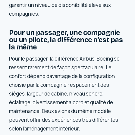
garantir un niveau de disponibilité élevé aux
compagnies.
Pour un passager, une compagnie
ou un pilote, la différence n’est pas
la même
Pour le passager, la différence Airbus-Boeing se
ressent rarement de façon spectaculaire. Le
confort dépend davantage de la configuration
choisie par la compagnie : espacement des
sièges, largeur de cabine, niveau sonore,
éclairage, divertissement à bord et qualité de
maintenance. Deux avions du même modèle
peuvent offrir des expériences très différentes
selon l’aménagement intérieur.