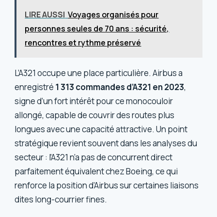
LIRE AUSSI
Voyages organisés pour
personnes seules de 70 ans : sécurité,
rencontres et rythme préservé
L’A321 occupe une place particulière. Airbus a
enregistré
1 313 commandes d’A321 en 2023
,
signe d’un fort intérêt pour ce monocouloir
allongé, capable de couvrir des routes plus
longues avec une capacité attractive. Un point
stratégique revient souvent dans les analyses du
secteur : l’A321 n’a pas de concurrent direct
parfaitement équivalent chez Boeing, ce qui
renforce la position d’Airbus sur certaines liaisons
dites long-courrier fines.