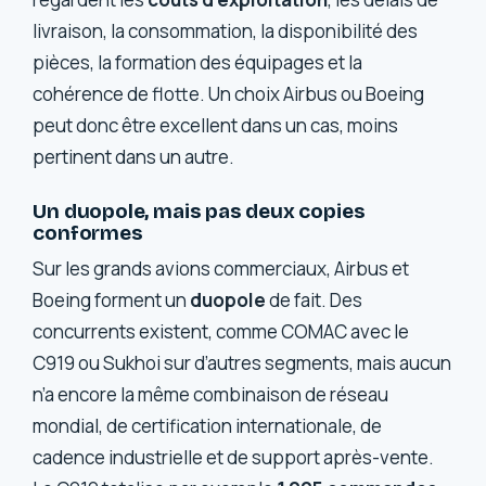
livraison, la consommation, la disponibilité des
pièces, la formation des équipages et la
cohérence de flotte. Un choix Airbus ou Boeing
peut donc être excellent dans un cas, moins
pertinent dans un autre.
Un duopole, mais pas deux copies
conformes
Sur les grands avions commerciaux, Airbus et
Boeing forment un
duopole
de fait. Des
concurrents existent, comme COMAC avec le
C919 ou Sukhoi sur d’autres segments, mais aucun
n’a encore la même combinaison de réseau
mondial, de certification internationale, de
cadence industrielle et de support après-vente.