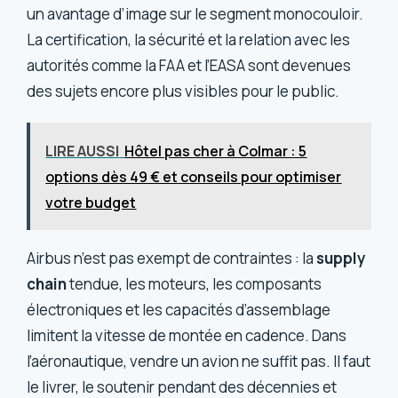
un avantage d’image sur le segment monocouloir.
La certification, la sécurité et la relation avec les
autorités comme la FAA et l’EASA sont devenues
des sujets encore plus visibles pour le public.
LIRE AUSSI
Hôtel pas cher à Colmar : 5
options dès 49 € et conseils pour optimiser
votre budget
Airbus n’est pas exempt de contraintes : la
supply
chain
tendue, les moteurs, les composants
électroniques et les capacités d’assemblage
limitent la vitesse de montée en cadence. Dans
l’aéronautique, vendre un avion ne suffit pas. Il faut
le livrer, le soutenir pendant des décennies et