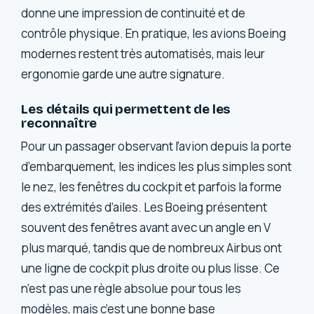
donne une impression de continuité et de
contrôle physique. En pratique, les avions Boeing
modernes restent très automatisés, mais leur
ergonomie garde une autre signature.
Les détails qui permettent de les
reconnaître
Pour un passager observant l’avion depuis la porte
d’embarquement, les indices les plus simples sont
le nez, les fenêtres du cockpit et parfois la forme
des extrémités d’ailes. Les Boeing présentent
souvent des fenêtres avant avec un angle en V
plus marqué, tandis que de nombreux Airbus ont
une ligne de cockpit plus droite ou plus lisse. Ce
n’est pas une règle absolue pour tous les
modèles, mais c’est une bonne base