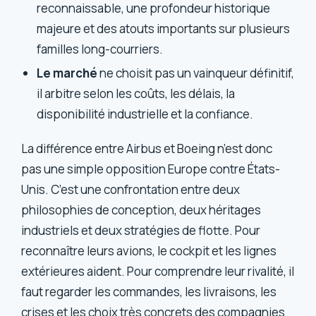
reconnaissable, une profondeur historique
majeure et des atouts importants sur plusieurs
familles long-courriers.
Le marché
ne choisit pas un vainqueur définitif,
il arbitre selon les coûts, les délais, la
disponibilité industrielle et la confiance.
La différence entre Airbus et Boeing n’est donc
pas une simple opposition Europe contre États-
Unis. C’est une confrontation entre deux
philosophies de conception, deux héritages
industriels et deux stratégies de flotte. Pour
reconnaître leurs avions, le cockpit et les lignes
extérieures aident. Pour comprendre leur rivalité, il
faut regarder les commandes, les livraisons, les
crises et les choix très concrets des compagnies