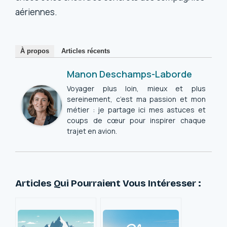
aériennes.
À propos
Articles récents
Manon Deschamps-Laborde
Voyager plus loin, mieux et plus
sereinement, c’est ma passion et mon
métier : je partage ici mes astuces et
coups de cœur pour inspirer chaque
trajet en avion.
Articles Qui Pourraient Vous Intéresser :