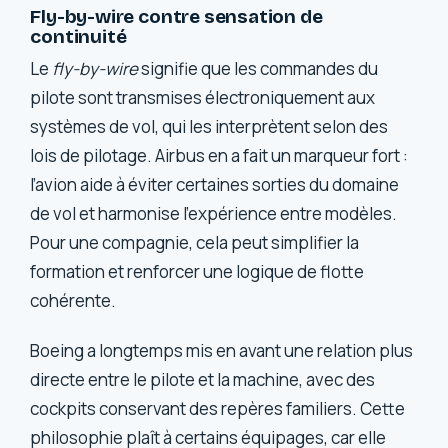
Fly-by-wire contre sensation de
continuité
Le
fly-by-wire
signifie que les commandes du
pilote sont transmises électroniquement aux
systèmes de vol, qui les interprètent selon des
lois de pilotage. Airbus en a fait un marqueur fort :
l’avion aide à éviter certaines sorties du domaine
de vol et harmonise l’expérience entre modèles.
Pour une compagnie, cela peut simplifier la
formation et renforcer une logique de flotte
cohérente.
Boeing a longtemps mis en avant une relation plus
directe entre le pilote et la machine, avec des
cockpits conservant des repères familiers. Cette
philosophie plaît à certains équipages, car elle