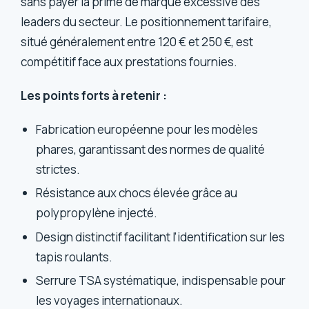
sans payer la prime de marque excessive des
leaders du secteur. Le positionnement tarifaire,
situé généralement entre 120 € et 250 €, est
compétitif face aux prestations fournies.
Les points forts à retenir :
Fabrication européenne pour les modèles
phares, garantissant des normes de qualité
strictes.
Résistance aux chocs élevée grâce au
polypropylène injecté.
Design distinctif facilitant l’identification sur les
tapis roulants.
Serrure TSA systématique, indispensable pour
les voyages internationaux.