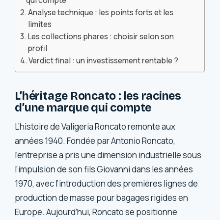
qui compte
Analyse technique : les points forts et les
limites
Les collections phares : choisir selon son
profil
Verdict final : un investissement rentable ?
L’héritage Roncato : les racines
d’une marque qui compte
L’histoire de Valigeria Roncato remonte aux
années 1940. Fondée par Antonio Roncato,
l’entreprise a pris une dimension industrielle sous
l’impulsion de son fils Giovanni dans les années
1970, avec l’introduction des premières lignes de
production de masse pour bagages rigides en
Europe. Aujourd’hui, Roncato se positionne