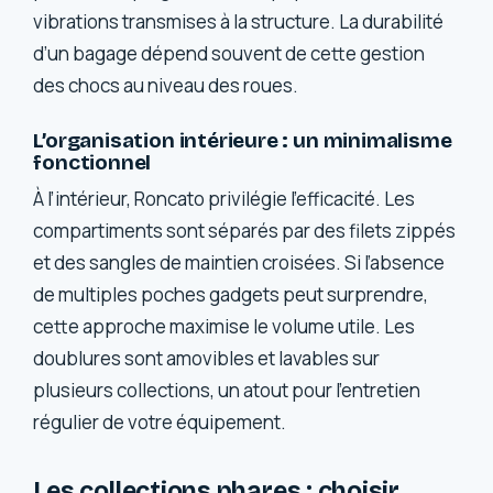
vibrations transmises à la structure. La durabilité
d’un bagage dépend souvent de cette gestion
des chocs au niveau des roues.
L’organisation intérieure : un minimalisme
fonctionnel
À l’intérieur, Roncato privilégie l’efficacité. Les
compartiments sont séparés par des filets zippés
et des sangles de maintien croisées. Si l’absence
de multiples poches gadgets peut surprendre,
cette approche maximise le volume utile. Les
doublures sont amovibles et lavables sur
plusieurs collections, un atout pour l’entretien
régulier de votre équipement.
Les collections phares : choisir