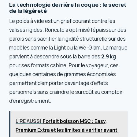
La technologie derrière la coque : le secret
de la légèreté
Le poids à vide est un grief courant contre les
valises rigides. Roncato a optimisé l’épaisseur des
parois sans sacrifier la rigidité structurelle sur des
modèles comme la Light ou la We-Glam. La marque
parvient à descendre sous la barre des
2,9 kg
pour ses formats cabine. Pour le voyageur, ces
quelques centaines de grammes économisés
permettent d’emporter davantage d’effets
personnels sans craindre le surcoût au comptoir
d’enregistrement.
LIRE AUSSI
Forfait boisson MSC : Easy,
Premium Extra et les limites à vérifier avant