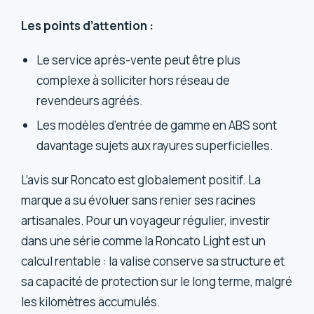
Les points d’attention :
Le service après-vente peut être plus
complexe à solliciter hors réseau de
revendeurs agréés.
Les modèles d’entrée de gamme en ABS sont
davantage sujets aux rayures superficielles.
L’avis sur Roncato est globalement positif. La
marque a su évoluer sans renier ses racines
artisanales. Pour un voyageur régulier, investir
dans une série comme la Roncato Light est un
calcul rentable : la valise conserve sa structure et
sa capacité de protection sur le long terme, malgré
les kilomètres accumulés.