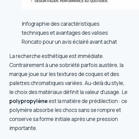
Infographie des caractéristiques
techniques et avantages des valises
Roncato pour un avis éclairé avant achat
La recherche esthétique est immédiate.
Contrairement à une sobriété parfois austère, la
marque joue sur les textures de coques et des
palettes chromatiques variées. Au-delà du style,
le choix des matériaux définit la valeur d’usage. Le
polypropylène
est la matière de prédilection : ce
polymère absorbe les chocs sans se rompre et
conserve sa forme initiale après une pression
importante.