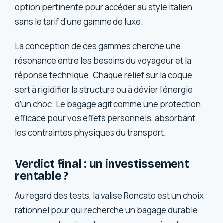
option pertinente pour accéder au style italien
sans le tarif d’une gamme de luxe.
La conception de ces gammes cherche une
résonance entre les besoins du voyageur et la
réponse technique. Chaque relief sur la coque
sert à rigidifier la structure ou à dévier l’énergie
d’un choc. Le bagage agit comme une protection
efficace pour vos effets personnels, absorbant
les contraintes physiques du transport.
Verdict final : un investissement
rentable ?
Au regard des tests, la valise Roncato est un choix
rationnel pour qui recherche un bagage durable