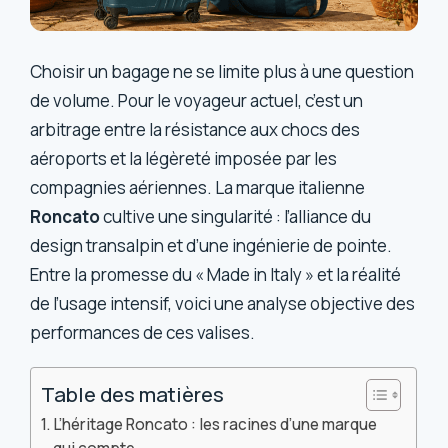
Choisir un bagage ne se limite plus à une question
de volume. Pour le voyageur actuel, c’est un
arbitrage entre la résistance aux chocs des
aéroports et la légèreté imposée par les
compagnies aériennes. La marque italienne
Roncato
cultive une singularité : l’alliance du
design transalpin et d’une ingénierie de pointe.
Entre la promesse du « Made in Italy » et la réalité
de l’usage intensif, voici une analyse objective des
performances de ces valises.
Table des matières
L’héritage Roncato : les racines d’une marque