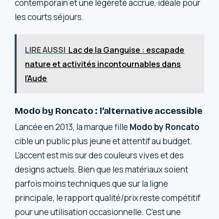
contemporain et une légèreté accrue, idéale pour
les courts séjours.
LIRE AUSSI
Lac de la Ganguise : escapade
nature et activités incontournables dans
l’Aude
Modo by Roncato : l’alternative accessible
Lancée en 2013, la marque fille
Modo by Roncato
cible un public plus jeune et attentif au budget.
L’accent est mis sur des couleurs vives et des
designs actuels. Bien que les matériaux soient
parfois moins techniques que sur la ligne
principale, le rapport qualité/prix reste compétitif
pour une utilisation occasionnelle. C’est une