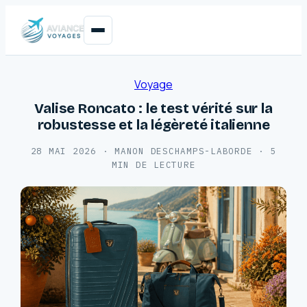
Voyage
Valise Roncato : le test vérité sur la
robustesse et la légèreté italienne
28 MAI 2026
·
MANON DESCHAMPS-LABORDE
·
5
MIN DE LECTURE