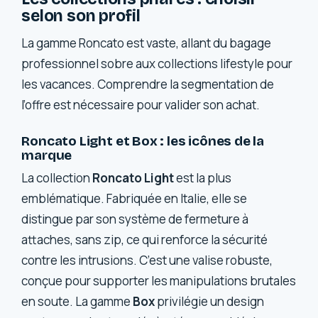
selon son profil
La gamme Roncato est vaste, allant du bagage
professionnel sobre aux collections lifestyle pour
les vacances. Comprendre la segmentation de
l’offre est nécessaire pour valider son achat.
Roncato Light et Box : les icônes de la
marque
La collection
Roncato Light
est la plus
emblématique. Fabriquée en Italie, elle se
distingue par son système de fermeture à
attaches, sans zip, ce qui renforce la sécurité
contre les intrusions. C’est une valise robuste,
conçue pour supporter les manipulations brutales
en soute. La gamme
Box
privilégie un design