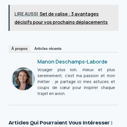
LIRE AUSSI
Set de valise : 3 avantages
décisifs pour vos prochains déplacements
À propos
Articles récents
Manon Deschamps-Laborde
Voyager plus loin, mieux et plus
sereinement, c’est ma passion et mon
métier : je partage ici mes astuces et
coups de cœur pour inspirer chaque
trajet en avion.
Articles Qui Pourraient Vous Intéresser :