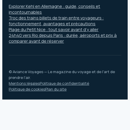
Explorer Kehl en Allemagne : guide, conseils et
incontournables
Troc des trains billets de train entre voyageurs :
fonctionnement, avantages et précautions
Plage du Petit Nice : tout savoir avant d’y aller
24h40 vers Rio depuis Paris : durée, aéroports et prix à
comparer avant de réserver
© Aviance Voyages — Le magazine du voyage et de l'art de
prendre l'air.
Mentions légales
Politique de confidentialité
Politique de cookies
Plan du site