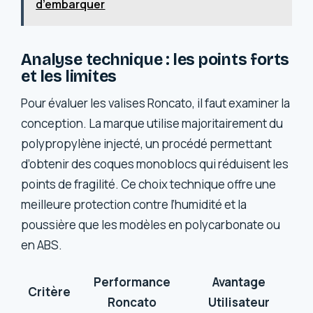
d’embarquer
Analyse technique : les points forts
et les limites
Pour évaluer les valises Roncato, il faut examiner la
conception. La marque utilise majoritairement du
polypropylène injecté, un procédé permettant
d’obtenir des coques monoblocs qui réduisent les
points de fragilité. Ce choix technique offre une
meilleure protection contre l’humidité et la
poussière que les modèles en polycarbonate ou
en ABS.
Performance
Avantage
Critère
Roncato
Utilisateur