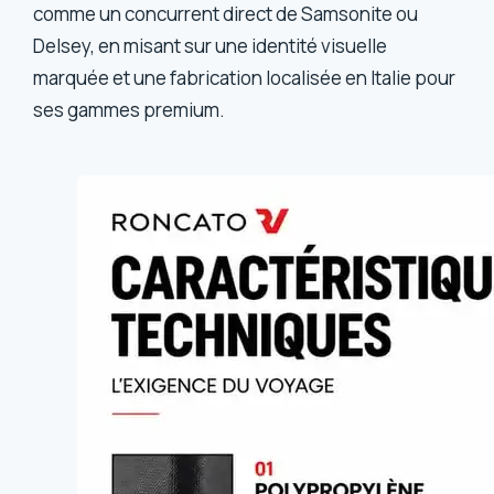
comme un concurrent direct de Samsonite ou
Delsey, en misant sur une identité visuelle
marquée et une fabrication localisée en Italie pour
ses gammes premium.