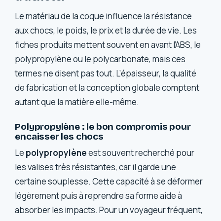
Le matériau de la coque influence la résistance
aux chocs, le poids, le prix et la durée de vie. Les
fiches produits mettent souvent en avant l’ABS, le
polypropylène ou le polycarbonate, mais ces
termes ne disent pas tout. L’épaisseur, la qualité
de fabrication et la conception globale comptent
autant que la matière elle-même.
Polypropylène : le bon compromis pour
encaisser les chocs
Le
polypropylène
est souvent recherché pour
les valises très résistantes, car il garde une
certaine souplesse. Cette capacité à se déformer
légèrement puis à reprendre sa forme aide à
absorber les impacts. Pour un voyageur fréquent,