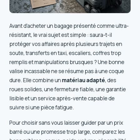
Avant d’acheter un bagage présenté comme ultra-
résistant, le vrai sujet est simple : saura-t-il
protéger vos affaires après plusieurs trajets en
soute, transferts en taxi, escaliers, coffres trop
remplis et manipulations brusques ? Une bonne
valise incassable ne se résume pas à une coque
dure. Elle combine un
matériau adapté
, des
roues solides, une fermeture fiable, une garantie
lisible et un service après-vente capable de
suivre si une pièce fatigue.
Pour choisir sans vous laisser guider par un prix
barré ou une promesse trop large, comparez les