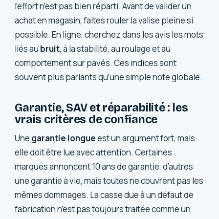
l’effort n’est pas bien réparti. Avant de valider un
achat en magasin, faites rouler la valise pleine si
possible. En ligne, cherchez dans les avis les mots
liés au
bruit
, à la stabilité, au roulage et au
comportement sur pavés. Ces indices sont
souvent plus parlants qu’une simple note globale.
Garantie, SAV et réparabilité : les
vrais critères de confiance
Une
garantie longue
est un argument fort, mais
elle doit être lue avec attention. Certaines
marques annoncent 10 ans de garantie, d’autres
une garantie à vie, mais toutes ne couvrent pas les
mêmes dommages. La casse due à un défaut de
fabrication n’est pas toujours traitée comme un