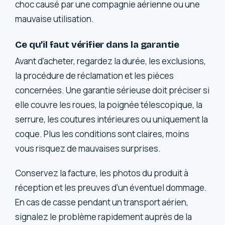
choc causé par une compagnie aérienne ou une
mauvaise utilisation.
Ce qu’il faut vérifier dans la garantie
Avant d’acheter, regardez la durée, les exclusions,
la procédure de réclamation et les pièces
concernées. Une garantie sérieuse doit préciser si
elle couvre les roues, la poignée télescopique, la
serrure, les coutures intérieures ou uniquement la
coque. Plus les conditions sont claires, moins
vous risquez de mauvaises surprises.
Conservez la facture, les photos du produit à
réception et les preuves d’un éventuel dommage.
En cas de casse pendant un transport aérien,
signalez le problème rapidement auprès de la