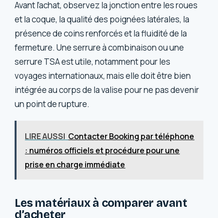
Avant l’achat, observez la jonction entre les roues
et la coque, la qualité des poignées latérales, la
présence de coins renforcés et la fluidité de la
fermeture. Une serrure à combinaison ou une
serrure TSA est utile, notamment pour les
voyages internationaux, mais elle doit être bien
intégrée au corps de la valise pour ne pas devenir
un point de rupture.
LIRE AUSSI
Contacter Booking par téléphone
: numéros officiels et procédure pour une
prise en charge immédiate
Les matériaux à comparer avant
d’acheter