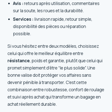
Avis :
retours après utilisation, commentaires
sur la soute, les roues et la durabilité.
Services :
livraison rapide, retour simple,
disponibilité des pièces ou réparation
possible.
Si vous hésitez entre deux modèles, choisissez
celui qui offre le meilleur équilibre entre
résistance
, poids et garantie, plutôt que celui qui
promet simplement d’être “le plus solide”. Une
bonne valise doit protéger vos affaires sans
devenir pénible à transporter. C’est cette
combinaison entre robustesse, confort de roulage
et suivi après achat qui transforme un bagage en
achat réellement durable.