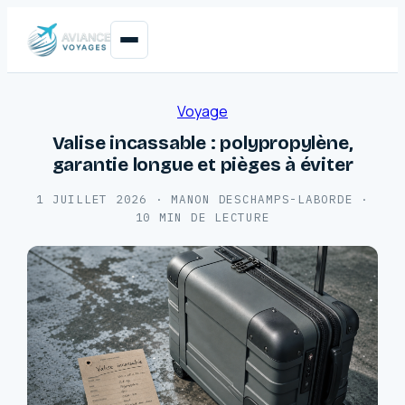
Voyage
Valise incassable : polypropylène,
garantie longue et pièges à éviter
1 JUILLET 2026
·
MANON DESCHAMPS-LABORDE
·
10 MIN DE LECTURE