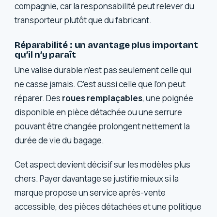
compagnie, car la responsabilité peut relever du
transporteur plutôt que du fabricant.
Réparabilité : un avantage plus important
qu’il n’y paraît
Une valise durable n’est pas seulement celle qui
ne casse jamais. C’est aussi celle que l’on peut
réparer. Des
roues remplaçables
, une poignée
disponible en pièce détachée ou une serrure
pouvant être changée prolongent nettement la
durée de vie du bagage.
Cet aspect devient décisif sur les modèles plus
chers. Payer davantage se justifie mieux si la
marque propose un service après-vente
accessible, des pièces détachées et une politique