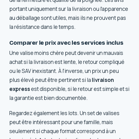
portant uniquement sur la livraison ou l’apparence
au déballage sont utiles, mais ils ne prouvent pas
la résistance dans le temps.
Comparer le prix avec les services inclus
Une valise moins chère peut devenir un mauvais
achat si la livraison est lente, le retour compliqué
ou le SAV inexistant. À l’inverse, un prix un peu
plus élevé peut être pertinent si la
livraison
express
est disponible, si le retour est simple et si
la garantie est bien documentée.
Regardez également les lots. Un set de valises
peut être intéressant pour une famille, mais
seulement si chaque format correspond à un