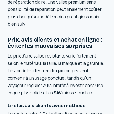
de réparation claire. Une valise premium sans
possibilité de réparation peut finalement coûter
plus cher qu’un modèle moins prestigieux mais
bien suivi.
Prix, avis clients et achat en ligne :
éviter les mauvaises surprises
Le prix d’une valise résistante varie fortement
selon le matériau, la taille, la marque et la garantie.
Les modèles d’entrée de gamme peuvent
convenir à un usage ponctuel, tandis qu’un
voyageur régulier aura intérêt à investir dans une
coque plus solide et un
SAV
mieux structuré.
Lire les avis clients avec méthode
Les notes entre 4,2 et 4,6 sur 5 peuvent rassurer,