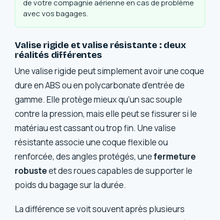
de votre compagnie aérienne en cas de problème
avec vos bagages.
Valise rigide et valise résistante : deux
réalités différentes
Une valise rigide peut simplement avoir une coque
dure en ABS ou en polycarbonate d’entrée de
gamme. Elle protège mieux qu’un sac souple
contre la pression, mais elle peut se fissurer si le
matériau est cassant ou trop fin. Une valise
résistante associe une coque flexible ou
renforcée, des angles protégés, une
fermeture
robuste
et des roues capables de supporter le
poids du bagage sur la durée.
La différence se voit souvent après plusieurs