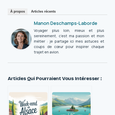
À propos
Articles récents
Manon Deschamps-Laborde
Voyager plus loin, mieux et plus
sereinement, c’est ma passion et mon
métier : je partage ici mes astuces et
coups de cœur pour inspirer chaque
trajet en avion.
Articles Qui Pourraient Vous Intéresser :