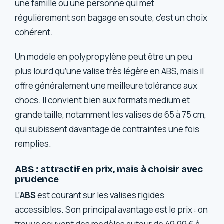
une famille ou une personne qui met
régulièrement son bagage en soute, c’est un choix
cohérent.
Un modèle en polypropylène peut être un peu
plus lourd qu’une valise très légère en ABS, mais il
offre généralement une meilleure tolérance aux
chocs. Il convient bien aux formats medium et
grande taille, notamment les valises de 65 à 75 cm,
qui subissent davantage de contraintes une fois
remplies.
ABS : attractif en prix, mais à choisir avec
prudence
L’
ABS
est courant sur les valises rigides
accessibles. Son principal avantage est le prix : on