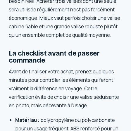
besoin réel. Acheter trois valises dont une seule
sera utilisée régulièrement n’est pas forcément
économique. Mieux vaut parfois choisir une valise
cabine fiable et une grande valise robuste plutôt
qu’un ensemble complet de qualité moyenne.
La checklist avant de passer
commande
Avant de finaliser votre achat, prenez quelques
minutes pour contrôler les éléments qui feront
vraiment la différence en voyage. Cette
vérification évite de choisir une valise séduisante
en photo, mais décevante à l’usage.
Matériau :
polypropylène ou polycarbonate
pour un usage fréquent, ABS renforcé pour un