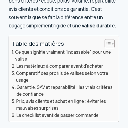
bons critères : coque, poids, volume, réparabilité,
avis clients et conditions de garantie. C’est
souvent là que se fait la différence entre un
bagage simplement rigide et une
valise durable
.
Table des matières
Ce que signifie vraiment “incassable” pour une
valise
Les matériaux à comparer avant d’acheter
Comparatif des profils de valises selon votre
usage
Garantie, SAV et réparabilité : les vrais critères
de confiance
Prix, avis clients et achat en ligne : éviter les
mauvaises surprises
La checklist avant de passer commande