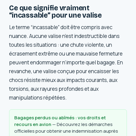
Ce que signifie vraiment
“incassable” pour une valise
Le terme “incassable” doit être compris avec
nuance. Aucune valise n’est indestructible dans
toutes les situations : une chute violente, un
écrasement extrême ou une mauvaise fermeture
peuvent endommager n’importe quel bagage. En
revanche, une valise conçue pour encaisser les
chocs résiste mieux aux impacts courants, aux
torsions, aux rayures profondes et aux
manipulations répétées.
Bagages perdus ou abîmés : vos droits et
recours en avion
— Découvrez les démarches
officielles pour obtenir une indemnisation auprès