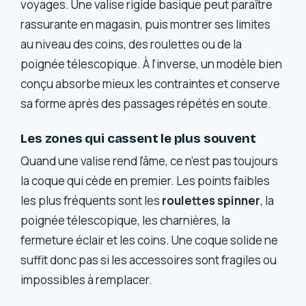
voyages. Une valise rigide basique peut paraître
rassurante en magasin, puis montrer ses limites
au niveau des coins, des roulettes ou de la
poignée télescopique. À l’inverse, un modèle bien
conçu absorbe mieux les contraintes et conserve
sa forme après des passages répétés en soute.
Les zones qui cassent le plus souvent
Quand une valise rend l’âme, ce n’est pas toujours
la coque qui cède en premier. Les points faibles
les plus fréquents sont les
roulettes spinner
, la
poignée télescopique, les charnières, la
fermeture éclair et les coins. Une coque solide ne
suffit donc pas si les accessoires sont fragiles ou
impossibles à remplacer.