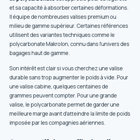
et sa capacité à absorber certaines déformations.
Il équipe de nombreuses valises premium ou
milieu de gamme supérieur. Certaines références
utilisent des variantes techniques comme le
polycarbonate Makrolon, connu dans l’univers des
bagages haut de gamme.
Son intérêt est clair si vous cherchez une valise
durable sans trop augmenter le poids à vide. Pour
une valise cabine, quelques centaines de
grammes peuvent compter. Pour une grande
valise, le polycarbonate permet de garder une
meilleure marge avant d’atteindre la limite de poids
imposée par les compagnies aériennes.