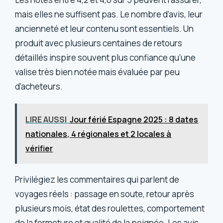
mais elles ne suffisent pas. Le nombre d’avis, leur
ancienneté et leur contenu sont essentiels. Un
produit avec plusieurs centaines de retours
détaillés inspire souvent plus confiance qu’une
valise très bien notée mais évaluée par peu
d’acheteurs.
LIRE AUSSI
Jour férié Espagne 2025 : 8 dates
nationales, 4 régionales et 2 locales à
vérifier
Privilégiez les commentaires qui parlent de
voyages réels : passage en soute, retour après
plusieurs mois, état des roulettes, comportement
de la fermeture et qualité de la poignée. Les avis