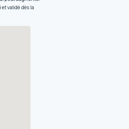
 et validé dès la