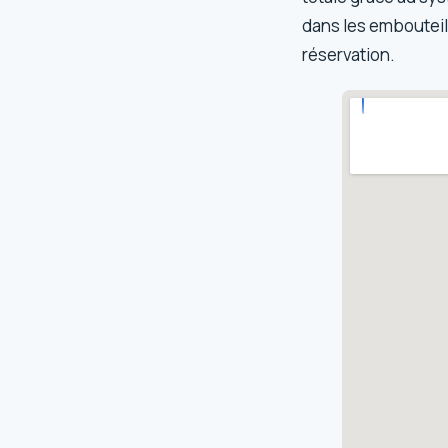
dans les embouteilla
réservation.