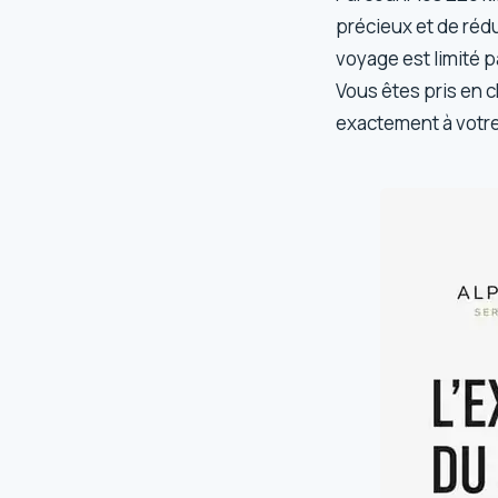
précieux et de rédu
voyage est limité pa
Vous êtes pris en c
exactement à votre