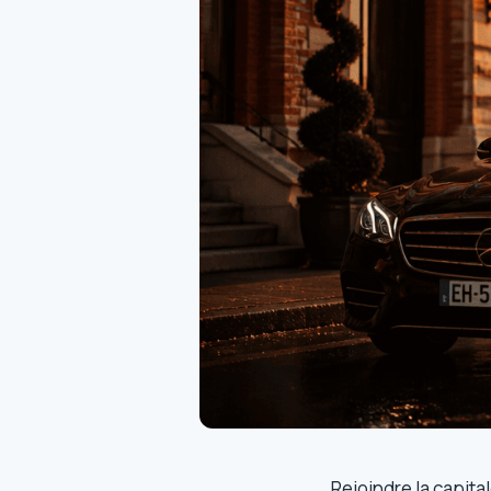
Rejoindre la capita