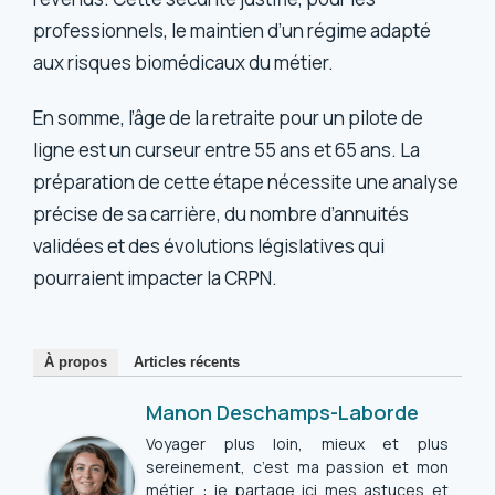
professionnels, le maintien d’un régime adapté
aux risques biomédicaux du métier.
En somme, l’âge de la retraite pour un pilote de
ligne est un curseur entre 55 ans et 65 ans. La
préparation de cette étape nécessite une analyse
précise de sa carrière, du nombre d’annuités
validées et des évolutions législatives qui
pourraient impacter la CRPN.
À propos
Articles récents
Manon Deschamps-Laborde
Voyager plus loin, mieux et plus
sereinement, c’est ma passion et mon
métier : je partage ici mes astuces et