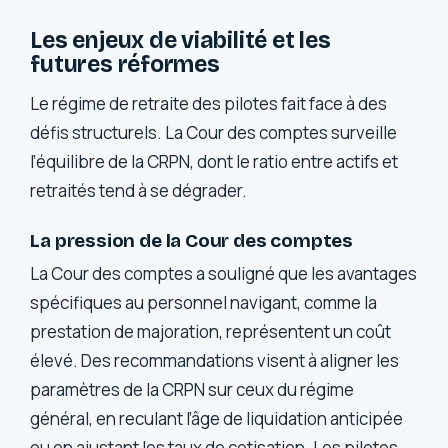
Les enjeux de viabilité et les
futures réformes
Le régime de retraite des pilotes fait face à des
défis structurels. La Cour des comptes surveille
l’équilibre de la CRPN, dont le ratio entre actifs et
retraités tend à se dégrader.
La pression de la Cour des comptes
La Cour des comptes a souligné que les avantages
spécifiques au personnel navigant, comme la
prestation de majoration, représentent un coût
élevé. Des recommandations visent à aligner les
paramètres de la CRPN sur ceux du régime
général, en reculant l’âge de liquidation anticipée
ou en ajustant les taux de cotisation. Les pilotes