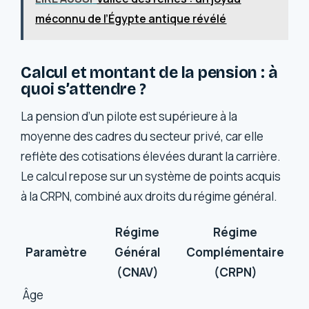
méconnu de l’Égypte antique révélé
Calcul et montant de la pension : à
quoi s’attendre ?
La pension d’un pilote est supérieure à la
moyenne des cadres du secteur privé, car elle
reflète des cotisations élevées durant la carrière.
Le calcul repose sur un système de points acquis
à la CRPN, combiné aux droits du régime général.
Régime
Régime
Paramètre
Général
Complémentaire
(CNAV)
(CRPN)
Âge