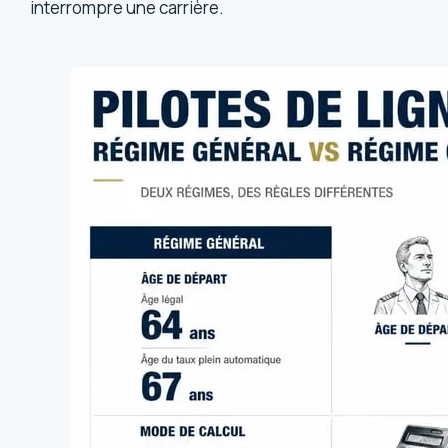
interrompre une carrière.