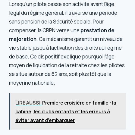
Lorsqu’un pilote cesse son activité avant l’âge
légal du régime général, il traverse une période
sans pension de la Sécurité sociale. Pour
compenser, la CRPN verse une
prestation de
majoration
. Ce mécanisme garantit un niveau de
vie stable jusqu’à l’activation des droits au régime
de base. Ce dispositif explique pourquoi l’âge
moyen de liquidation de la retraite chez les pilotes
se situe autour de 62 ans, soit plus tôt que la
moyenne nationale.
LIRE AUSSI
Première croisière en famille : la
cabine, les clubs enfants et les erreurs à
éviter avant d’embarquer