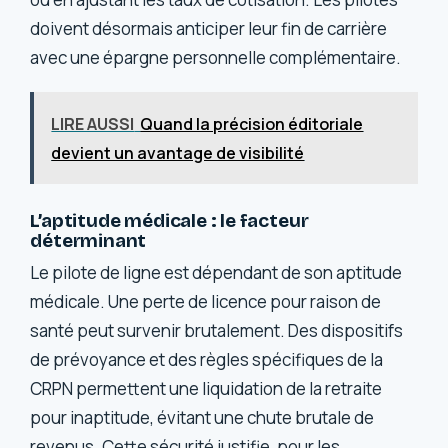
doivent désormais anticiper leur fin de carrière
avec une épargne personnelle complémentaire.
LIRE AUSSI
Quand la précision éditoriale
devient un avantage de visibilité
L’aptitude médicale : le facteur
déterminant
Le pilote de ligne est dépendant de son aptitude
médicale. Une perte de licence pour raison de
santé peut survenir brutalement. Des dispositifs
de prévoyance et des règles spécifiques de la
CRPN permettent une liquidation de la retraite
pour inaptitude, évitant une chute brutale de
revenus. Cette sécurité justifie, pour les