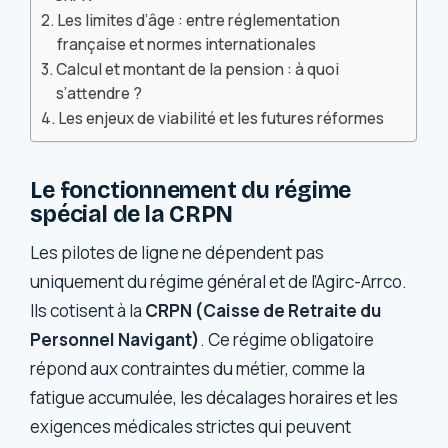
Les limites d’âge : entre réglementation
française et normes internationales
Calcul et montant de la pension : à quoi
s’attendre ?
Les enjeux de viabilité et les futures réformes
Le fonctionnement du régime
spécial de la CRPN
Les pilotes de ligne ne dépendent pas
uniquement du régime général et de l’Agirc-Arrco.
Ils cotisent à la
CRPN (Caisse de Retraite du
Personnel Navigant)
. Ce régime obligatoire
répond aux contraintes du métier, comme la
fatigue accumulée, les décalages horaires et les
exigences médicales strictes qui peuvent