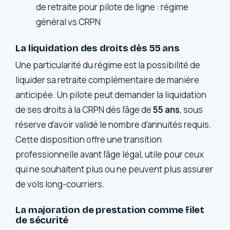
de retraite pour pilote de ligne : régime
général vs CRPN
La liquidation des droits dès 55 ans
Une particularité du régime est la possibilité de
liquider sa retraite complémentaire de manière
anticipée. Un pilote peut demander la liquidation
de ses droits à la CRPN dès l’âge de
55 ans
, sous
réserve d’avoir validé le nombre d’annuités requis.
Cette disposition offre une transition
professionnelle avant l’âge légal, utile pour ceux
qui ne souhaitent plus ou ne peuvent plus assurer
de vols long-courriers.
La majoration de prestation comme filet
de sécurité