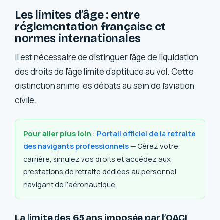
Les limites d’âge : entre
réglementation française et
normes internationales
Il est nécessaire de distinguer l’âge de liquidation
des droits de l’âge limite d’aptitude au vol. Cette
distinction anime les débats au sein de l’aviation
civile.
Pour aller plus loin
:
Portail officiel de la retraite
des navigants professionnels
— Gérez votre
carrière, simulez vos droits et accédez aux
prestations de retraite dédiées au personnel
navigant de l’aéronautique.
La limite des 65 ans imposée par l’OACI