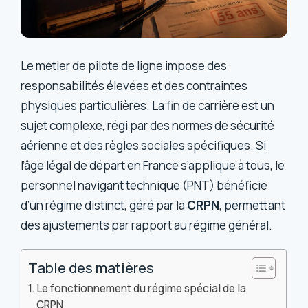
Le métier de pilote de ligne impose des
responsabilités élevées et des contraintes
physiques particulières. La fin de carrière est un
sujet complexe, régi par des normes de sécurité
aérienne et des règles sociales spécifiques. Si
l’âge légal de départ en France s’applique à tous, le
personnel navigant technique (PNT) bénéficie
d’un régime distinct, géré par la
CRPN
, permettant
des ajustements par rapport au régime général.
Table des matières
Le fonctionnement du régime spécial de la
CRPN