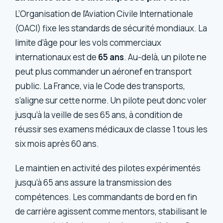
L’Organisation de l’Aviation Civile Internationale
(OACI) fixe les standards de sécurité mondiaux. La
limite d’âge pour les vols commerciaux
internationaux est de
65 ans
. Au-delà, un pilote ne
peut plus commander un aéronef en transport
public. La France, via le Code des transports,
s’aligne sur cette norme. Un pilote peut donc voler
jusqu’à la veille de ses 65 ans, à condition de
réussir ses examens médicaux de classe 1 tous les
six mois après 60 ans.
Le maintien en activité des pilotes expérimentés
jusqu’à 65 ans assure la transmission des
compétences. Les commandants de bord en fin
de carrière agissent comme mentors, stabilisant le