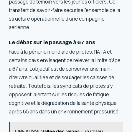
passage de témoin vers les jeunes officiers. Ce
transfert de savoir-faire sécurise l’ensemble de la
structure opérationnelle d’une compagnie
aérienne.
Le débat sur le passage à 67 ans
Face à la pénurie mondiale de pilotes, l’IATA et
certains pays envisagent de relever la limite d’âge
à 67 ans. L’objectif est de conserver une main-
d’œuvre qualifiée et de soulager les caisses de
retraite. Toutefois, les syndicats de pilotes s’y
opposent, alertant sur les risques de fatigue
cognitive et la dégradation de la santé physique
après 65 ans dans un environnement pressurisé.
LIRE AUSSI
Vallée des reines : un joyau