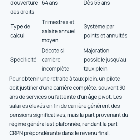
d’ouverture
64 ans
Dès 55 ans
des droits
Trimestres et
Type de
Système par
salaire annuel
calcul
points et annuités
moyen
Décote si
Majoration
Spécificité
carrière
possible jusqu’au
incomplète
taux plein
Pour obtenir une retraite à taux plein, un pilote
doit justifier d’une carrière complète, souvent 30
ans de services ou l’atteinte d’un âge pivot. Les
salaires élevés en fin de carrière génèrent des
pensions significatives, mais la part provenant du
régime général est plafonnée, rendant la part
CRPN prépondérante dans le revenu final.