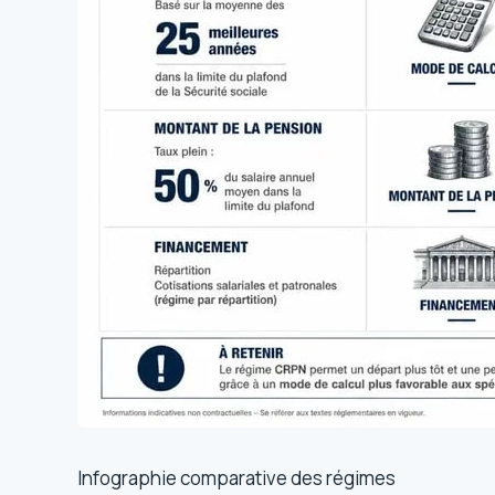
Infographie comparative des régimes