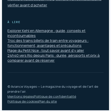
vérifier avant d’acheter
À LIRE
Explorer Kehl en Allemagne : guide, conseils et
incontournables
Troc des trains billets de train entre voyageurs :
fonctionnement, avantages et précautions
Plage du Petit Nice : tout savoir avant d’y aller
24h40 vers Rio depuis Paris : durée, aéroports et prix à
comparer avant de réserver
© Aviance Voyages — Le magazine du voyage et de l'art de
prendre l'air.
Mentions légales
Politique de confidentialité
Politique de cookies
Plan du site