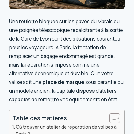
Une roulette bloquée sur les pavés du Marais ou
une poignée télescopique récalcitrante à la sortie
de la Gare de Lyon sont des situations courantes
pour les voyageurs. À Paris, la tentation de
remplacer un bagage endommagé est grande,
mais la réparation s’impose comme une
alternative économique et durable. Que votre
valise soit une
pièce de marque
sous garantie ou
un modèle ancien, la capitale dispose d’ateliers
capables de remettre vos équipements en état.
Table des matières
Où trouver un atelier de réparation de valises à