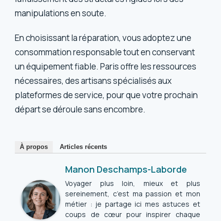
manipulations en soute.
En choisissant la réparation, vous adoptez une
consommation responsable tout en conservant
un équipement fiable. Paris offre les ressources
nécessaires, des artisans spécialisés aux
plateformes de service, pour que votre prochain
départ se déroule sans encombre.
À propos
Articles récents
Manon Deschamps-Laborde
Voyager plus loin, mieux et plus
sereinement, c’est ma passion et mon
métier : je partage ici mes astuces et
coups de cœur pour inspirer chaque