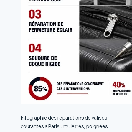
Infographie des réparations de valises
courantes à Paris : roulettes, poignées,