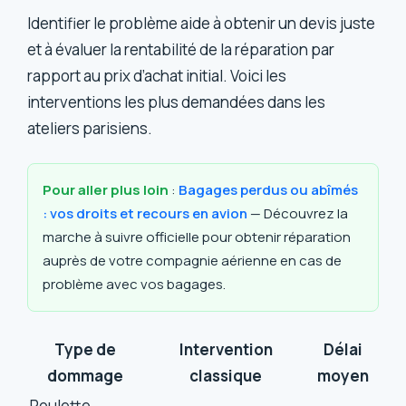
Identifier le problème aide à obtenir un devis juste
et à évaluer la rentabilité de la réparation par
rapport au prix d’achat initial. Voici les
interventions les plus demandées dans les
ateliers parisiens.
Pour aller plus loin
:
Bagages perdus ou abîmés
: vos droits et recours en avion
— Découvrez la
marche à suivre officielle pour obtenir réparation
auprès de votre compagnie aérienne en cas de
problème avec vos bagages.
Type de
Intervention
Délai
dommage
classique
moyen
Roulette