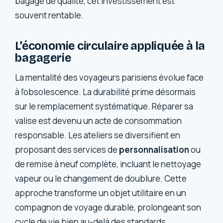
bagage de qualité, cet investissement est
souvent rentable.
L’économie circulaire appliquée à la
bagagerie
La mentalité des voyageurs parisiens évolue face
à l’obsolescence. La durabilité prime désormais
sur le remplacement systématique. Réparer sa
valise est devenu un acte de consommation
responsable. Les ateliers se diversifient en
proposant des services de
personnalisation
ou
de remise à neuf complète, incluant le nettoyage
vapeur ou le changement de doublure. Cette
approche transforme un objet utilitaire en un
compagnon de voyage durable, prolongeant son
cycle de vie bien au-delà des standards