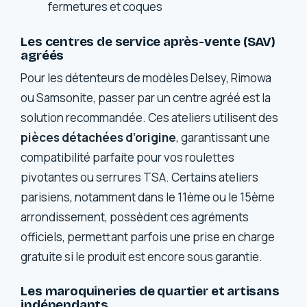
fermetures et coques
Les centres de service après-vente (SAV)
agréés
Pour les détenteurs de modèles Delsey, Rimowa
ou Samsonite, passer par un centre agréé est la
solution recommandée. Ces ateliers utilisent des
pièces détachées d’origine
, garantissant une
compatibilité parfaite pour vos roulettes
pivotantes ou serrures TSA. Certains ateliers
parisiens, notamment dans le 11ème ou le 15ème
arrondissement, possèdent ces agréments
officiels, permettant parfois une prise en charge
gratuite si le produit est encore sous garantie.
Les maroquineries de quartier et artisans
indépendants