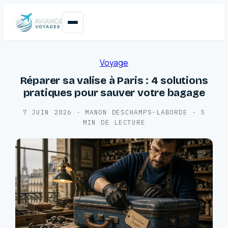
Voyage
Réparer sa valise à Paris : 4 solutions
pratiques pour sauver votre bagage
7 JUIN 2026
·
MANON DESCHAMPS-LABORDE
·
5
MIN DE LECTURE