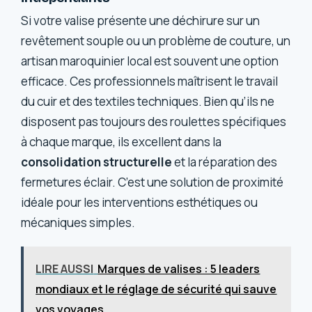
Si votre valise présente une déchirure sur un
revêtement souple ou un problème de couture, un
artisan maroquinier local est souvent une option
efficace. Ces professionnels maîtrisent le travail
du cuir et des textiles techniques. Bien qu’ils ne
disposent pas toujours des roulettes spécifiques
à chaque marque, ils excellent dans la
consolidation structurelle
et la réparation des
fermetures éclair. C’est une solution de proximité
idéale pour les interventions esthétiques ou
mécaniques simples.
LIRE AUSSI
Marques de valises : 5 leaders
mondiaux et le réglage de sécurité qui sauve
vos voyages