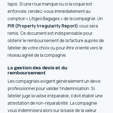
tapis. Si une roue manque ou si la coque est
enfoncée, rendez-vous immédiatement au
comptoir « Litiges Bagages » de la compagnie. Un
PIR (Property Irregularity Report)
vous sera
remis. Ce document est indispensable pour
obtenir le remboursement de la facture auprès de
l’atelier de votre choix ou pour être orienté vers le
réseau agréé de la compagnie.
La gestion des devis et du
remboursement
Les compagnies exigent généralement un devis
professionnel pour valider l’indemnisation. Si
l’atelier juge la valise irréparable, il doit établir une
attestation de non-réparabilité. La compagnie
vous indemnisera alors sur la base de la valeur