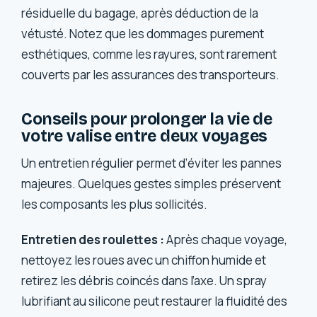
résiduelle du bagage, après déduction de la
vétusté. Notez que les dommages purement
esthétiques, comme les rayures, sont rarement
couverts par les assurances des transporteurs.
Conseils pour prolonger la vie de
votre valise entre deux voyages
Un entretien régulier permet d’éviter les pannes
majeures. Quelques gestes simples préservent
les composants les plus sollicités.
Entretien des roulettes :
Après chaque voyage,
nettoyez les roues avec un chiffon humide et
retirez les débris coincés dans l’axe. Un spray
lubrifiant au silicone peut restaurer la fluidité des