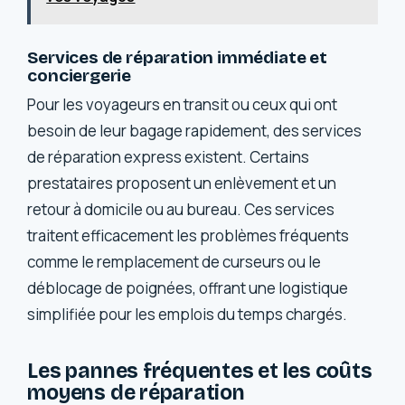
Services de réparation immédiate et
conciergerie
Pour les voyageurs en transit ou ceux qui ont
besoin de leur bagage rapidement, des services
de réparation express existent. Certains
prestataires proposent un enlèvement et un
retour à domicile ou au bureau. Ces services
traitent efficacement les problèmes fréquents
comme le remplacement de curseurs ou le
déblocage de poignées, offrant une logistique
simplifiée pour les emplois du temps chargés.
Les pannes fréquentes et les coûts
moyens de réparation