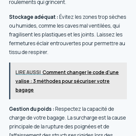
roulements qui grincent.
Stockage adéquat :
Évitez les zones trop sèches
ou humides, comme les caves mal ventilées, qui
fragilisent les plastiques et les joints. Laissez les
fermetures éclair entrouvertes pour permettre au
tissu de respirer.
LIRE AUSSI
Comment changer le code d'une
valise : 3 méthodes pour sécuriser votre
bagage
Gestion du poids :
Respectez la capacité de
charge de votre bagage. La surcharge est la cause
principale de la rupture des poignées et de
l’affaissement des structures rigides lors des