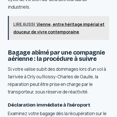
industriels.
LIRE AUSSI
Vienne, entre héritage impérial et
douceur de vivre contemporaine
Bagage abîmé par une compagnie
aérienne : la procédure à suivre
Si votre valise subit des dommages lors d’un vol à
l’arrivée à Orly ou Roissy-Charles de Gaulle, la
réparation peut être prise en charge par le
transporteur, sous réserve de réactivité.
Déclaration immédiate à l’aéroport
Examinez votre bagage dès la récupération sur le