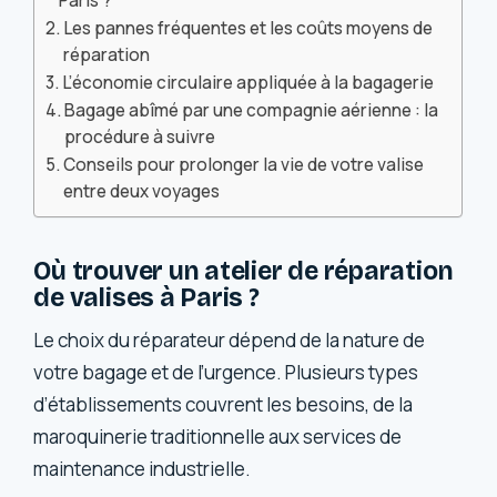
Paris ?
Les pannes fréquentes et les coûts moyens de
réparation
L’économie circulaire appliquée à la bagagerie
Bagage abîmé par une compagnie aérienne : la
procédure à suivre
Conseils pour prolonger la vie de votre valise
entre deux voyages
Où trouver un atelier de réparation
de valises à Paris ?
Le choix du réparateur dépend de la nature de
votre bagage et de l’urgence. Plusieurs types
d’établissements couvrent les besoins, de la
maroquinerie traditionnelle aux services de
maintenance industrielle.