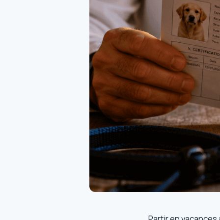
Partir en vacances