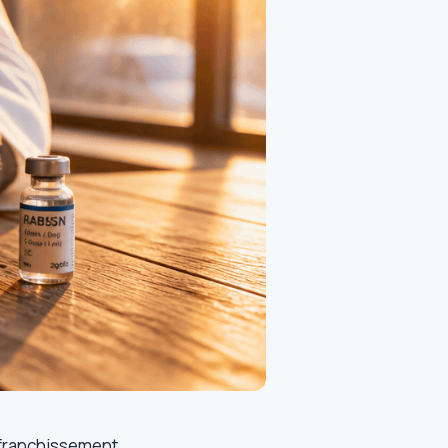
 franchissement