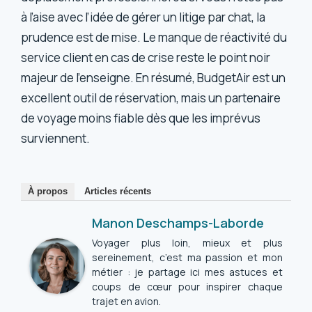
à l’aise avec l’idée de gérer un litige par chat, la
prudence est de mise. Le manque de réactivité du
service client en cas de crise reste le point noir
majeur de l’enseigne. En résumé, BudgetAir est un
excellent outil de réservation, mais un partenaire
de voyage moins fiable dès que les imprévus
surviennent.
À propos
Articles récents
Manon Deschamps-Laborde
Voyager plus loin, mieux et plus
sereinement, c’est ma passion et mon
métier : je partage ici mes astuces et
coups de cœur pour inspirer chaque
trajet en avion.