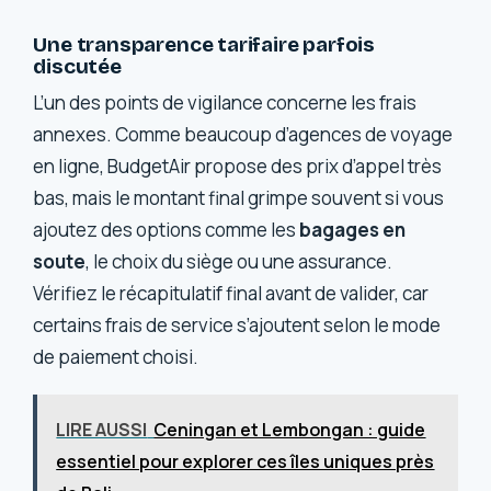
Une transparence tarifaire parfois
discutée
L’un des points de vigilance concerne les frais
annexes. Comme beaucoup d’agences de voyage
en ligne, BudgetAir propose des prix d’appel très
bas, mais le montant final grimpe souvent si vous
ajoutez des options comme les
bagages en
soute
, le choix du siège ou une assurance.
Vérifiez le récapitulatif final avant de valider, car
certains frais de service s’ajoutent selon le mode
de paiement choisi.
LIRE AUSSI
Ceningan et Lembongan : guide
essentiel pour explorer ces îles uniques près