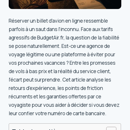
Réserver un billet d’avion en ligne ressemble
parfois à un saut dans l’inconnu. Face aux tarifs
agressifs de BudgetAir.fr, la question de la fiabilité
se pose naturellement. Est-ce une agence de
voyage légitime ou une plateforme à éviter pour
vos prochaines vacances ? Entre les promesses
de vols à bas prix et la réalité du service client,
l’écart peut surprendre. Cet article analyse les
retours d’expérience, les points de friction
récurrents et les garanties offertes par ce
voyagiste pour vous aider à décider si vous devez
leur confier votre numéro de carte bancaire.