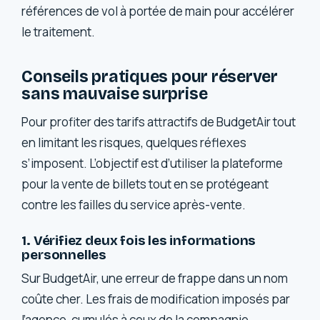
références de vol à portée de main pour accélérer
le traitement.
Conseils pratiques pour réserver
sans mauvaise surprise
Pour profiter des tarifs attractifs de BudgetAir tout
en limitant les risques, quelques réflexes
s’imposent. L’objectif est d’utiliser la plateforme
pour la vente de billets tout en se protégeant
contre les failles du service après-vente.
1. Vérifiez deux fois les informations
personnelles
Sur BudgetAir, une erreur de frappe dans un nom
coûte cher. Les frais de modification imposés par
l’agence, cumulés à ceux de la compagnie