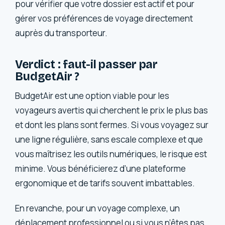
pour vérifier que votre dossier est actif et pour
gérer vos préférences de voyage directement
auprès du transporteur.
Verdict : faut-il passer par
BudgetAir ?
BudgetAir est une option viable pour les
voyageurs avertis qui cherchent le prix le plus bas
et dont les plans sont fermes. Si vous voyagez sur
une ligne régulière, sans escale complexe et que
vous maîtrisez les outils numériques, le risque est
minime. Vous bénéficierez d’une plateforme
ergonomique et de tarifs souvent imbattables.
En revanche, pour un voyage complexe, un
déplacement professionnel ou si vous n’êtes pas