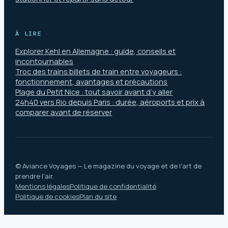
À LIRE
Explorer Kehl en Allemagne : guide, conseils et
incontournables
Troc des trains billets de train entre voyageurs :
fonctionnement, avantages et précautions
Plage du Petit Nice : tout savoir avant d’y aller
24h40 vers Rio depuis Paris : durée, aéroports et prix à
comparer avant de réserver
© Aviance Voyages — Le magazine du voyage et de l'art de
prendre l'air.
Mentions légales
Politique de confidentialité
Politique de cookies
Plan du site