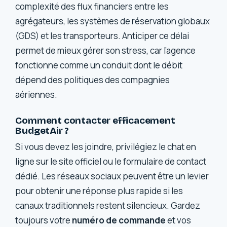
complexité des flux financiers entre les
agrégateurs, les systèmes de réservation globaux
(GDS) et les transporteurs. Anticiper ce délai
permet de mieux gérer son stress, car l’agence
fonctionne comme un conduit dont le débit
dépend des politiques des compagnies
aériennes.
Comment contacter efficacement
BudgetAir ?
Si vous devez les joindre, privilégiez le chat en
ligne sur le site officiel ou le formulaire de contact
dédié. Les réseaux sociaux peuvent être un levier
pour obtenir une réponse plus rapide si les
canaux traditionnels restent silencieux. Gardez
toujours votre
numéro de commande
et vos