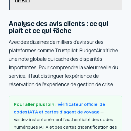
de Bali
Analyse des avis clients : ce qui
plaît et ce qui fâche
Avec des dizaines de milliers d’avis sur des
plateformes comme Trustpilot, BudgetAir affiche
une note globale qui cache des disparités
importantes. Pour comprendre la valeur réelle du
service, il faut distinguer l’expérience de
réservation de l’expérience de gestion de crise.
Pour aller plus loin
:
Vérificateur officiel de
codes IATA et cartes d’agent de voyage
—
Validez instantanément l’authenticité des codes
numériques IATA et des cartes d’identification des