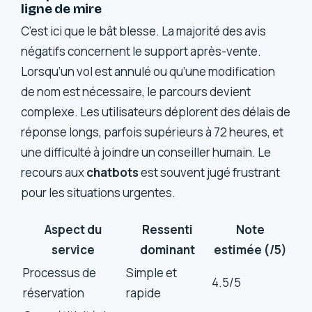
ligne de mire
C’est ici que le bât blesse. La majorité des avis
négatifs concernent le support après-vente.
Lorsqu’un vol est annulé ou qu’une modification
de nom est nécessaire, le parcours devient
complexe. Les utilisateurs déplorent des délais de
réponse longs, parfois supérieurs à 72 heures, et
une difficulté à joindre un conseiller humain. Le
recours aux
chatbots
est souvent jugé frustrant
pour les situations urgentes.
Aspect du
Ressenti
Note
service
dominant
estimée (/5)
Processus de
Simple et
4.5/5
réservation
rapide