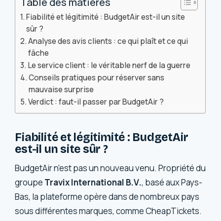
Table des matières
Fiabilité et légitimité : BudgetAir est-il un site
sûr ?
Analyse des avis clients : ce qui plaît et ce qui
fâche
Le service client : le véritable nerf de la guerre
Conseils pratiques pour réserver sans
mauvaise surprise
Verdict : faut-il passer par BudgetAir ?
Fiabilité et légitimité : BudgetAir
est-il un site sûr ?
BudgetAir n’est pas un nouveau venu. Propriété du
groupe
Travix International B.V.
, basé aux Pays-
Bas, la plateforme opère dans de nombreux pays
sous différentes marques, comme CheapTickets.