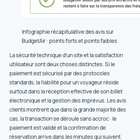
Infographie récapitulative des avis sur
BudgetAir : points forts et points faibles
La sécurité technique d’un site et la satisfaction
utilisateur sont deux choses distinctes. Si le
paiement est sécurisé par des protocoles
standards, la fiabilité pour un voyageur réside
surtout dans la réception effective de son billet
électronique et la gestion des imprévus. Les avis
clients montrent que dans la grande majorité des
cas, la transaction se déroule sans accroc : le
paiement est validé et la confirmation de
réservation arrive dans les minutes qui suivent.