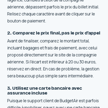
aérienne, dépassent parfois le prix du billet initial.
Relisez chaque caractère avant de cliquer sur le
bouton de paiement.
2. Comparez le prix final, pas le prix d’appel
Avant de finaliser, comparez le montant total,
incluant bagages et frais de paiement, avec celui
proposé directement sur le site de la compagnie
aérienne. Si l’écart est inférieur à 20 ou 30 euros,
réservez en direct. En cas de problème, la gestion
sera beaucoup plus simple sans intermédiaire.
3. Utilisez une carte bancaire avec
assurance incluse
Puisque le support client de BudgetAir est parfois
difficile à mobiliser, payez avec une carte bancaire