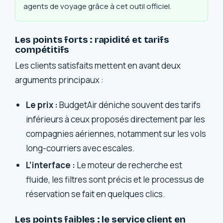
agents de voyage grâce à cet outil officiel.
Les points forts : rapidité et tarifs
compétitifs
Les clients satisfaits mettent en avant deux
arguments principaux :
Le prix :
BudgetAir déniche souvent des tarifs
inférieurs à ceux proposés directement par les
compagnies aériennes, notamment sur les vols
long-courriers avec escales.
L’interface :
Le moteur de recherche est
fluide, les filtres sont précis et le processus de
réservation se fait en quelques clics.
Les points faibles : le service client en