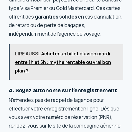
type Visa Premier ou Gold Mastercard. Ces cartes
offrent des
garanties solides
en cas d’annulation,
de retard ou de perte de bagages,
indépendamment de l’agence de voyage.
LIRE AUSSI
Acheter un billet d’avion mardi
entre 1h et 5h : mythe rentable ou vrai bon
plan ?
4. Soyez autonome sur l’enregistrement
N’attendez pas de rappel de l’agence pour
effectuer votre enregistrement en ligne. Dès que
vous avez votre numéro de réservation (PNR),
rendez-vous sur le site de la compagnie aérienne