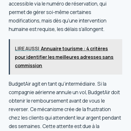
accessible via le numéro de réservation, qui
permet de gérer soi-même certaines
modifications, mais dès qu’une intervention
humaine est requise, les délais s’allongent.
LIRE AUSSI
Annuaire tourisme : 4 critères
pour identifier les meilleures adresses sans
commission
BudgetAir agit en tant qu’intermédiaire. Si la
compagnie aérienne annule un vol, BudgetAir doit
obtenir le remboursement avant de vous le
reverser. Ce mécanisme crée de la frustration
chez les clients qui attendent leur argent pendant
des semaines. Cette attente est due à la