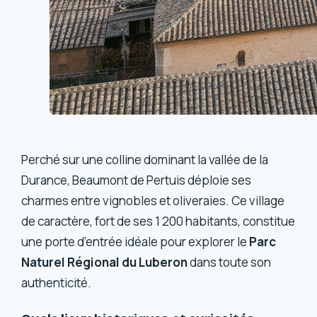
Perché sur une colline dominant la vallée de la
Durance, Beaumont de Pertuis déploie ses
charmes entre vignobles et oliveraies. Ce village
de caractère, fort de ses 1 200 habitants, constitue
une porte d’entrée idéale pour explorer le
Parc
Naturel Régional du Luberon
dans toute son
authenticité.