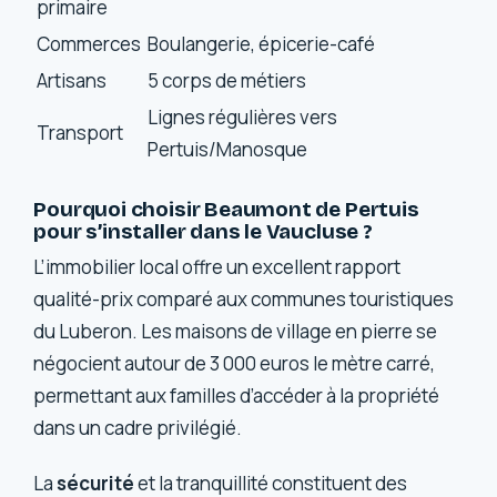
primaire
Commerces
Boulangerie, épicerie-café
Artisans
5 corps de métiers
Lignes régulières vers
Transport
Pertuis/Manosque
Pourquoi choisir Beaumont de Pertuis
pour s’installer dans le Vaucluse ?
L’immobilier local offre un excellent rapport
qualité-prix comparé aux communes touristiques
du Luberon. Les maisons de village en pierre se
négocient autour de 3 000 euros le mètre carré,
permettant aux familles d’accéder à la propriété
dans un cadre privilégié.
La
sécurité
et la tranquillité constituent des