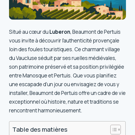
Situé au cœur du
Luberon
, Beaumont de Pertuis
vous invite à découvrir l’authenticité provençale
loin des foules touristiques. Ce charmant village
du Vaucluse séduit par ses ruelles médiévales,
son patrimoine préservé et sa position privilégiée
entre Manosque et Pertuis. Que vous planifiez
une escapade d’un jour ou envisagiez de vous y
installer, Beaumont de Pertuis offre un cadre de vie
exceptionnel où histoire, nature et traditions se
rencontrent harmonieusement.
Table des matières