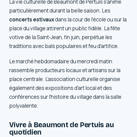
La vie culturelle de Beaumont de Pertuis s’anime
particulièrement durant la belle saison. Les
concerts estivaux
dans la cour de l’école ou sur la
place du village attirent un public fidèle. La fête
votive de la Saint-Jean, fin juin, perpétue les
traditions avec bals populaires et feu d’artifice.
Le marché hebdomadaire du mercredi matin
rassemble producteurs locaux et artisans sur la
place centrale. L’association culturelle organise
également des expositions d’art local et des
conférences sur l’histoire du village dans la salle
polyvalente.
Vivre à Beaumont de Pertuis au
quotidien