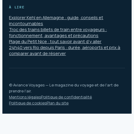
À LIRE
Explorer Kehl en Allemagne : guide, conseils et
incontournables
Troc des trains billets de train entre voyageurs :
fonctionnement, avantages et précautions
Plage du Petit Nice : tout savoir avant d’y aller
24h40 vers Rio depuis Paris : durée, aéroports et prix à
comparer avant de réserver
© Aviance Voyages — Le magazine du voyage et de l'art de
prendre l'air.
Mentions légales
Politique de confidentialité
Politique de cookies
Plan du site