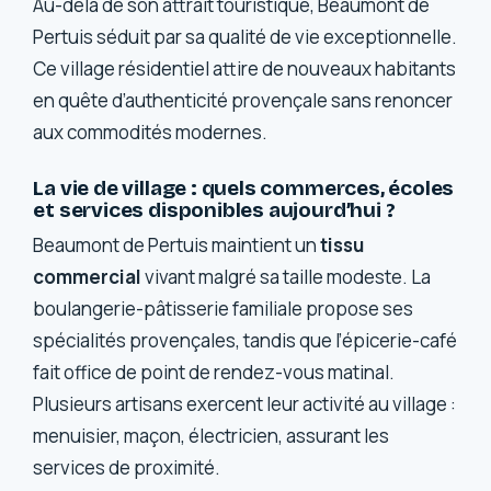
Au-delà de son attrait touristique, Beaumont de
Pertuis séduit par sa qualité de vie exceptionnelle.
Ce village résidentiel attire de nouveaux habitants
en quête d’authenticité provençale sans renoncer
aux commodités modernes.
La vie de village : quels commerces, écoles
et services disponibles aujourd’hui ?
Beaumont de Pertuis maintient un
tissu
commercial
vivant malgré sa taille modeste. La
boulangerie-pâtisserie familiale propose ses
spécialités provençales, tandis que l’épicerie-café
fait office de point de rendez-vous matinal.
Plusieurs artisans exercent leur activité au village :
menuisier, maçon, électricien, assurant les
services de proximité.