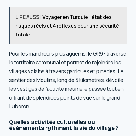
LIRE AUSSI
Voyager en Turquie : état des
risques réels et 4 réflexes pour une sécurité
totale
Pour les marcheurs plus aguerris, le GR97 traverse
le territoire communal et permet de rejoindre les
villages voisins à travers garrigues et pinèdes. Le
sentier des Moulins, long de 5 kilomètres, dévoile
les vestiges de l’activité meunière passée tout en
offrant de splendides points de vue sur le grand
Luberon.
Quelles activités culturelles ou
événements rythment la vie du village ?