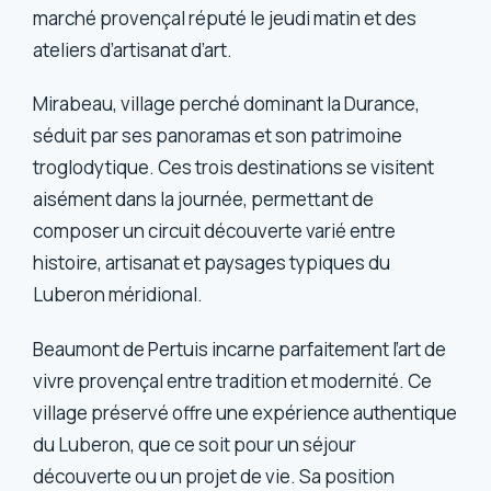
marché provençal réputé le jeudi matin et des
ateliers d’artisanat d’art.
Mirabeau, village perché dominant la Durance,
séduit par ses panoramas et son patrimoine
troglodytique. Ces trois destinations se visitent
aisément dans la journée, permettant de
composer un circuit découverte varié entre
histoire, artisanat et paysages typiques du
Luberon méridional.
Beaumont de Pertuis incarne parfaitement l’art de
vivre provençal entre tradition et modernité. Ce
village préservé offre une expérience authentique
du Luberon, que ce soit pour un séjour
découverte ou un projet de vie. Sa position