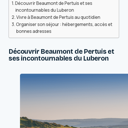
Découvrir Beaumont de Pertuis et ses
incontournables du Luberon
Vivre à Beaumont de Pertuis au quotidien
Organiser son séjour : hébergements, accès et
bonnes adresses
Découvrir Beaumont de Pertuis et
ses incontournables du Luberon