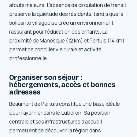
atouts majeurs. L’absence de circulation de transit
préserve la quiétude des résidents, tandis que la
solidarité villageoise crée un environnement
rassurant pour l’éducation des enfants. La
proximité de Manosque (12 km) et Pertuis (14 km)
permet de concilier vie rurale et activité
professionnelle.
Organiser son séjour :
hébergements, accès et bonnes
adresses
Beaumont de Pertuis constitue une base idéale
pour rayonner dans le Luberon. Sa position
centrale et ses infrastructures d’accueil
permettent de découvrir la région dans