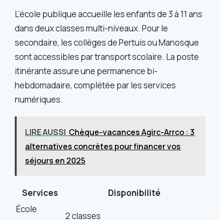
L’école publique accueille les enfants de 3 à 11 ans
dans deux classes multi-niveaux. Pour le
secondaire, les collèges de Pertuis ou Manosque
sont accessibles par transport scolaire. La poste
itinérante assure une permanence bi-
hebdomadaire, complétée par les services
numériques.
LIRE AUSSI
Chèque-vacances Agirc-Arrco : 3
alternatives concrètes pour financer vos
séjours en 2025
Services
Disponibilité
École
2 classes