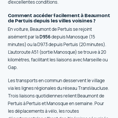
d’excellentes conditions.
Comment accéder facilement à Beaumont
de Pertuis depuis les villes voisines ?
En voiture, Beaumont de Pertuis se rejoint
aisément par la
D956
depuis Manosque (15
minutes) ou la D973 depuis Pertuis (20 minutes).
L’autoroute A51 (sortie Manosque) se trouve à 20
kilomètres, facilitant les liaisons avec Marseille ou
Gap.
Les transports en commun desservent le village
via les lignes régionales du réseau TransVaucluse.
Trois liaisons quotidiennes relient Beaumont de
Pertuis à Pertuis et Manosque en semaine. Pour
les déplacements à vélo, les routes