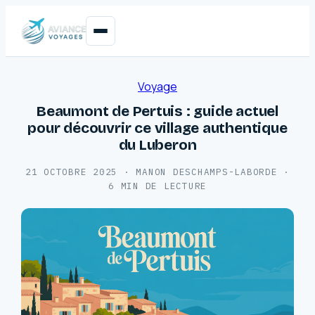
Voyage
Beaumont de Pertuis : guide actuel
pour découvrir ce village authentique
du Luberon
21 OCTOBRE 2025
·
MANON DESCHAMPS-LABORDE
·
6 MIN DE LECTURE