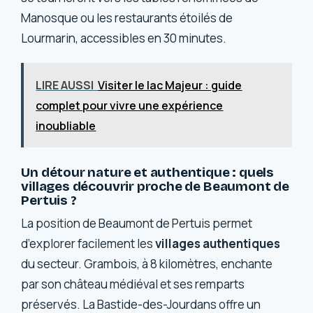
Manosque ou les restaurants étoilés de
Lourmarin, accessibles en 30 minutes.
LIRE AUSSI
Visiter le lac Majeur : guide
complet pour vivre une expérience
inoubliable
Un détour nature et authentique : quels
villages découvrir proche de Beaumont de
Pertuis ?
La position de Beaumont de Pertuis permet
d’explorer facilement les
villages authentiques
du secteur. Grambois, à 8 kilomètres, enchante
par son château médiéval et ses remparts
préservés. La Bastide-des-Jourdans offre un