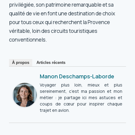
privilégiée, son patrimoine remarquable et sa
qualité de vie en font une destination de choix
pour tous ceux qui recherchent la Provence
véritable, loin des circuits touristiques
conventionnels.
À propos
Articles récents
Manon Deschamps-Laborde
Voyager plus loin, mieux et plus
sereinement, c’est ma passion et mon
métier : je partage ici mes astuces et
coups de cœur pour inspirer chaque
trajet en avion.