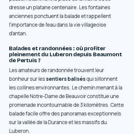
dresse un platane centenaire. Les fontaines
anciennes ponctuent la balade et rappellent
l’importance de l’eau dans la vie villageoise
d’antan.
Balades et randonnées : où profiter
pleinement du Luberon depuis Beaumont
de Pertuis ?
Les amateurs de randonnée trouvent leur
bonheur sur les
sentiers balisés
qui sillonnent
les collines environnantes. Le chemin menant à la
chapelle Notre-Dame de Beauvoir constitue une
promenade incontournable de 3 kilomètres. Cette
balade facile offre des panoramas exceptionnels
sur la vallée de la Durance et les massifs du
Luberon.