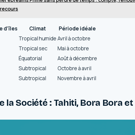
 recours
 d’îles
Climat
Période idéale
Tropical humide
Avril à octobre
Tropical sec
Mai à octobre
Équatorial
Août à décembre
Subtropical
Octobre à avril
Subtropical
Novembre à avril
 la Société : Tahiti, Bora Bora e