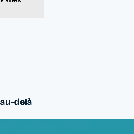
t au-delà